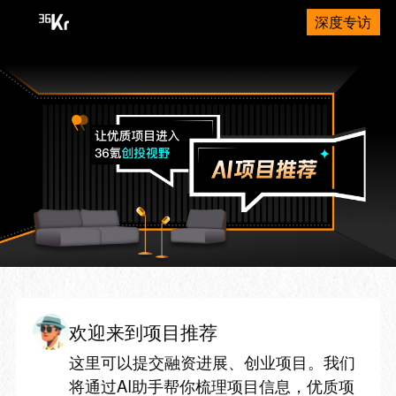
深度专访
欢迎来到项目推荐
这里可以提交融资进展、创业项目。我们
将通过AI助手帮你梳理项目信息，优质项