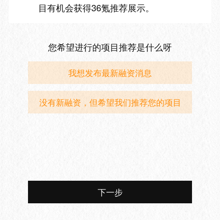
目有机会获得36氪推荐展示。
您希望进行的项目推荐是什么呀
我想发布最新融资消息
没有新融资，但希望我们推荐您的项目
下一步