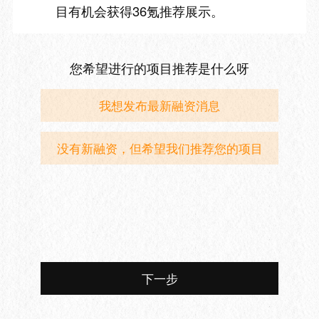
目有机会获得36氪推荐展示。
您希望进行的项目推荐是什么呀
我想发布最新融资消息
没有新融资，但希望我们推荐您的项目
下一步