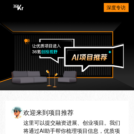
深度专访
欢迎来到项目推荐
这里可以提交融资进展、创业项目。我们
将通过AI助手帮你梳理项目信息，优质项