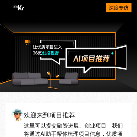
深度专访
欢迎来到项目推荐
这里可以提交融资进展、创业项目。我们
将通过AI助手帮你梳理项目信息，优质项