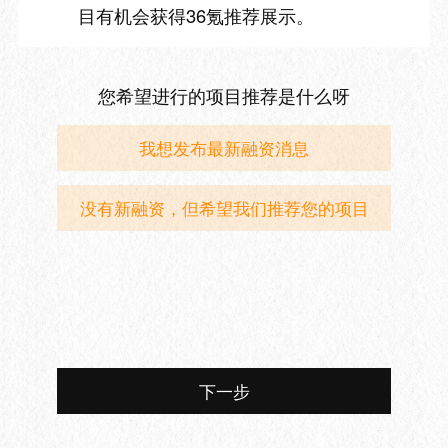
目有机会获得36氪推荐展示。
您希望进行的项目推荐是什么呀
我想发布最新融资消息
没有新融资，但希望我们推荐您的项目
下一步