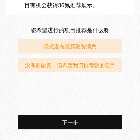
目有机会获得36氪推荐展示。
您希望进行的项目推荐是什么呀
我想发布最新融资消息
没有新融资，但希望我们推荐您的项目
下一步