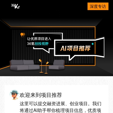
深度专访
欢迎来到项目推荐
这里可以提交融资进展、创业项目。我们
将通过AI助手帮你梳理项目信息，优质项