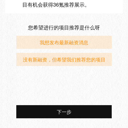
目有机会获得36氪推荐展示。
您希望进行的项目推荐是什么呀
我想发布最新融资消息
没有新融资，但希望我们推荐您的项目
下一步