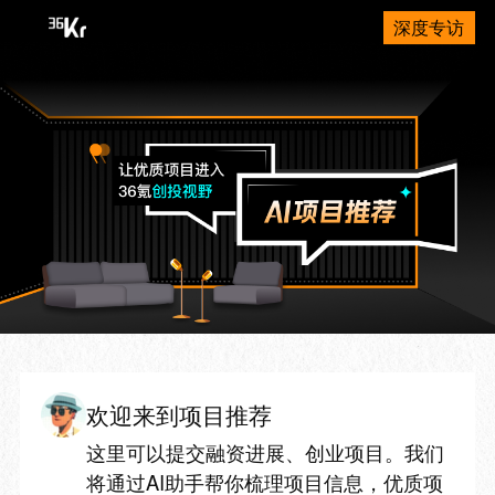
深度专访
欢迎来到项目推荐
这里可以提交融资进展、创业项目。我们
将通过AI助手帮你梳理项目信息，优质项