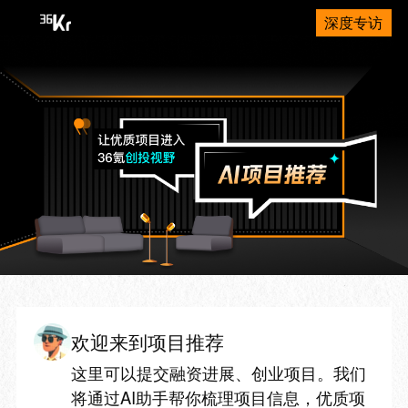
深度专访
欢迎来到项目推荐
这里可以提交融资进展、创业项目。我们
将通过AI助手帮你梳理项目信息，优质项