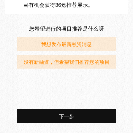
目有机会获得36氪推荐展示。
您希望进行的项目推荐是什么呀
我想发布最新融资消息
没有新融资，但希望我们推荐您的项目
下一步