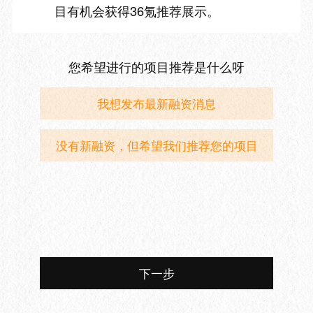
目有机会获得36氪推荐展示。
您希望进行的项目推荐是什么呀
我想发布最新融资消息
没有新融资，但希望我们推荐您的项目
下一步