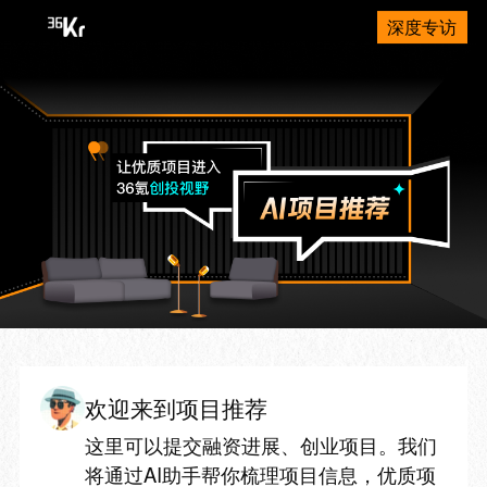
深度专访
欢迎来到项目推荐
这里可以提交融资进展、创业项目。我们
将通过AI助手帮你梳理项目信息，优质项