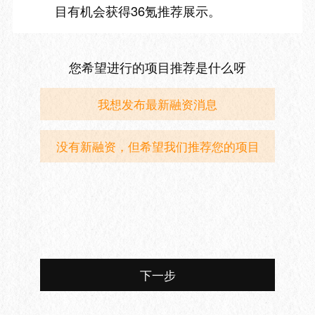
目有机会获得36氪推荐展示。
您希望进行的项目推荐是什么呀
我想发布最新融资消息
没有新融资，但希望我们推荐您的项目
下一步