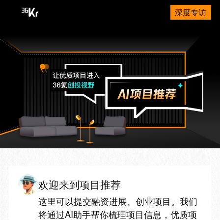
深度专访
欢迎来到项目推荐
这里可以提交融资进展、创业项目。我们
将通过AI助手帮你梳理项目信息，优质项