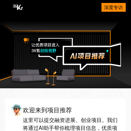
深度专访
欢迎来到项目推荐
这里可以提交融资进展、创业项目。我们
将通过AI助手帮你梳理项目信息，优质项