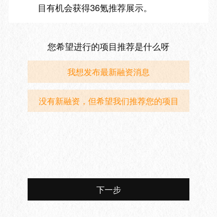
目有机会获得36氪推荐展示。
您希望进行的项目推荐是什么呀
我想发布最新融资消息
没有新融资，但希望我们推荐您的项目
下一步