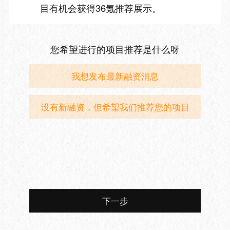
目有机会获得36氪推荐展示。
您希望进行的项目推荐是什么呀
我想发布最新融资消息
没有新融资，但希望我们推荐您的项目
下一步