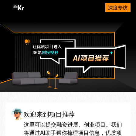
深度专访
欢迎来到项目推荐
这里可以提交融资进展、创业项目。我们
将通过AI助手帮你梳理项目信息，优质项