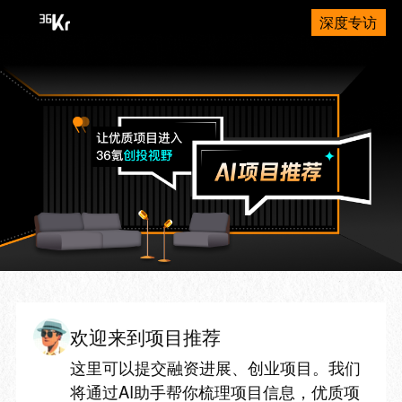
深度专访
欢迎来到项目推荐
这里可以提交融资进展、创业项目。我们
将通过AI助手帮你梳理项目信息，优质项