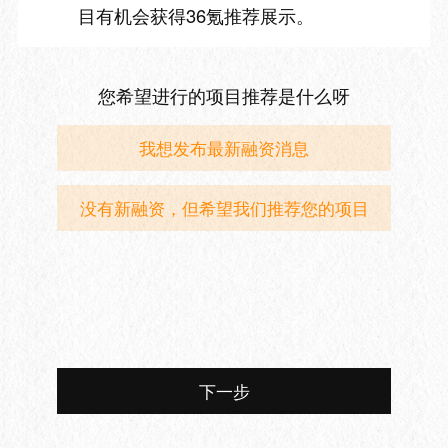
目有机会获得36氪推荐展示。
您希望进行的项目推荐是什么呀
我想发布最新融资消息
没有新融资，但希望我们推荐您的项目
下一步