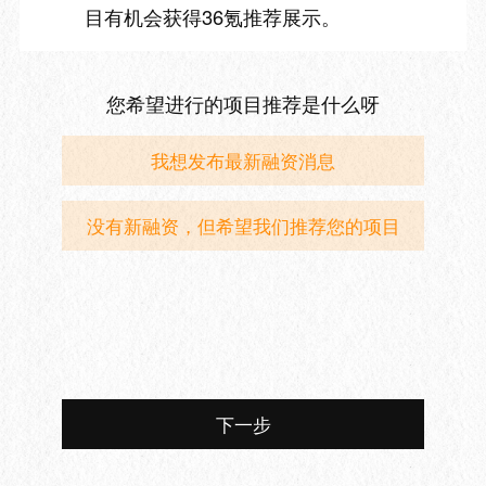
目有机会获得36氪推荐展示。
您希望进行的项目推荐是什么呀
我想发布最新融资消息
没有新融资，但希望我们推荐您的项目
下一步