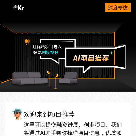
深度专访
欢迎来到项目推荐
这里可以提交融资进展、创业项目。我们
将通过AI助手帮你梳理项目信息，优质项