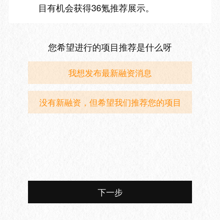
目有机会获得36氪推荐展示。
您希望进行的项目推荐是什么呀
我想发布最新融资消息
没有新融资，但希望我们推荐您的项目
下一步