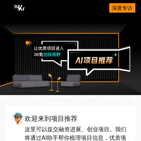
深度专访
欢迎来到项目推荐
这里可以提交融资进展、创业项目。我们
将通过AI助手帮你梳理项目信息，优质项