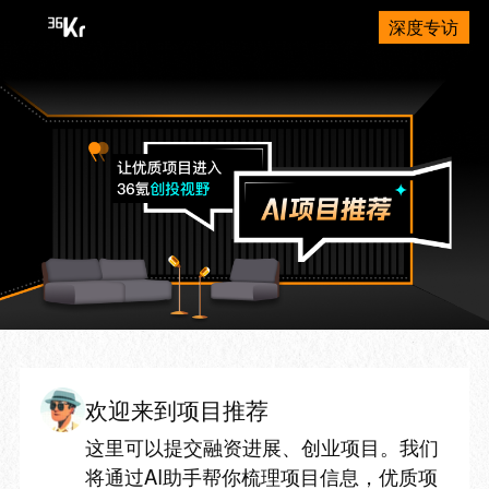
深度专访
欢迎来到项目推荐
这里可以提交融资进展、创业项目。我们
将通过AI助手帮你梳理项目信息，优质项