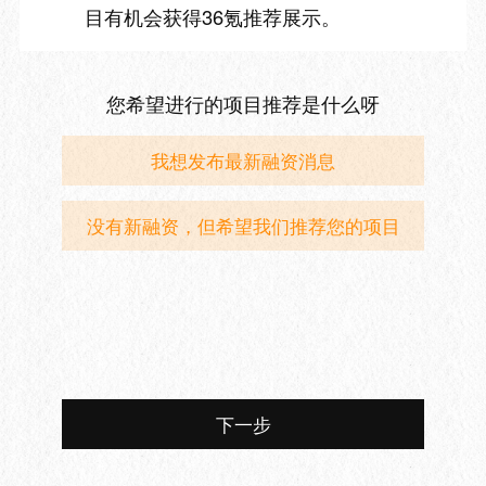
目有机会获得36氪推荐展示。
您希望进行的项目推荐是什么呀
我想发布最新融资消息
没有新融资，但希望我们推荐您的项目
下一步