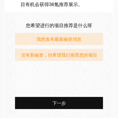
目有机会获得36氪推荐展示。
您希望进行的项目推荐是什么呀
我想发布最新融资消息
没有新融资，但希望我们推荐您的项目
下一步