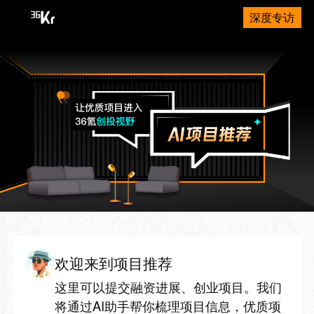
深度专访
欢迎来到项目推荐
这里可以提交融资进展、创业项目。我们
将通过AI助手帮你梳理项目信息，优质项