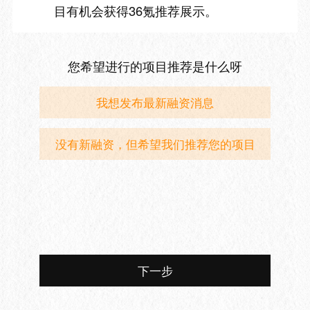
目有机会获得36氪推荐展示。
您希望进行的项目推荐是什么呀
我想发布最新融资消息
没有新融资，但希望我们推荐您的项目
下一步