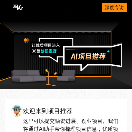
深度专访
欢迎来到项目推荐
这里可以提交融资进展、创业项目。我们
将通过AI助手帮你梳理项目信息，优质项