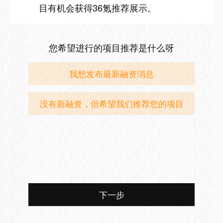
目有机会获得36氪推荐展示。
您希望进行的项目推荐是什么呀
我想发布最新融资消息
没有新融资，但希望我们推荐您的项目
下一步