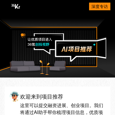
深度专访
欢迎来到项目推荐
这里可以提交融资进展、创业项目。我们
将通过AI助手帮你梳理项目信息，优质项