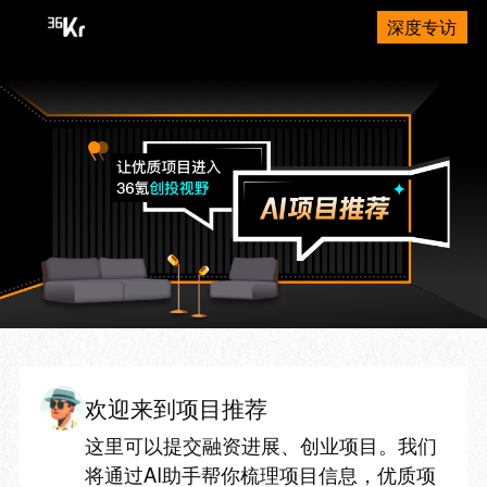
深度专访
欢迎来到项目推荐
这里可以提交融资进展、创业项目。我们
将通过AI助手帮你梳理项目信息，优质项