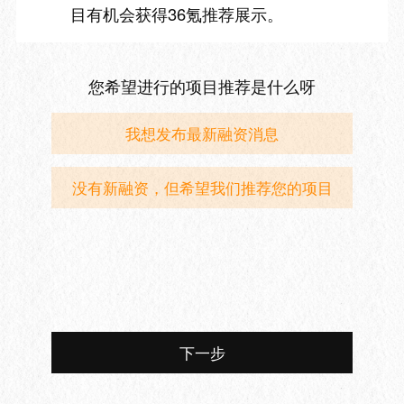
目有机会获得36氪推荐展示。
您希望进行的项目推荐是什么呀
我想发布最新融资消息
没有新融资，但希望我们推荐您的项目
下一步