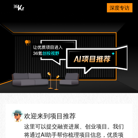
深度专访
欢迎来到项目推荐
这里可以提交融资进展、创业项目。我们
将通过AI助手帮你梳理项目信息，优质项