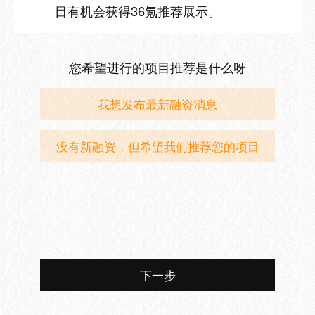
目有机会获得36氪推荐展示。
您希望进行的项目推荐是什么呀
我想发布最新融资消息
没有新融资，但希望我们推荐您的项目
下一步