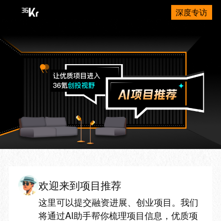
深度专访
欢迎来到项目推荐
这里可以提交融资进展、创业项目。我们
将通过AI助手帮你梳理项目信息，优质项