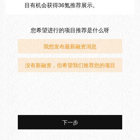
目有机会获得36氪推荐展示。
您希望进行的项目推荐是什么呀
我想发布最新融资消息
没有新融资，但希望我们推荐您的项目
下一步