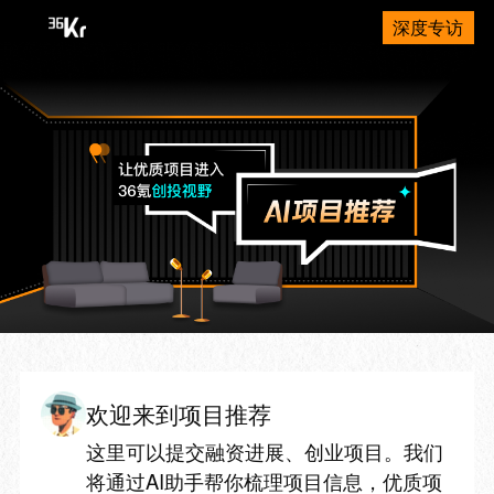
深度专访
欢迎来到项目推荐
这里可以提交融资进展、创业项目。我们
将通过AI助手帮你梳理项目信息，优质项