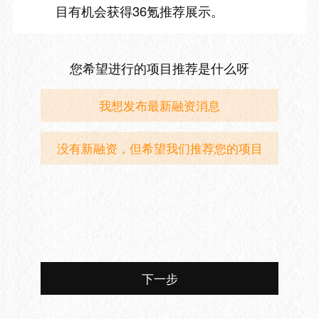
目有机会获得36氪推荐展示。
您希望进行的项目推荐是什么呀
我想发布最新融资消息
没有新融资，但希望我们推荐您的项目
下一步