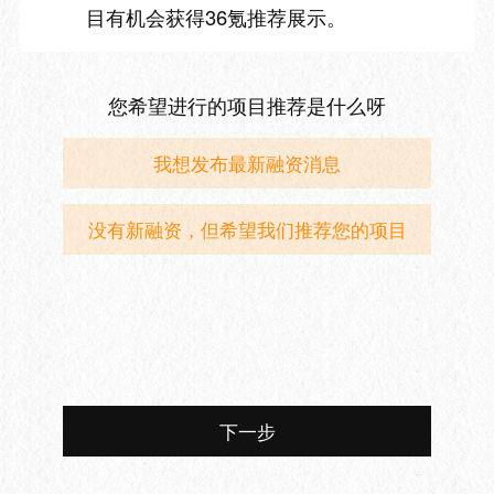
目有机会获得36氪推荐展示。
您希望进行的项目推荐是什么呀
我想发布最新融资消息
没有新融资，但希望我们推荐您的项目
下一步