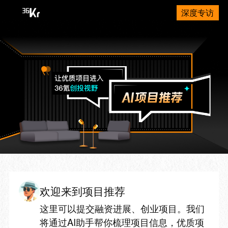
深度专访
欢迎来到项目推荐
这里可以提交融资进展、创业项目。我们
将通过AI助手帮你梳理项目信息，优质项