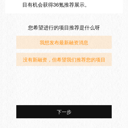
目有机会获得36氪推荐展示。
您希望进行的项目推荐是什么呀
我想发布最新融资消息
没有新融资，但希望我们推荐您的项目
下一步