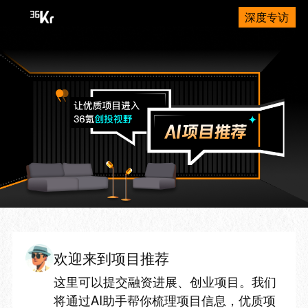
深度专访
欢迎来到项目推荐
这里可以提交融资进展、创业项目。我们
将通过AI助手帮你梳理项目信息，优质项