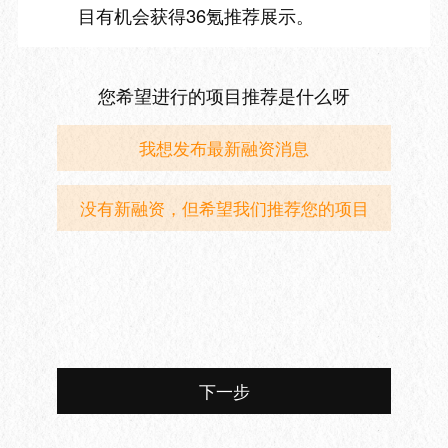
目有机会获得36氪推荐展示。
您希望进行的项目推荐是什么呀
我想发布最新融资消息
没有新融资，但希望我们推荐您的项目
下一步