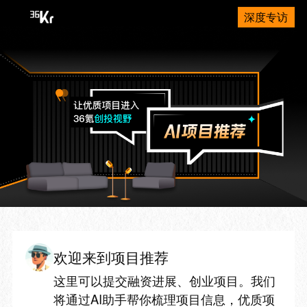
深度专访
欢迎来到项目推荐
这里可以提交融资进展、创业项目。我们
将通过AI助手帮你梳理项目信息，优质项