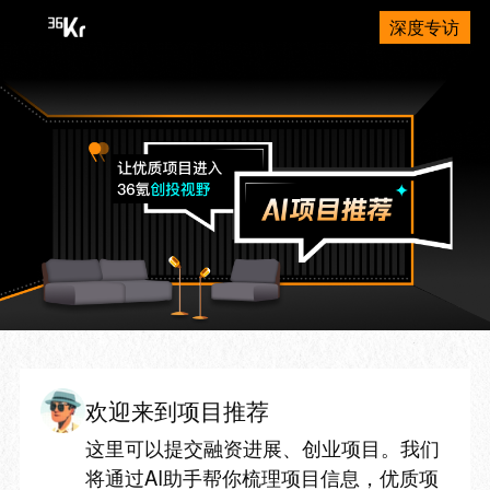
深度专访
欢迎来到项目推荐
这里可以提交融资进展、创业项目。我们
将通过AI助手帮你梳理项目信息，优质项