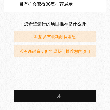
目有机会获得36氪推荐展示。
您希望进行的项目推荐是什么呀
我想发布最新融资消息
没有新融资，但希望我们推荐您的项目
下一步