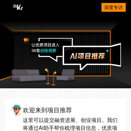
深度专访
欢迎来到项目推荐
这里可以提交融资进展、创业项目。我们
将通过AI助手帮你梳理项目信息，优质项