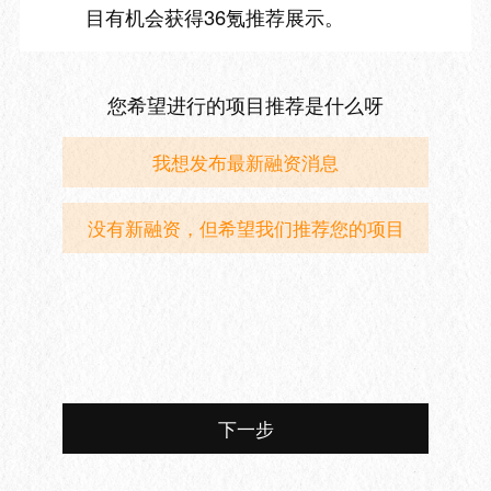
目有机会获得36氪推荐展示。
您希望进行的项目推荐是什么呀
我想发布最新融资消息
没有新融资，但希望我们推荐您的项目
下一步