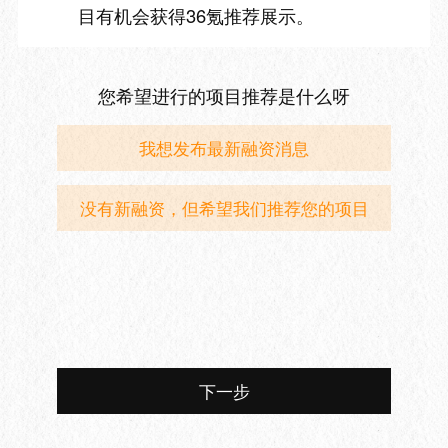
目有机会获得36氪推荐展示。
您希望进行的项目推荐是什么呀
我想发布最新融资消息
没有新融资，但希望我们推荐您的项目
下一步