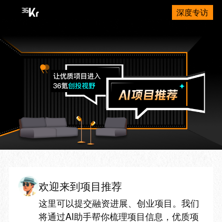
深度专访
欢迎来到项目推荐
这里可以提交融资进展、创业项目。我们
将通过AI助手帮你梳理项目信息，优质项