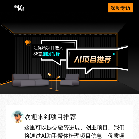
深度专访
欢迎来到项目推荐
这里可以提交融资进展、创业项目。我们
将通过AI助手帮你梳理项目信息，优质项