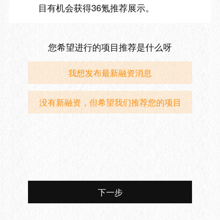
目有机会获得36氪推荐展示。
您希望进行的项目推荐是什么呀
我想发布最新融资消息
没有新融资，但希望我们推荐您的项目
下一步