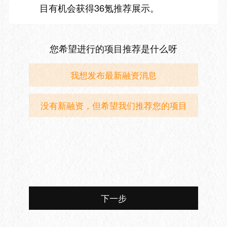
目有机会获得36氪推荐展示。
您希望进行的项目推荐是什么呀
我想发布最新融资消息
没有新融资，但希望我们推荐您的项目
下一步