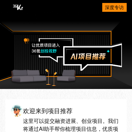
深度专访
欢迎来到项目推荐
这里可以提交融资进展、创业项目。我们
将通过AI助手帮你梳理项目信息，优质项