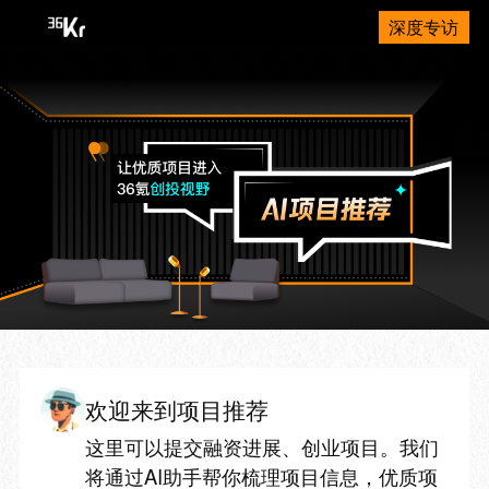
深度专访
欢迎来到项目推荐
这里可以提交融资进展、创业项目。我们
将通过AI助手帮你梳理项目信息，优质项