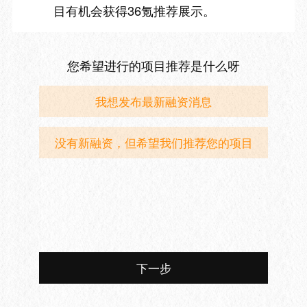
目有机会获得36氪推荐展示。
您希望进行的项目推荐是什么呀
我想发布最新融资消息
没有新融资，但希望我们推荐您的项目
下一步