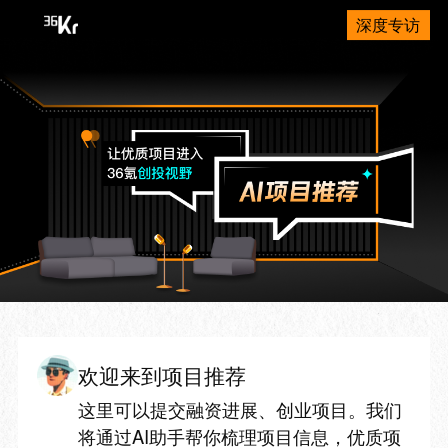
深度专访
欢迎来到项目推荐
这里可以提交融资进展、创业项目。我们
将通过AI助手帮你梳理项目信息，优质项