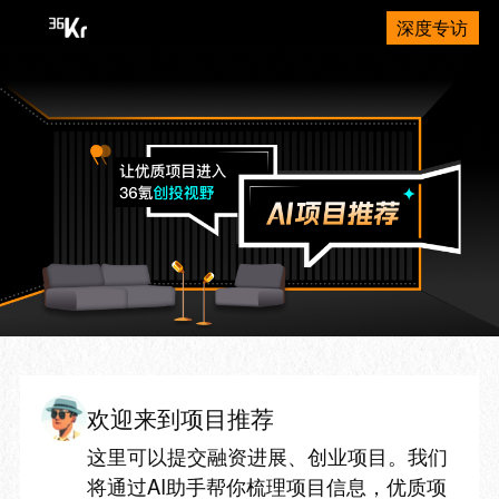
深度专访
欢迎来到项目推荐
这里可以提交融资进展、创业项目。我们
将通过AI助手帮你梳理项目信息，优质项