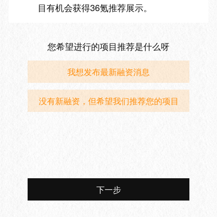
目有机会获得36氪推荐展示。
您希望进行的项目推荐是什么呀
我想发布最新融资消息
没有新融资，但希望我们推荐您的项目
下一步