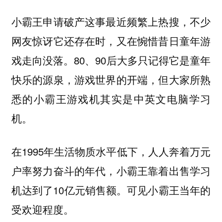
小霸王申请破产这事最近频繁上热搜，不少
网友惊讶它还存在时，又在惋惜昔日童年游
戏走向没落。80、90后大多只记得它是童年
快乐的源泉，游戏世界的开端，但大家所熟
悉的小霸王游戏机其实是中英文电脑学习
机。
在1995年生活物质水平低下，人人奔着万元
户率努力奋斗的年代，小霸王靠着出售学习
机达到了10亿元销售额。可见小霸王当年的
受欢迎程度。