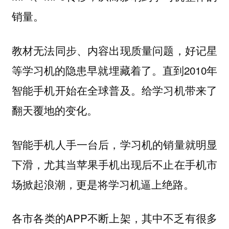
销量。
教材无法同步、内容出现质量问题，好记星
等学习机的隐患早就埋藏着了。直到2010年
智能手机开始在全球普及。给学习机带来了
翻天覆地的变化。
智能手机人手一台后，学习机的销量就明显
下滑，尤其当苹果手机出现后不止在手机市
场掀起浪潮，更是将学习机逼上绝路。
各市各类的APP不断上架，其中不乏有很多