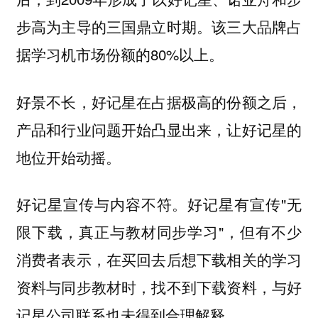
步高为主导的三国鼎立时期。该三大品牌占
据学习机市场份额的80%以上。
好景不长，好记星在占据极高的份额之后，
产品和行业问题开始凸显出来，让好记星的
地位开始动摇。
好记星宣传与内容不符。好记星有宣传"无
限下载，真正与教材同步学习"，但有不少
消费者表示，在买回去后想下载相关的学习
资料与同步教材时，找不到下载资料，与好
记星公司联系也未得到合理解释。