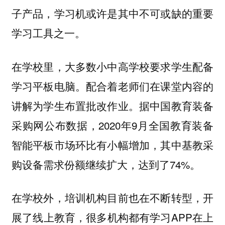
子产品，学习机或许是其中不可或缺的重要
学习工具之一。
在学校里，大多数小中高学校要求学生配备
学习平板电脑。配合着老师们在课堂内容的
讲解为学生布置批改作业。据中国教育装备
采购网公布数据，2020年9月全国教育装备
智能平板市场环比有小幅增加，其中基教采
购设备需求份额继续扩大，达到了74%。
在学校外，培训机构目前也在不断转型，开
展了线上教育，很多机构都有学习APP在上