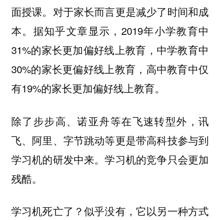
面授课。对于家长而言更是减少了时间和成
本。据知乎文章显示，2019年小学教育中
31%的家长更加偏好线上教育，中学教育中
30%的家长更偏好线上教育，高中教育中仅
有19%的家长更加偏好线上教育。
除了步步高、诺亚舟等在飞速转型外，讯
飞、阿里、字节跳动等更是带高科技参与到
学习机的研发中来。学习机的竞争只会更加
残酷。
学习机死亡了？似乎没有，它以另一种方式