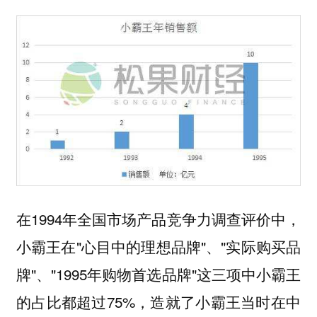
在1994年全国市场产品竞争力调查评价中，
小霸王在"心目中的理想品牌"、"实际购买品
牌"、"1995年购物首选品牌"这三项中小霸王
的占比都超过75%，造就了小霸王当时在中