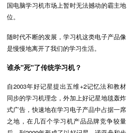
国电脑学习机市场上暂时无法撼动的霸主地
位。
随时代不断的发展，学习机这类电子产品像
是慢慢地离开了我们的学习生活。
谁杀"死"了传统学习机？
自2003年好记星提出五维+2记忆法和教材
同步的学习机理念，外加上好记星地毯轰炸
式广告，快速地在学习电子产品中占据一席
之地，在几百个学习机产品品牌竞争较量
后，到2009年形成了以好记星、诺亚舟和步