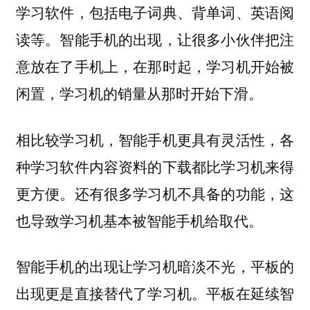
学习软件，包括电子词典、背单词、英语阅
读等。智能手机的出现，让很多小伙伴把注
意放在了手机上，在那时起，学习机开始被
闲置，学习机的销量从那时开始下滑。
相比较学习机，智能手机更具有灵活性，各
种学习软件内容资料的下载都比学习机来得
更方便。还有很多学习机不具备的功能，这
也导致学习机基本被智能手机给取代。
智能手机的出现让学习机暗淡不光，平板的
出现更是直接替代了学习机。平板在延续智