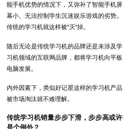
能手机优势的情况下，又弥补了智能手机屏
幕小、无法控制学生沉迷娱乐游戏的劣势。
传统的学习机就这样被"灭"掉。
随后无论是传统学习机的品牌还是未涉及学
习机领域的互联网品牌，都将学习机向平板
电脑发展。
内外因素下，类似好记星这样的学习机产品
被市场淘汰就不难理解。
传统学习机销量步步下滑，步步高或许
是个例外？