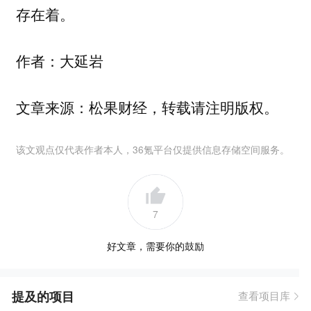
存在着。
作者：大延岩
文章来源：松果财经，转载请注明版权。
该文观点仅代表作者本人，36氪平台仅提供信息存储空间服务。
7
好文章，需要你的鼓励
提及的项目
查看项目库