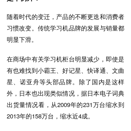
随着时代的变迁，产品的不断更迭和消费者
习惯改变。传统学习机品牌的发展与销量都
明显下滑。
在商场中有关学习机柜台明显减少，即使是
有也难找到小霸王、好记星、快译通、文曲
星、诺亚舟等头部品牌。除了国内是这样
外，日本也出现类似情况，据日本电子词典
出货量情况看，从2009年的231万台缩水到
2013年的158万台，缩水近4成。