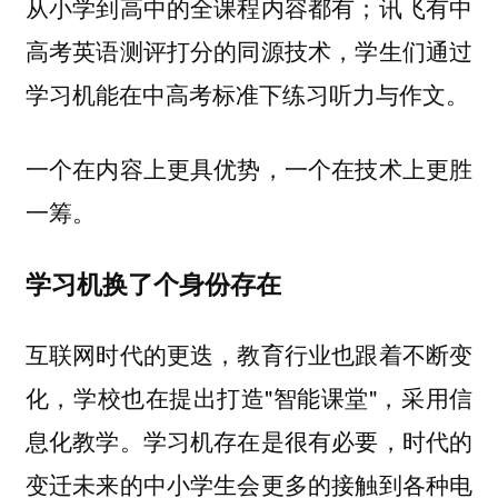
从小学到高中的全课程内容都有；讯飞有中
高考英语测评打分的同源技术，学生们通过
学习机能在中高考标准下练习听力与作文。
一个在内容上更具优势，一个在技术上更胜
一筹。
学习机换了个身份存在
互联网时代的更迭，教育行业也跟着不断变
化，学校也在提出打造"智能课堂"，采用信
息化教学。学习机存在是很有必要，时代的
变迁未来的中小学生会更多的接触到各种电