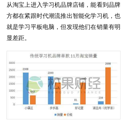
从淘宝上进入学习机品牌店铺，能看到品牌
方都在紧跟时代潮流推出智能化学习机，也
就是学习平板电脑，但发现他们在销量有明
显差距。