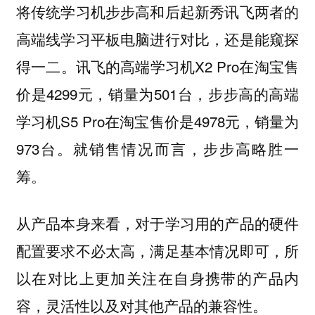
将传统学习机步步高和后起新秀讯飞两者的
高端线学习平板电脑进行对比，还是能窥探
得一二。讯飞的高端学习机X2 Pro在淘宝售
价是4299元，销量为501台，步步高的高端
学习机S5 Pro在淘宝售价是4978元，销量为
973台。就销售情况而言，步步高略胜一
筹。
从产品本身来看，对于学习用的产品的硬件
配置要求不必太高，满足基本情况即可，所
以在对比上更加关注在自身携带的产品内
容，灵活性以及对其他产品的兼容性。