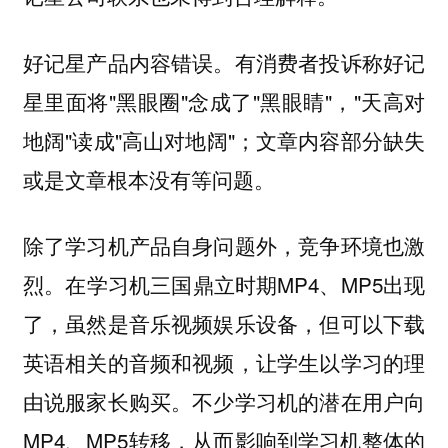
好记星产品内容错误。有消费者投诉称好记
星里面将"黑眼圈"念成了"黑眼睛"，"天高对
地阔"读成"高山对地阔"；文章内容部分缺失
或是文章根本没有等问题。
除了学习机产品自身问题外，竞争环境也激
烈。在学习机三国鼎立时期MP4、MP5出现
了，虽然是音乐视频娱乐设备，但可以下载
英语相关的音频和视频，让学生以学习的理
由说服家长购买。不少学习机的潜在用户向
MP4、MP5转移，从而影响到学习机整体的