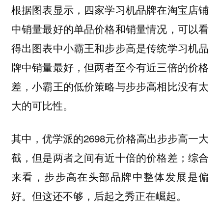
根据图表显示，四家学习机品牌在淘宝店铺
中销量最好的单品价格和销量情况，可以看
得出图表中小霸王和步步高是传统学习机品
牌中销量最好，但两者至今有近三倍的价格
差，小霸王的低价策略与步步高相比没有太
大的可比性。
其中，优学派的2698元价格高出步步高一大
截，但是两者之间有近十倍的价格差；综合
来看，步步高在头部品牌中整体发展是偏
好。但这还不够，后起之秀正在崛起。