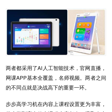
两者都采用了AI人工智能技术，官网直播，
网课APP基本全覆盖，名师视频。两者之间
的不同点就是决战高下的重要一环。
步步高学习机在内容上课程设置更为丰富，