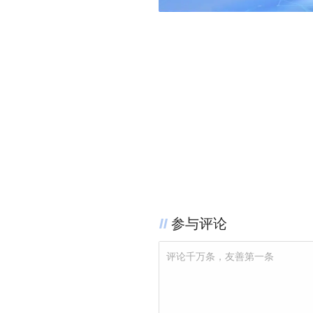
参与评论
评论千万条，友善第一条