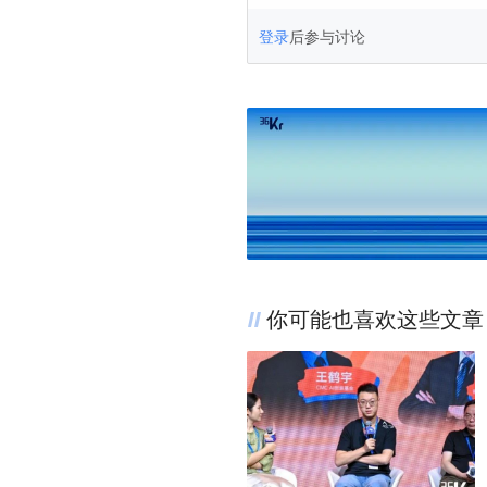
登录
后参与讨论
你可能也喜欢这些文章