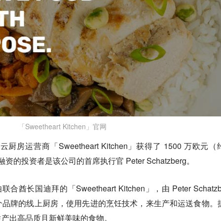
「Sweetheart Kitchen」官网
厨房运营商「Sweetheart Kitchen」获得了 1500 万欧元
资的投资者是该公司的首席执行官 Peter Schatzberg。
酋长国迪拜的「Sweetheart Kitchen」，由 Peter Schatzb
个品牌的线上厨房，使用先进的烹饪技术，来生产和运送食物。
生产出高品质且新鲜美味的食物。