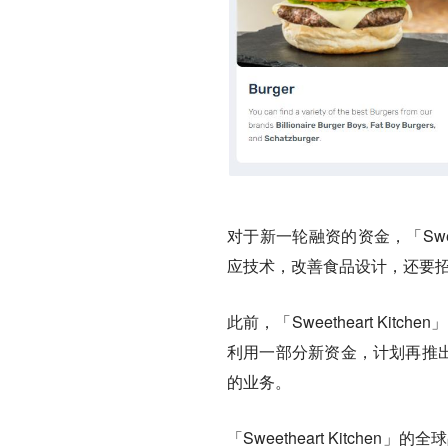
对于新一轮融资的资金，「Sweeth
应技术，改善食品设计，还要
此前，「Sweetheart Kit
利用一部分新资金，计划再推出 
的业务。
「Sweetheart Kitche