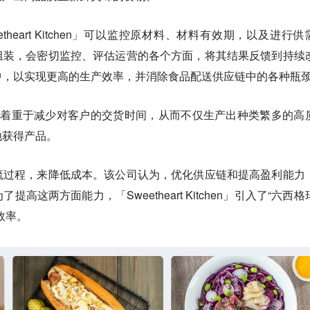
rt Kitchen」
可以监控原材料、材料有效期，以及进行供
组装，
会密切监控、评估运营的各个方面，将其结果反馈到持续
中，以实现更高的生产效率，并消除食品配送供应链中的各种瓶
」
着重于减少对客户的交货时间，从而不仅生产出种类繁多的高
地获得产品。
流过程，来降低成本。
该公司认为，优化供应链和提高盈利能力
高这两方面能力，「Sweetheart Kitchen」引入了“六西格
效率。