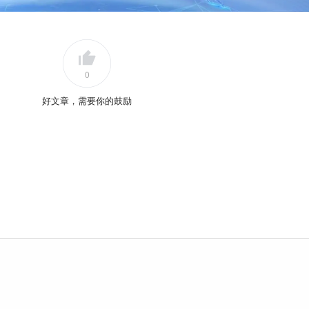
0
好文章，需要你的鼓励