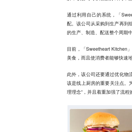
通过利用自己的系统，「Sweethea
配。该公司从采购到生产再到
的生产、制造、配送整个周期
目前，「Sweetheart Kitchen
美食，而且使消费者能够快速
此外，该公司还要通过优化物
该是线上厨房的重要关注点。为了提
理理念”，并且着重加强了流程