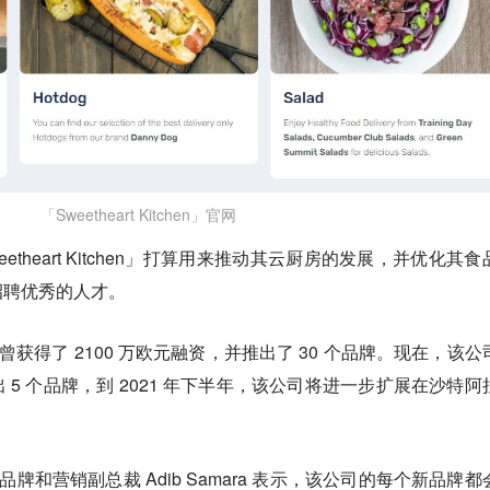
「Sweetheart Kitchen」官网
eart Kitchen」打算用来
推动其云厨房的发展，并优化其食
招聘优秀的人才。
chen」曾获得了 2100 万欧元融资，并推出了 30 个品牌。现在，该
5 个品牌，到 2021 年下半年，该公司将进一步扩展在沙特阿
n」的全球品牌和营销副总裁 Adib Samara 表示，该公司的每个新品牌