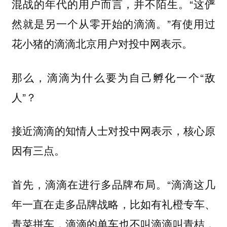
混战的年代的用户而言，并不陌生。“这俨
然就是另一个从零开始的滴滴。”有使用过
花小猪的滴滴北京用户对投中网表示。
那么，滴滴为什么要为自己孵化一个“敌
人”？
接近滴滴的知情人士对投中网表示，核心原
因有三点。
首先，滴滴在进行多品牌布局。“滴滴这几
年一直在走多品牌战略，比如有礼橙专车、
青菜拼车，滴滴的单车也不叫滴滴叫青桔，