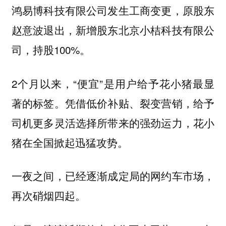
鸿易博科技有限公司发生工商变更，原股东
赵意波退出，新增股东北京小桔科技有限公
司，持股100%。
2个月以来，“便宜”是用户给予花小猪最显
著的标签。凭借低价补贴、裂变营销，给予
司机更多灵活选择所带来的强劲运力，花小
猪在全国掀起迅猛攻势。
一夜之间，已经逐渐成定局的网约车市场，
再次硝烟四起。