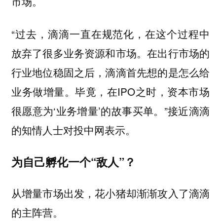
市场。
“过去，滴滴一直在规范化，在这个过程中
放弃了很多业务资源和市场。在出行市场的
行业地位稳固之后，滴滴首先想的是怎么给
业务做增量。毕竟，在IPO之时，资本市场
很愿意为‘业务增量’的故事买单。”接近滴滴
的知情人士对投中网表示。
为自己孵化一个“敌人”？
从增量市场出发，花小猪却渐渐攻入了滴滴
的主阵营。