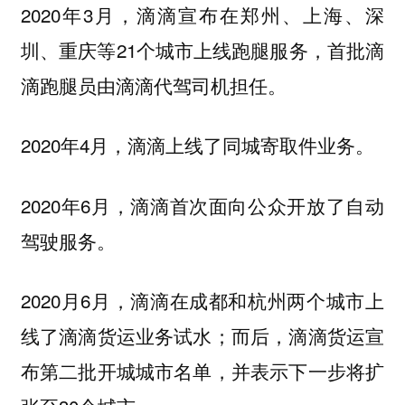
2020年3月，滴滴宣布在郑州、上海、深
圳、重庆等21个城市上线跑腿服务，首批滴
滴跑腿员由滴滴代驾司机担任。
2020年4月，滴滴上线了同城寄取件业务。
2020年6月，滴滴首次面向公众开放了自动
驾驶服务。
2020月6月，滴滴在成都和杭州两个城市上
线了滴滴货运业务试水；而后，滴滴货运宣
布第二批开城城市名单，并表示下一步将扩