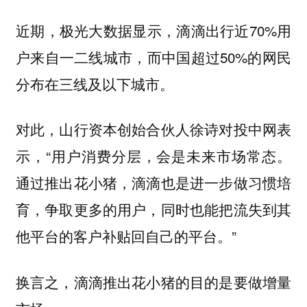
近期，极光大数据显示，滴滴出行近70%用
户来自一二线城市，而中国超过50%的网民
分布在三线及以下城市。
对此，山行资本创始合伙人徐诗对投中网表
示，“用户消费分层，会是未来市场常态。
通过推出花小猪，滴滴也是进一步做习惯培
育，争取更多的用户，同时也能把流失到其
他平台的客户补贴回自己的平台。”
换言之，滴滴推出花小猪的目的是要做增量