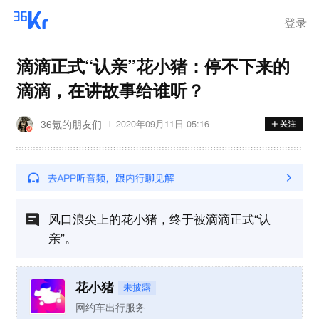
登录
滴滴正式“认亲”花小猪：停不下来的
滴滴，在讲故事给谁听？
36氪的朋友们
2020年09月11日 05:16
风口浪尖上的花小猪，终于被滴滴正式“认
亲”。
花小猪
未披露
网约车出行服务