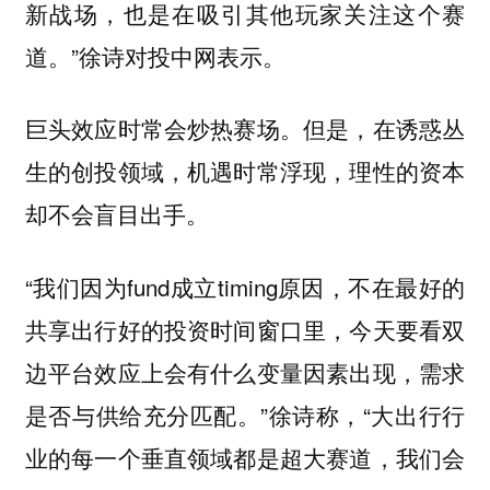
新战场，也是在吸引其他玩家关注这个赛
道。”徐诗对投中网表示。
巨头效应时常会炒热赛场。但是，在诱惑丛
生的创投领域，机遇时常浮现，理性的资本
却不会盲目出手。
“我们因为fund成立timing原因，不在最好的
共享出行好的投资时间窗口里，今天要看双
边平台效应上会有什么变量因素出现，需求
是否与供给充分匹配。”徐诗称，“大出行行
业的每一个垂直领域都是超大赛道，我们会