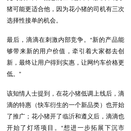
猪可能更适合他，因为花小猪的司机有三次
选择性接单的机会。
最后，滴滴在刺激内部竞争。“新的产品能
够带来新的用户价值，牵引着大家都去创
新，最终让用户得到实惠，让网约车价格更
低。”
该知情人士提到，在花小猪低调上线后，滴
滴的特惠（快车衍生的一个新品类）也开始
了推广；花小猪开了临沂和遵义后，滴滴也
开始了灯塔项目。“想进一步拓展下沉市