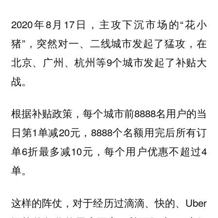
2020年8月17日，主攻下沉市场的“花小
猪”，突然对一、二线城市发起了猛攻，在
北京、广州、杭州等9个城市发起了补贴大
战。
根据补贴政策，每个城市前8888名用户的当
日第1单减20元，8888个名额用完后所有订
单6折最多减10元，每个用户优惠不超过4
单。
这样的阵仗，对于经历过滴滴、快的、Uber