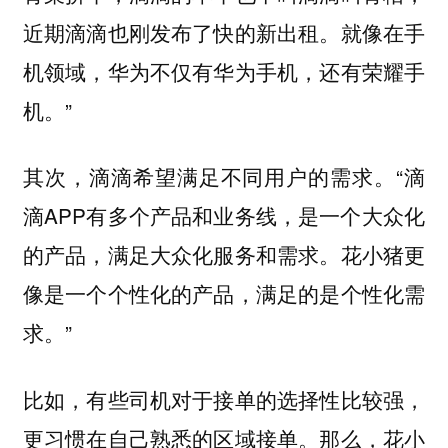
近期滴滴也刚发布了快的新出租。就像在手
机领域，华为不仅有华为手机，还有荣耀手
机。”
其次，滴滴希望满足不同用户的需求。“滴
滴APP有多个产品和业务线，是一个大众化
的产品，满足大众化服务和需求。花小猪更
像是一个个性化的产品，满足的是个性化需
求。”
比如，有些司机对于接单的选择性比较强，
更习惯在自己熟悉的区域接单。那么，花小