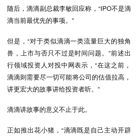
随后，滴滴副总裁李敏回应称，“IPO不是滴
滴当前最优先的事项。”
但是，“对于类似滴滴一类流量巨大的独角
兽，上市与否只不过是时间问题。”前述出
行领域投资人对投中网表示，“在这之前，
滴滴则需要尽一切可能将公司的估值拉高，
讲更宏大的故事讲给投资者听。”
滴滴讲故事的意义不止于此。
正如推出花小猪，“滴滴既是自己主动开辟