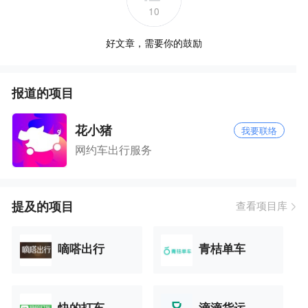
10
好文章，需要你的鼓励
报道的项目
花小猪
我要联络
网约车出行服务
提及的项目
查看项目库
嘀嗒出行
青桔单车