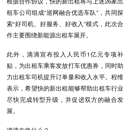
根据合作协议，快的新出租将与上述26家出
租车公司组成“巡网融合优选车队”，共同探
索“好司机、好服务、好收入”模式，此次合
作主要围绕新能源出租车展开。
此外，滴滴宣布投入人民币1亿元专项补
贴，为出租车乘客发放打车优惠券，同时助
力出租车司机提升订单量和收入水平。程维
表示，希望快的新出租能够帮助出租车行业
尽快完成转型升级，并促进双方的融合发
展。
滴滴在急什么？