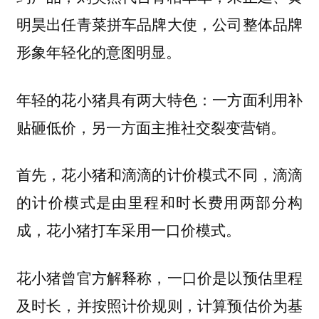
明昊出任青菜拼车品牌大使，公司整体品牌
形象年轻化的意图明显。
年轻的花小猪具有两大特色：一方面利用补
贴砸低价，另一方面主推社交裂变营销。
首先，花小猪和滴滴的计价模式不同，滴滴
的计价模式是由里程和时长费用两部分构
成，花小猪打车采用一口价模式。
花小猪曾官方解释称，一口价是以预估里程
及时长，并按照计价规则，计算预估价为基