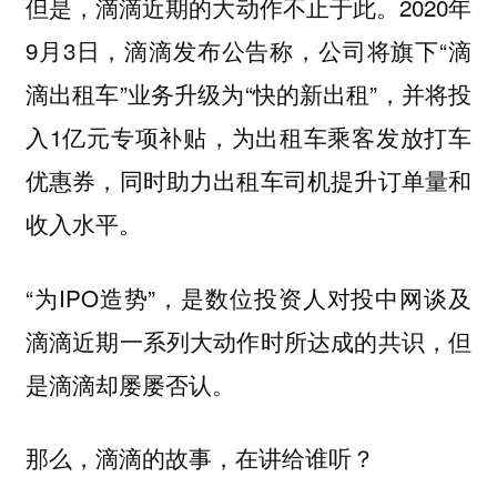
但是，滴滴近期的大动作不止于此。2020年
9月3日，滴滴发布公告称，公司将旗下“滴
滴出租车”业务升级为“快的新出租”，并将投
入1亿元专项补贴，为出租车乘客发放打车
优惠券，同时助力出租车司机提升订单量和
收入水平。
“为IPO造势”，是数位投资人对投中网谈及
滴滴近期一系列大动作时所达成的共识，但
是滴滴却屡屡否认。
那么，滴滴的故事，在讲给谁听？