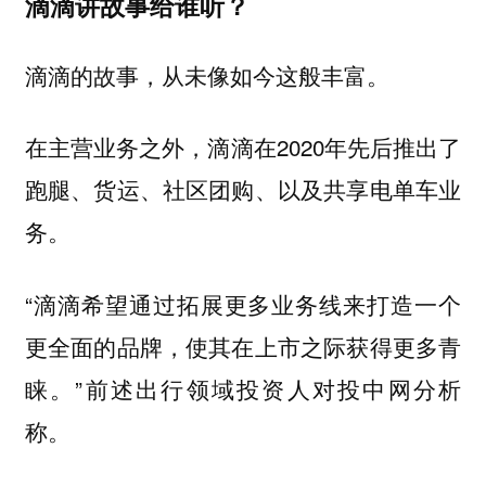
滴滴讲故事给谁听？
滴滴的故事，从未像如今这般丰富。
在主营业务之外，滴滴在2020年先后推出了
跑腿、货运、社区团购、以及共享电单车业
务。
“滴滴希望通过拓展更多业务线来打造一个
更全面的品牌，使其在上市之际获得更多青
睐。”前述出行领域投资人对投中网分析
称。