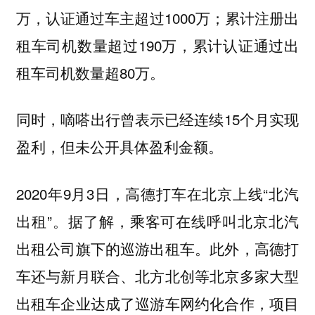
万，认证通过车主超过1000万；累计注册出
租车司机数量超过190万，累计认证通过出
租车司机数量超80万。
同时，嘀嗒出行曾表示已经连续15个月实现
盈利，但未公开具体盈利金额。
2020年9月3日，高德打车在北京上线“北汽
出租”。据了解，乘客可在线呼叫北京北汽
出租公司旗下的巡游出租车。此外，高德打
车还与新月联合、北方北创等北京多家大型
出租车企业达成了巡游车网约化合作，项目