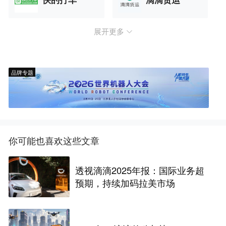
快的打车
滴滴货运
展开更多
品牌专题
你可能也喜欢这些文章
透视滴滴2025年报：国际业务超
预期，持续加码拉美市场