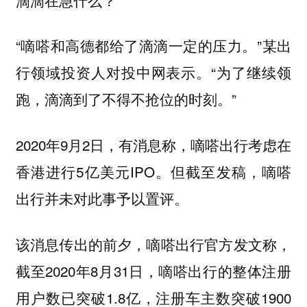
“嘀嗒和高德都给了滴滴一定的压力。”某出
行领域投资人对投中网表示。“为了继续领
跑，滴滴到了不得不抢位的时刻。”
2020年9月2日，有消息称，嘀嗒出行考虑在
香港进行5亿美元IPO。但截至发稿，嘀嗒
出行并未对此事予以置评。
该消息传出的前夕，嘀嗒出行官方发文称，
截至2020年8月31日，嘀嗒出行的整体注册
用户数已突破1.8亿，注册车主数突破1900