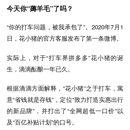
今天你“薅羊毛”了吗？
“你的打车问题，被我承包了”。2020年7月1
日，花小猪的官方客服发布了第一条微博。
实际上，对于“打车界拼多多”花小猪的诞
生，滴滴酝酿一年已久。
根据滴滴方面解释，“花小猪”之于打车，寓
意“省钱就是存钱”，定位“致力打造实惠出行
的新品牌”，并打出了“全网超低一口价”以
及“百亿补贴计划”的口号。