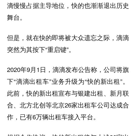
滴慢慢占据主导地位，快的也渐渐退出历史
舞台。
但是，就在快的即将被大众遗忘之际，滴滴
突然为其按下“重启键”。
2020年9月1日，滴滴发布公告称，公司将旗
下“滴滴出租车”业务升级为“快的新出租”。
此前，快的新出租宣布与银建出租、新月联
合、北方北创等北京26家出租车公司达成合
作，已有6万辆出租车接入平台。