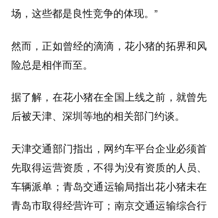
场，这些都是良性竞争的体现。”
然而，正如曾经的滴滴，花小猪的拓界和风
险总是相伴而至。
据了解，在花小猪在全国上线之前，就曾先
后被天津、深圳等地的相关部门约谈。
天津交通部门指出，网约车平台企业必须首
先取得运营资质，不得为没有资质的人员、
车辆派单；青岛交通运输局指出花小猪未在
青岛市取得经营许可；南京交通运输综合行