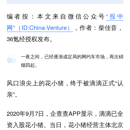
编者按：本文来自微信公众号
“投中
网”（ID:China-Venture）
，作者：柴佳音，
36氪经授权发布。
一夜之间，已经逐渐成定局的网约车市场，再次硝
烟四起。
风口浪尖上的花小猪，终于被滴滴正式“认
亲”。
2020年9月7日，企查查APP显示，滴滴已全
资入股花小猪。当日，花小猪经营主体北京