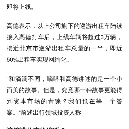
即将上线。
高德表示，以上公司旗下的巡游出租车陆续
接入高德打车后，上线车辆将超过3万辆，
接近北京市巡游出租车总量的一半，即近
50%出租车实现网约化。
“和滴滴不同，嘀嗒和高德讲述的是一个小
而美的故事。但是，究竟哪一种故事更能得
到资本市场的青睐？我们也在等一个答
案。”前述出行领域投资人称。