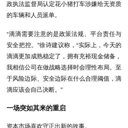
政执法监督局认定花小猪打车涉嫌给无资质
的车辆和人员派单。
“滴滴需要注意的是政策法规、平台责任与
安全把控。”徐诗建议称，“实际上，今天的
滴滴更加成熟稳定了，拥有充裕现金储备，
我相信公司在做战略选择时会理性布局。至
于风险边际、安全边际在什么合理阈值，滴
滴应该会自己决断。”
一场突如其来的重启
资本市场喜欢守正出新的故事。