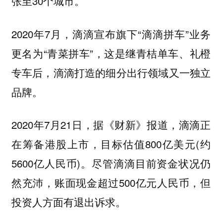
张至30个城市。
2020年7月，滴滴宣布旗下“滴滴拼车”业务
更名为“青菜拼车”，这是继青桔单车、礼橙
专车后，滴滴打造的细分出行领域又一独立
品牌。
2020年7月21日，据《财新》报道，滴滴正
在筹备港股上市，目标估值800亿美元(约
5600亿人民币)。尽管滴滴目前资金状况仍
然充沛，账面现金超过500亿元人民币，但
投资人方面有退出诉求。