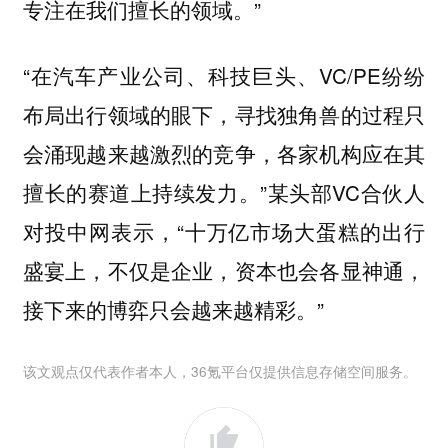
专注在我们擅长的领域。”
“在汽车产业公司、科技巨头、VC/PE纷纷
布局出行领域的眼下，寻找独角兽的过程只
会涌现越来越激烈的竞争，各家机构应在其
擅长的赛道上持续发力。”某头部VC合伙人
对投中网表示，“十万亿市场大蛋糕的出行
盛宴上，不仅是企业，资本也会各显神通，
接下来的博弈只会越来越精彩。”
该文观点仅代表作者本人，36氪平台仅提供信息存储空间服务。