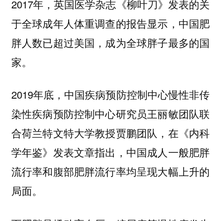
2017年，英国医学杂志《柳叶刀》发表的关
于全球成年人体重调查的报告显示，中国肥
胖人数已超过美国，成为全球胖子最多的国
家。
2019年底，中国疾病预防控制中心慢性非传
染性疾病预防控制中心研究员王丽敏团队联
合荷兰特文特大学教授贾鹏团队，在《内科
学年鉴》发表文章指出，中国成人一般肥胖
流行率和腹部肥胖流行率均呈现大幅上升的
局面。