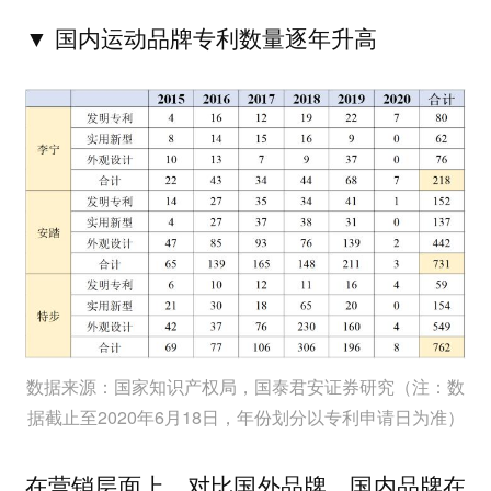
▼ 国内运动品牌
专利数量逐年升高
数据来源：国家知识产权局，国泰君安证券研究（注：数
据截止至2020年6月18日，年份划分以专利申请日为准）
在营销层面上，对比国外品牌，国内品牌在