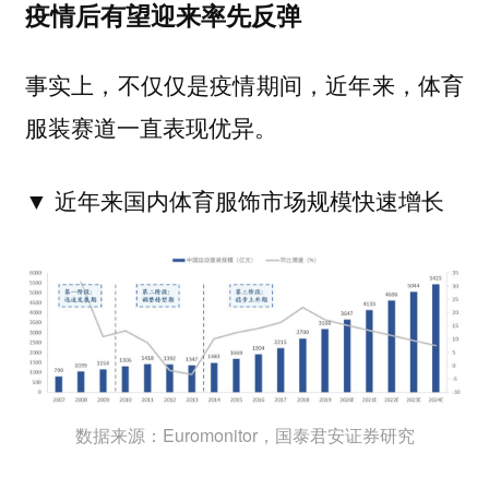
疫情后
有望迎来率先反弹
事实上，不仅仅是疫情期间，近年来，体育
服装赛道一直表现优异。
▼ 近年来国内体育服饰
市场规模快速增长
数据来源：Euromonitor，国泰君安证券研究