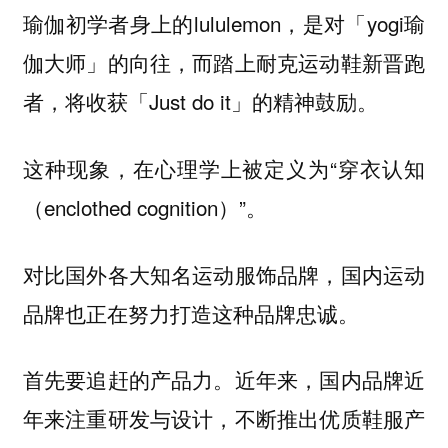
瑜伽初学者身上的lululemon，是对「yogi瑜
伽大师」的向往，而踏上耐克运动鞋新晋跑
者，将收获「Just do it」的精神鼓励。
这种现象，在心理学上被定义为“穿衣认知
（enclothed cognition）”。
对比国外各大知名运动服饰品牌，国内运动
品牌也正在努力打造这种品牌忠诚。
首先要追赶的产品力。近年来，国内品牌近
年来注重研发与设计，不断推出优质鞋服产