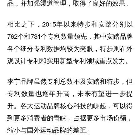
品，并加强渠道管理，取得了良好的效果。
相比之下，2015年以来特步和安踏分别以
762个和731个专利数量领先，其中安踏品牌
各个细分专利数据均较为亮眼，特步则在外
观设计专利和实用新型专利领域重点发力。
李宁品牌虽然专利总数不及安踏和特步，但
专利数量也逐年升高，未来有望进一步提
升。各大运动品牌核心科技的崛起，可以得
到更多消费者的青睐，占据更多市场份额，
缩小与国外运动品牌的差距。