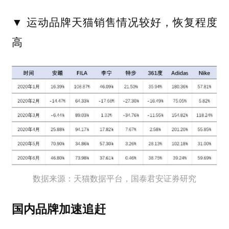
▼ 运动品牌天猫销售
情况较好，恢复程度
高
数据来源：天猫数据平台，国泰君安证券研究
国内品牌
加速追赶