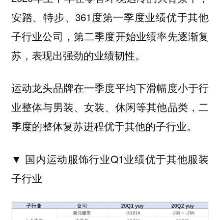
安踏、特步、361度第一季度业绩优于其他
子行业公司，第二季度开始业绩率先逐渐复
苏，表现出强劲的业绩韧性。
运动龙头品牌在一季度平均下滑幅度小于行
业整体与男装、女装、休闲等其他品类，二
季度的整体复苏进程优于其他的子行业。
▼ 国内运动服饰行业Q1业绩
优于其他服装
子行业