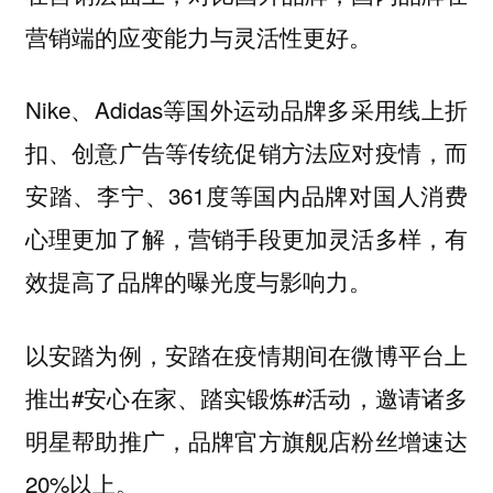
营销端的应变能力与灵活性更好。
Nike、Adidas等国外运动品牌多采用线上折
扣、创意广告等传统促销方法应对疫情，而
安踏、李宁、361度等国内品牌对国人消费
心理更加了解，营销手段更加灵活多样，有
效提高了品牌的曝光度与影响力。
以安踏为例，安踏在疫情期间在微博平台上
推出#安心在家、踏实锻炼#活动，邀请诸多
明星帮助推广，品牌官方旗舰店粉丝增速达
20%以上。