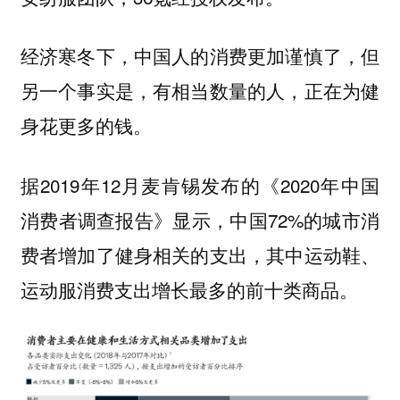
经济寒冬下，中国人的消费更加谨慎了，但
另一个事实是，有相当数量的人，正在为健
身花更多的钱。
据2019年12月麦肯锡发布的《2020年中国
消费者调查报告》显示，中国72%的城市消
费者增加了健身相关的支出，其中运动鞋、
运动服消费支出增长最多的前十类商品。