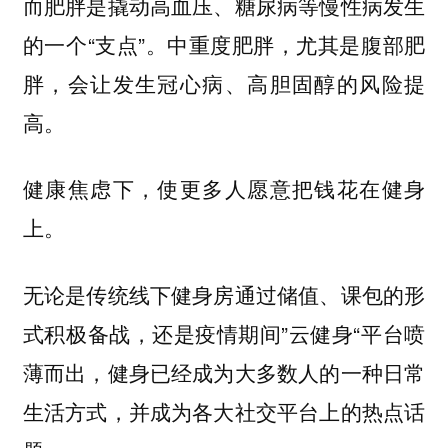
而肥胖是撬动高血压、糖尿病等慢性病发生
的一个“支点”。中重度肥胖，尤其是腹部肥
胖，会让发生冠心病、高胆固醇的风险提
高。
健康焦虑下，使更多人愿意把钱花在健身
上。
无论是传统线下健身房通过储值、课包的形
式积极备战，还是疫情期间”云健身“平台喷
薄而出，健身已经成为大多数人的一种日常
生活方式，并成为各大社交平台上的热点话