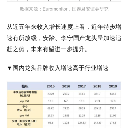
数据来源：Euromonitor，国泰君安证券研究
从近五年来收入增长速度上看，近年特步增
速有所放缓，安踏、李宁国产龙头呈加速追
赶之势，未来有望进一步提升。
▼国内龙头品牌收入增速
高于行业增速