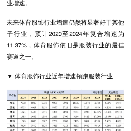
业增速。
未来体育服饰行业增速仍然将显著好于其他
子行业，预计2020至2024年复合增速为
11.37%，体育服饰依旧是服装行业的最佳
赛道之一。
▼ 体育服饰行业近年增速
领跑服装行业