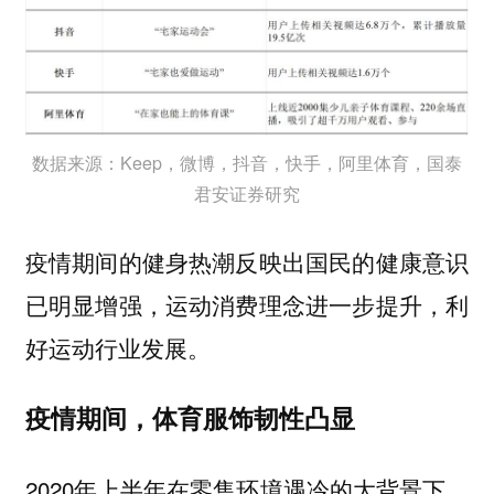
数据来源：Keep，微博，抖音，快手，阿里体育，国泰
君安证券研究
疫情期间的健身热潮反映出国民的健康意识
已明显增强，运动消费理念进一步提升，利
好运动行业发展。
疫情期间，
体育服饰韧性凸显
2020年上半年在零售环境遇冷的大背景下，