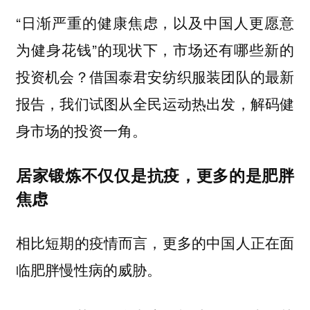
“日渐严重的健康焦虑，以及中国人更愿意
为健身花钱”的现状下，市场还有哪些新的
投资机会？借国泰君安纺织服装团队的最新
报告，我们试图从全民运动热出发，解码健
身市场的投资一角。
居家锻炼不仅仅是抗疫，
更多的是肥胖
焦虑
相比短期的疫情而言，更多的中国人正在面
临肥胖慢性病的威胁。