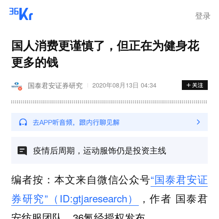
登录
国人消费更谨慎了，但正在为健身花
更多的钱
国泰君安证券研究
2020年08月13日 04:34
疫情后周期，运动服饰仍是投资主线
编者按：本文来自微信公众号
“国泰君安证
券研究”（ID:gtjaresearch）
，作者 国泰君
安纺服团队，36氪经授权发布。