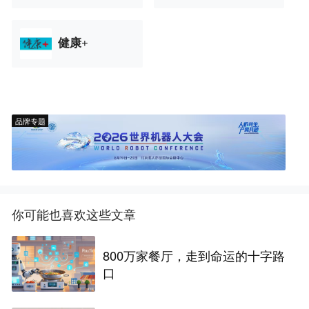
健康+
品牌专题
你可能也喜欢这些文章
800万家餐厅，走到命运的十字路
口