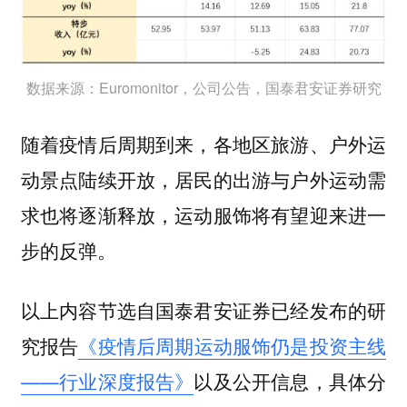
数据来源：Euromonitor，公司公告，国泰君安证券研究
随着疫情后周期到来，各地区旅游、户外运
动景点陆续开放，居民的出游与户外运动需
求也将逐渐释放，运动服饰将有望迎来进一
步的反弹。
以上内容节选自国泰君安证券已经发布的研
究报告
《疫情后周期运动服饰仍是投资主线
——行业深度报告》
以及公开信息，具体分