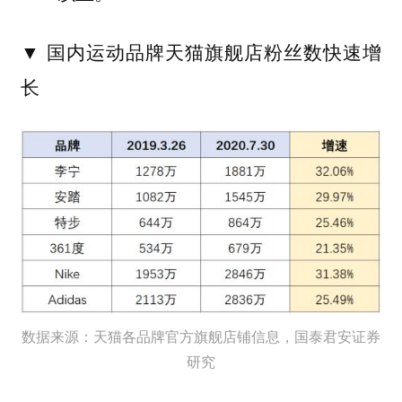
▼ 国内运动品牌
天猫旗舰店粉丝数快速增
长
数据来源：天猫各品牌官方旗舰店铺信息，国泰君安证券
研究