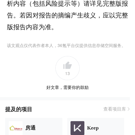
析内容（包括风险提示等）请详见完整版报
告。若因对报告的摘编产生歧义，应以完整
版报告内容为准。
该文观点仅代表作者本人，36氪平台仅提供信息存储空间服务。
13
好文章，需要你的鼓励
提及的项目
查看项目库
房通
Keep