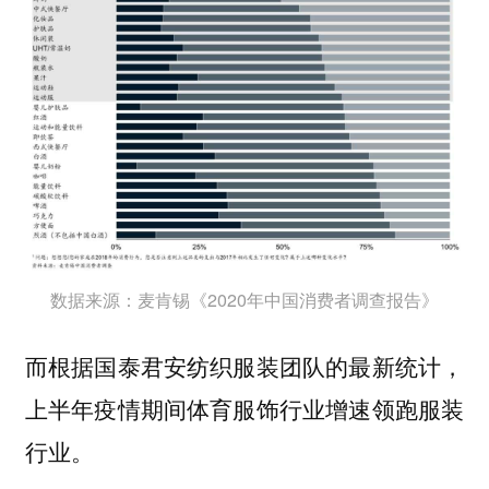
数据来源：麦肯锡《2020年中国消费者调查报告》
而根据国泰君安纺织服装团队的最新统计，
上半年疫情期间体育服饰行业增速领跑服装
行业。