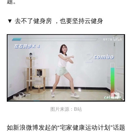
题。
▼ 去不了健身房 ，
也要坚持云健身
图片来源：B站
如新浪微博发起的“宅家健康运动计划”话题