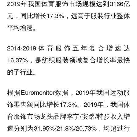
2019年我国体育服饰市场规模达到3166亿
元，同比增长17.3%，远高于服装行业整体
平均增速。
2014-2019体育服饰五年复合增速达
16.37%，是纺织服装领域复合增长率最快
的子行业。
根据Euromonitor数据，2019年我国运动服
饰零售额同比增长17.3%。2019年，我国体
育服饰市场龙头品牌李宁/安踏/特步收入增
速分别为31.95%/21.8%/20.73%，均超过行