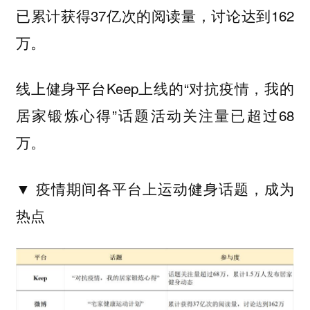
已累计获得37亿次的阅读量，讨论达到162
万。
线上健身平台Keep上线的“对抗疫情，我的
居家锻炼心得”话题活动关注量已超过68
万。
▼ 疫情期间各平台上运动健身话题，
成为
热点