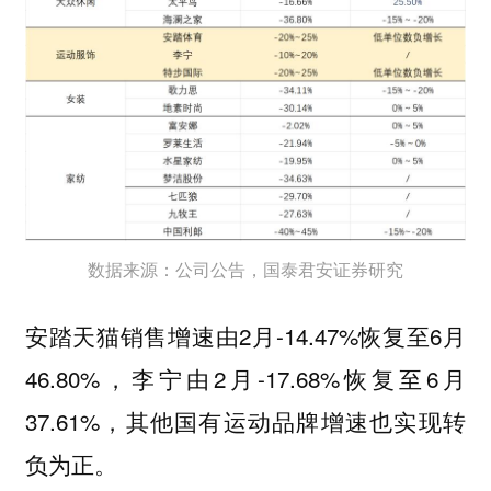
数据来源：公司公告，国泰君安证券研究
安踏天猫销售增速由2月-14.47%恢复至6月
46.80%，李宁由2月-17.68%恢复至6月
37.61%，其他国有运动品牌增速也实现转
负为正。