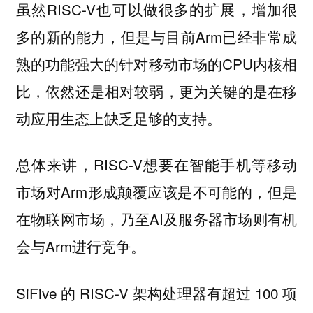
虽然RISC-V也可以做很多的扩展，增加很
多的新的能力，但是与目前Arm已经非常成
熟的功能强大的针对移动市场的CPU内核相
比，依然还是相对较弱，更为关键的是在移
动应用生态上缺乏足够的支持。
总体来讲，RISC-V想要在智能手机等移动
市场对Arm形成颠覆应该是不可能的，但是
在物联网市场，乃至AI及服务器市场则有机
会与Arm进行竞争。
SiFive 的 RISC-V 架构处理器有超过 100 项