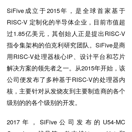
SiFive成立于2015年，是全球首家基于
RISC-V 定制化的半导体企业，目前市值超
过1.85亿美元，其创始人正是提出RISC-V
指令集架构的伯克利研究团队。SiFive是商
用RISC-V处理器核心IP、设计平台和芯片
解决方案的领先者之一。从2015年开始，该
公司便发布了多种基于RISC-V的处理器内
核，主要针对从发烧友到主要制造商的各个
级别的的各个级别的开发。
2017年，SiFive公司发布的U54-MC