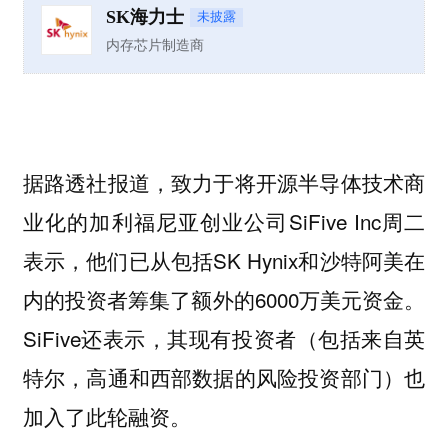
SK海力士
未披露
内存芯片制造商
据路透社报道，致力于将开源半导体技术商
业化的加利福尼亚创业公司SiFive Inc周二
表示，他们已从包括SK Hynix和沙特阿美在
内的投资者筹集了额外的6000万美元资金。
SiFive还表示，其现有投资者（包括来自英
特尔，高通和西部数据的风险投资部门）也
加入了此轮融资。