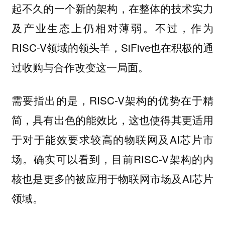
起不久的一个新的架构，在整体的技术实力
及产业生态上仍相对薄弱。不过，作为
RISC-V领域的领头羊，SiFive也在积极的通
过收购与合作改变这一局面。
需要指出的是，RISC-V架构的优势在于精
简，具有出色的能效比，这也使得其更适用
于对于能效要求较高的物联网及AI芯片市
场。确实可以看到，目前RISC-V架构的内
核也是更多的被应用于物联网市场及AI芯片
领域。