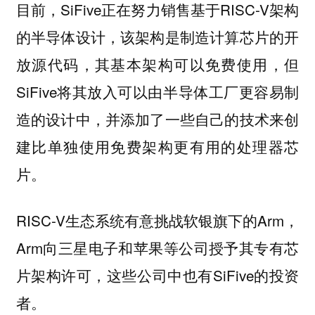
目前，SiFive正在努力销售基于RISC-V架构
的半导体设计，该架构是制造计算芯片的开
放源代码，其基本架构可以免费使用，但
SiFive将其放入可以由半导体工厂更容易制
造的设计中，并添加了一些自己的技术来创
建比单独使用免费架构更有用的处理器芯
片。
RISC-V生态系统有意挑战软银旗下的Arm，
Arm向三星电子和苹果等公司授予其专有芯
片架构许可，这些公司中也有SiFive的投资
者。