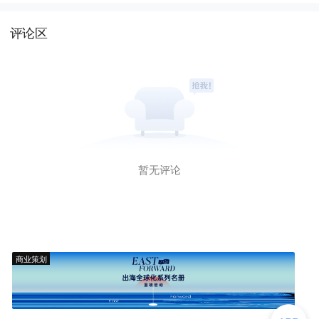
评论区
暂无评论
商业策划