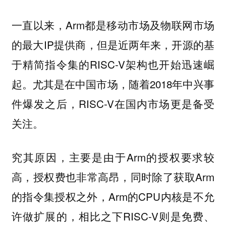
一直以来，Arm都是移动市场及物联网市场
的最大IP提供商，但是近两年来，开源的基
于精简指令集的RISC-V架构也开始迅速崛
起。尤其是在中国市场，随着2018年中兴事
件爆发之后，RISC-V在国内市场更是备受
关注。
究其原因，主要是由于Arm的授权要求较
高，授权费也非常高昂，同时除了获取Arm
的指令集授权之外，Arm的CPU内核是不允
许做扩展的，相比之下RISC-V则是免费、