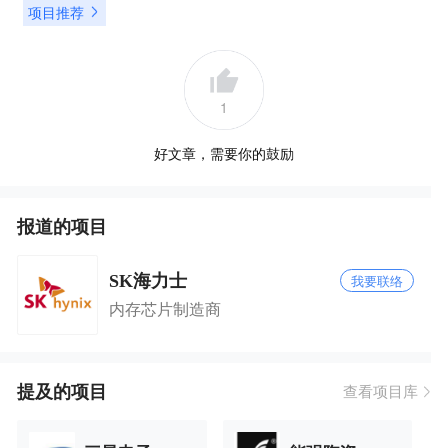
项目推荐
1
好文章，需要你的鼓励
报道的项目
SK海力士
我要联络
内存芯片制造商
提及的项目
查看项目库