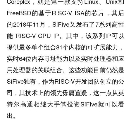
Coreplex，就是第一款支持Linux、Unix和
FreeBSD的基于RISC-V ISA的芯片，其后
的2018年11月，SiFive又发布了7系列高性
能 RISC-V CPU IP。其中，该系列IP可以
提供最多单个组合81个内核的可扩展能力，
实时64位内存寻址能力以及实时处理器和应
用处理器的关联组合。这些功能目前仍然是
SiFive独有，作为RISC-V开发团队创立的公
司，其技术上的领先毋庸置疑，这一点从英
特尔高通相继大手笔投资SiFive就可以看
出。