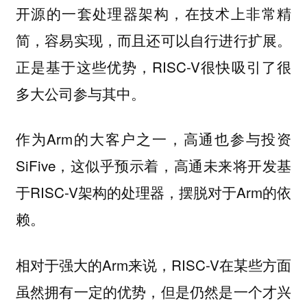
开源的一套处理器架构，在技术上非常精
简，容易实现，而且还可以自行进行扩展。
正是基于这些优势，RISC-V很快吸引了很
多大公司参与其中。
作为Arm的大客户之一，高通也参与投资
SiFive，这似乎预示着，高通未来将开发基
于RISC-V架构的处理器，摆脱对于Arm的依
赖。
相对于强大的Arm来说，RISC-V在某些方面
虽然拥有一定的优势，但是仍然是一个才兴