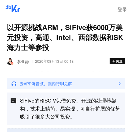
离岗
登录
以开源挑战ARM，SiFive获6000万美
元投资，高通、Intel、西部数据和SK
海力士等参投
李亚静
2020年08月13日 00:18
SiFive的RISC-V凭借免费、开源的处理器架
构，技术上精简、易实现，可自行扩展的优势
吸引了很多大公司投资。