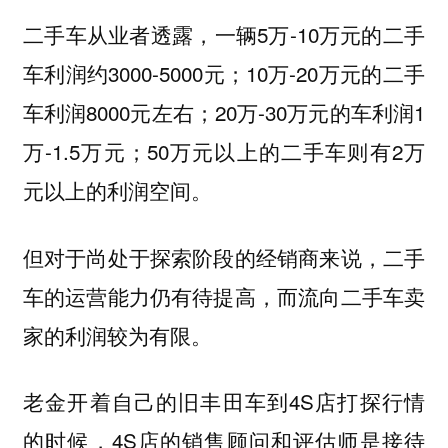
二手车从业者透露，一辆5万-10万元的二手
车利润约3000-5000元；10万-20万元的二手
车利润8000元左右；20万-30万元的车利润1
万-1.5万元；50万元以上的二手车则有2万
元以上的利润空间。
但对于尚处于探索阶段的经销商来说，二手
车的运营能力仍有待提高，而流向二手车卖
家的利润较为有限。
老金开着自己的旧丰田车到4S店打探行情
的时候，4S店的销售顾问和评估师是接待