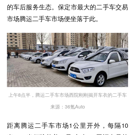
的车后服务生态。保定市最大的二手车交易
市场腾运二手车市场便坐落于此。
上午8点半，腾运二手车市场西院刚刚揭开车衣的二手车
来源：36氪Auto
距离腾运二手车市场1公里开外，每隔10