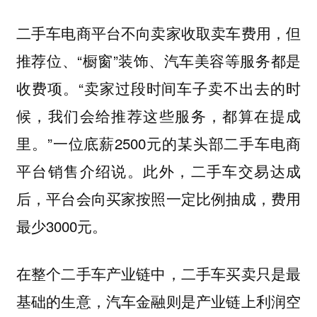
二手车电商平台不向卖家收取卖车费用，但
推荐位、“橱窗”装饰、汽车美容等服务都是
收费项。“卖家过段时间车子卖不出去的时
候，我们会给推荐这些服务，都算在提成
里。”一位底薪2500元的某头部二手车电商
平台销售介绍说。此外，二手车交易达成
后，平台会向买家按照一定比例抽成，费用
最少3000元。
在整个二手车产业链中，二手车买卖只是最
基础的生意，汽车金融则是产业链上利润空