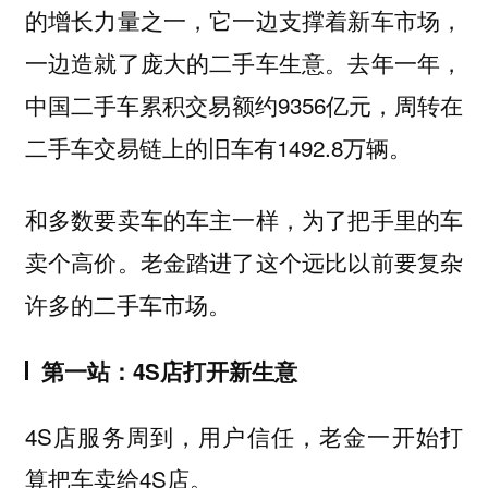
的增长力量之一，它一边支撑着新车市场，
一边造就了庞大的二手车生意。去年一年，
中国二手车累积交易额约9356亿元，周转在
二手车交易链上的旧车有1492.8万辆。
和多数要卖车的车主一样，为了把手里的车
卖个高价。老金踏进了这个远比以前要复杂
许多的二手车市场。
第一站：4S店打开新生意
4S店服务周到，用户信任，老金一开始打
算把车卖给4S店。