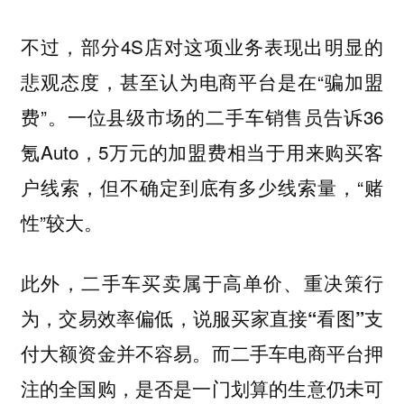
不过，部分4S店对这项业务表现出明显的
悲观态度，甚至认为电商平台是在“骗加盟
费”。一位县级市场的二手车销售员告诉36
氪Auto，5万元的加盟费相当于用来购买客
户线索，但不确定到底有多少线索量，“赌
性”较大。
此外，二手车买卖属于高单价、重决策行
为，交易效率偏低，说服买家直接“看图”支
付大额资金并不容易。而二手车电商平台押
注的全国购，是否是一门划算的生意仍未可