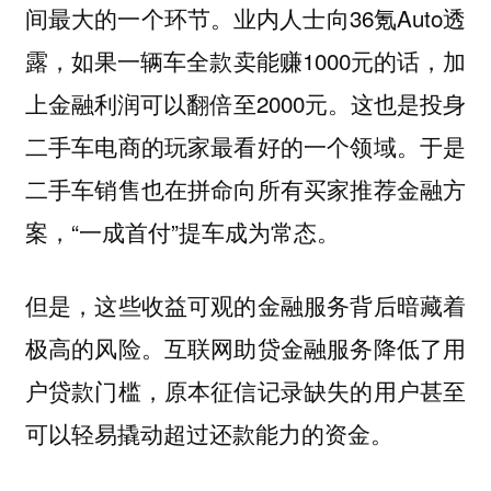
业内人士向36氪Auto透
间最大的一个环节。
露，如果一辆车全款卖能赚1000元的话，加
上金融利润可以翻倍至2000元。这也是投身
二手车电商的玩家最看好的一个领域。于是
二手车销售也在拼命向所有买家推荐金融方
案，“一成首付”提车成为常态。
但是，这些收益可观的金融服务背后暗藏着
极高的风险。互联网助贷金融服务降低了用
户贷款门槛，原本征信记录缺失的用户甚至
可以轻易撬动超过还款能力的资金。