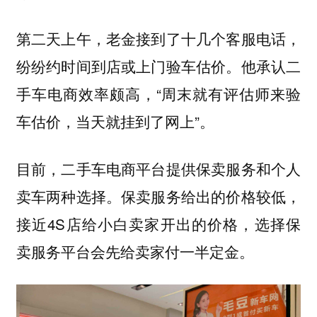
第二天上午，老金接到了十几个客服电话，
纷纷约时间到店或上门验车估价。他承认二
手车电商效率颇高，“周末就有评估师来验
车估价，当天就挂到了网上”。
目前，二手车电商平台提供保卖服务和个人
卖车两种选择。保卖服务给出的价格较低，
接近4S店给小白卖家开出的价格，选择保
卖服务平台会先给卖家付一半定金。