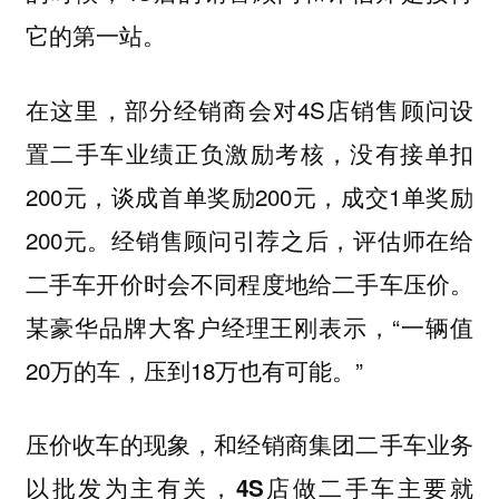
它的第一站。
在这里，部分经销商会对4S店销售顾问设
置二手车业绩正负激励考核，没有接单扣
200元，谈成首单奖励200元，成交1单奖励
200元。经销售顾问引荐之后，评估师在给
二手车开价时会不同程度地给二手车压价。
某豪华品牌大客户经理王刚表示，“一辆值
20万的车，压到18万也有可能。”
压价收车的现象，和经销商集团二手车业务
以批发为主有关，4S店做二手车主要就