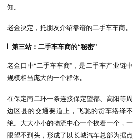
知。
老金决定，托朋友介绍靠谱的二手车车商。
第三站：二手车车商的“秘密”
老金口中“二手车车商”，是二手车产业链中
规模相当庞大的一个群体。
在保定南二环一条连接保定望都、高阳等周
边区县的交通要道上，飞驰的货车络绎不
绝。大大小小的物流中心一个挨着一个，一
眼望不到头，形成了以长城汽车总部为据点