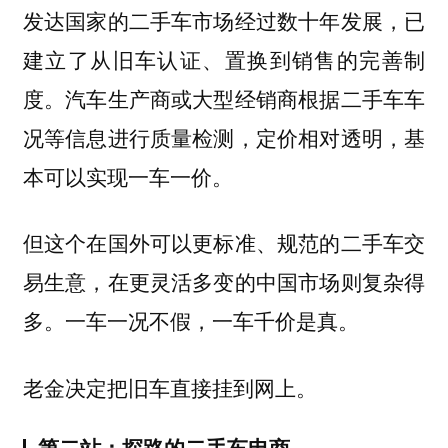
发达国家的二手车市场经过数十年发展，已
建立了从旧车认证、置换到销售的完善制
度。汽车生产商或大型经销商根据二手车车
况等信息进行质量检测，定价相对透明，基
本可以实现一车一价。
但这个在国外可以更标准、规范的二手车交
易生意，在更灵活多变的中国市场则复杂得
多。一车一况不假，一车千价是真。
老金决定把旧车直接挂到网上。
第二站：探路的二手车电商