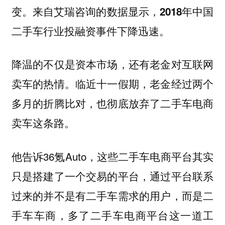
变。来自艾瑞咨询的数据显示，2018年中国
二手车行业投融资事件下降迅速。
降温的不仅是资本市场，还有老金对互联网
卖车的热情。临近十一假期，老金经过两个
多月的折腾比对，也彻底放弃了二手车电商
卖车这条路。
他告诉36氪Auto，这些二手车电商平台其实
只是搭建了一个交易的平台，通过平台联系
过来的并不是有二手车需求的用户，而是二
手车车商，多了二手车电商平台这一道工