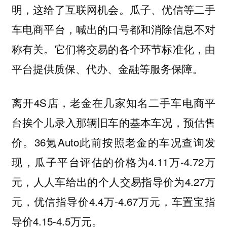
明，这给了互联网机会。瓜子、优信等二手
车电商平台，喊出的口号都和消除信息不对
称有关。它们将交易的各个环节标准化，由
平台提供质保、代办、金融等服务保障。
离开4S店，老金在几家知名二手车电商平
台挨个儿录入那辆旧车的基本车况，预估售
价。36氪Auto此前按照老金的车况查询发
现，瓜子平台评估的价格为4.11万-4.72万
元，人人车给出的个人交易指导价为4.27万
元，优信指导价4.4万-4.67万元，车置宝指
导价4.15-4.5万元。