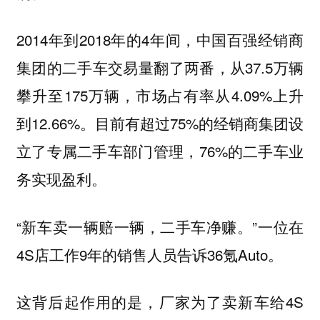
2014年到2018年的4年间，中国百强经销商
集团的二手车交易量翻了两番，从37.5万辆
攀升至175万辆，市场占有率从4.09%上升
到12.66%。目前有超过75%的经销商集团设
立了专属二手车部门管理，76%的二手车业
务实现盈利。
“新车卖一辆赔一辆，二手车净赚。”一位在
4S店工作9年的销售人员告诉36氪Auto。
这背后起作用的是，厂家为了卖新车给4S