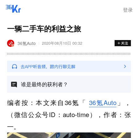
登录
一辆二手车的利益之旅
36氪Auto
2020年08月10日 00:32
谁是最终的获利者？
编者按：本文来自36氪「
36氪Auto
」，
（微信公众号ID：auto-time），作者：张
一。