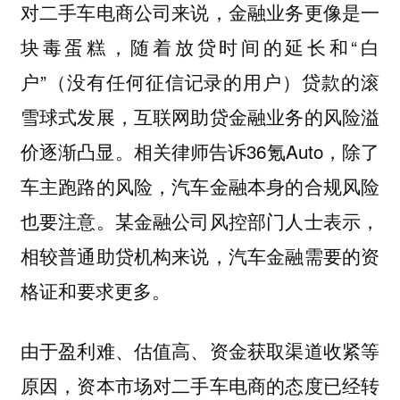
对二手车电商公司来说，金融业务更像是一
块毒蛋糕，随着放贷时间的延长和“白
户”（没有任何征信记录的用户）贷款的滚
雪球式发展，互联网助贷金融业务的风险溢
价逐渐凸显。相关律师告诉36氪Auto，除了
车主跑路的风险，汽车金融本身的合规风险
也要注意。某金融公司风控部门人士表示，
相较普通助贷机构来说，汽车金融需要的资
格证和要求更多。
由于盈利难、估值高、资金获取渠道收紧等
原因，资本市场对二手车电商的态度已经转