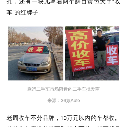
扎，还有一块儿写着两个醒目黄色大字“收
车”的红牌子。
腾运二手车市场附近的二手车批发商
来源：36氪Auto
老周收车不分品牌，10万元以内的车都收。