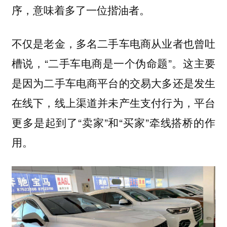
序，意味着多了一位揩油者。
不仅是老金，多名二手车电商从业者也曾吐
槽说，“二手车电商是一个伪命题”。这主要
是因为二手车电商平台的交易大多还是发生
在线下，线上渠道并未产生支付行为，平台
更多是起到了“卖家”和“买家”牵线搭桥的作
用。