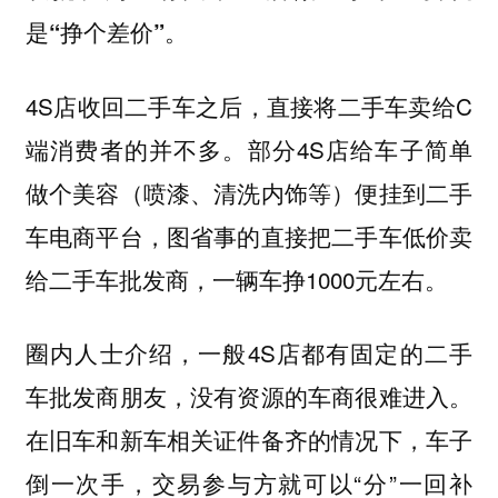
是“挣个差价”。
4S店收回二手车之后，直接将二手车卖给C
端消费者的并不多。部分4S店给车子简单
做个美容（喷漆、清洗内饰等）便挂到二手
车电商平台，图省事的直接把二手车低价卖
给二手车批发商，一辆车挣1000元左右。
圈内人士介绍，一般4S店都有固定的二手
车批发商朋友，没有资源的车商很难进入。
在旧车和新车相关证件备齐的情况下，车子
倒一次手，交易参与方就可以“分”一回补