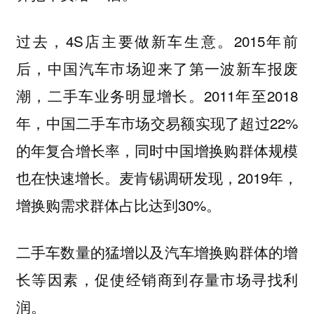
过去，4S店主要做新车生意。2015年前
后，中国汽车市场迎来了第一波新车报废
潮，二手车业务明显增长。2011年至2018
年，中国二手车市场交易额实现了超过22%
的年复合增长率，同时中国增换购群体规模
也在快速增长。麦肯锡调研发现，2019年，
增换购需求群体占比达到30%。
二手车数量的猛增以及汽车增换购群体的增
长等因素，促使经销商到存量市场寻找利
润。