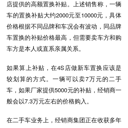
店提供的高额置换补贴。上述销售称，一辆
车的置换补贴大约2000元至10000元，具体
价格根据不同品牌和车况会有波动，同品牌
车置换的补贴价格最高，但需要卖车方和购
车方是本人或直系亲属关系。
如果算上补贴，在4S店做新车置换应该是
较划算的方式。一辆可以卖7万元的二手
车，如果厂家提供5000元的补贴，经销商一
般会以7.3万元左右的价格购入。
在二手车业务上，经销商集团正在收获多年