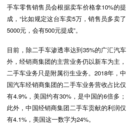
手车零售销售员会根据卖车价格拿10%的提
成，“比如规定这台车卖5万，销售员多卖了
5000元，会有500元提成”。
目前，除二手车渗透率达到35%的广汇汽车
外，经销商集团的主营业务仍以新车为主，
二手车业务只是附属衍生业务。2018年，中
国汽车经销商集团的二手车业务营收占比仅
有4.9%，美国约有30%，是中国的6倍多；
此外，中国经销商集团二手车贡献的利润仅
有4.1%，美国这一数字为24%。