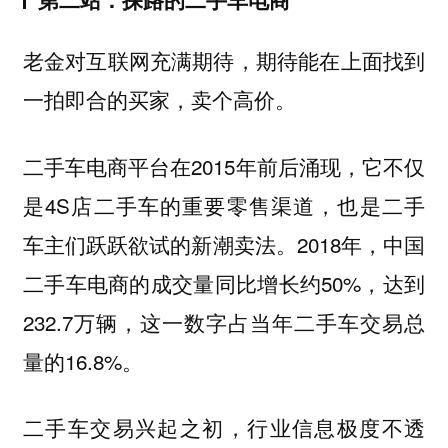
老金对互联网充满期待，期待能在上面找到
一拍即合的买家，卖个高价。
二手车电商平台在2015年前后涌现，它不仅
是4S店二手车的重要零售渠道，也是二手
车主们跃跃欲试的新潮卖法。2018年，中国
二手车电商的成交量同比增长约50%，达到
232.7万辆，这一数字占当年二手车交易总
量的16.8%。
二手车交易兴起之初，行业信息极度不透