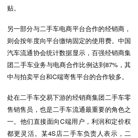
贴。
另一部分与二手车电商平台合作的经销商，
则会按年度向平台缴纳固定的使用费。中国
汽车流通协会统计数据显示，百强经销商集
团二手车业务与电商合作比例达到87%，其
中与拍卖平台和C端寄售平台的合作较多。
处在二手车交易下游的经销商集团二手车零
售销售员，也是二手车流通最重要的角色之
一。他们直接面向C端用户，利润和定价权
都更灵活。某4S店二手车负责人表示，二