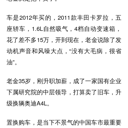
车是2012年买的，2011款丰田卡罗拉，五
座轿车，1.6L自然吸气，4档自动变速箱，
花了差不多15万，开到现在，老金说除了发
动机声音和风噪大点，“没有大毛病，很省
油”。
老金35岁，刚升职加薪，成了一家国有企业
下属研究院的中层领导，打算卖了旧车，升
级换辆奥迪A4L。
置换购车，是当下不景气的中国车市最重要