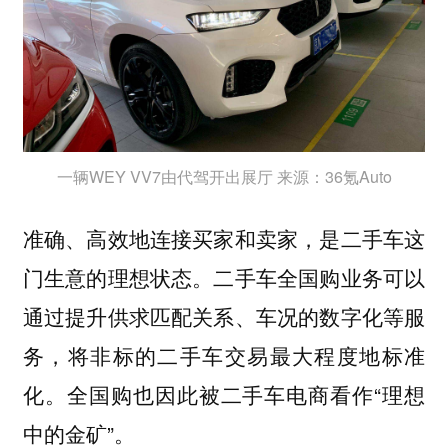
一辆WEY VV7由代驾开出展厅 来源：36氪Auto
准确、高效地连接买家和卖家，是二手车这
门生意的理想状态。二手车全国购业务可以
通过提升供求匹配关系、车况的数字化等服
务，将非标的二手车交易最大程度地标准
化。全国购也因此被二手车电商看作“理想
中的金矿”。