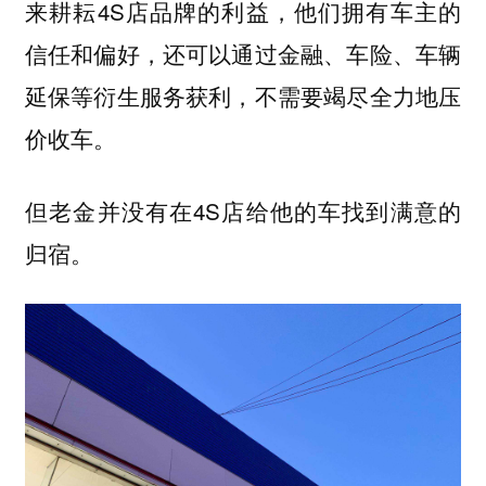
来耕耘4S店品牌的利益，他们拥有车主的
信任和偏好，还可以通过金融、车险、车辆
延保等衍生服务获利，不需要竭尽全力地压
价收车。
但老金并没有在4S店给他的车找到满意的
归宿。