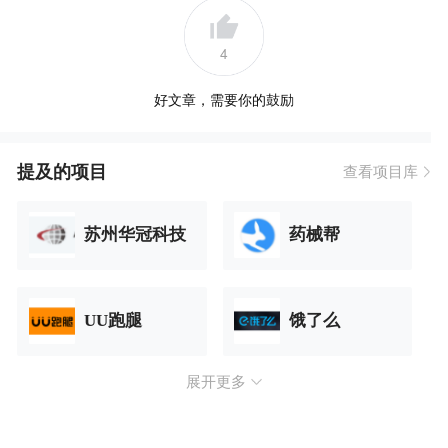
4
好文章，需要你的鼓励
提及的项目
查看项目库
苏州华冠科技
药械帮
UU跑腿
饿了么
展开更多