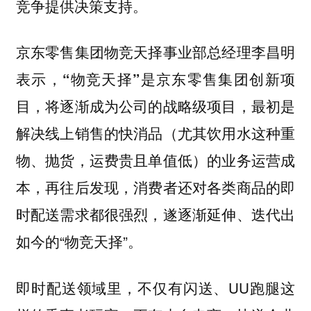
竞争提供决策支持。
京东零售集团物竞天择事业部总经理李昌明
表示，
“物竞天择”是京东零售集团创新项
，最初是
目，将逐渐成为公司的战略级项目
解决线上销售的快消品（尤其饮用水这种重
物、抛货，运费贵且单值低）的业务运营成
本，再往后发现，消费者还对各类商品的即
时配送需求都很强烈，遂逐渐延伸、迭代出
如今的“物竞天择”。
即时配送领域里，不仅有闪送、UU跑腿这