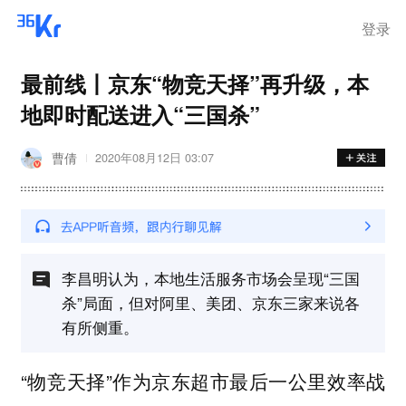
登录
最前线丨京东“物竞天择”再升级，本
地即时配送进入“三国杀”
曹倩
2020年08月12日 03:07
李昌明认为，本地生活服务市场会呈现“三国
杀”局面，但对阿里、美团、京东三家来说各
有所侧重。
“物竞天择”作为京东超市最后一公里效率战