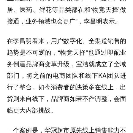
居、医药、鲜花等品类都在和‘物竞天择’做
接通，业务领域也会更广”，李昌明表示。
在李昌明看来，用户数字化、全渠道销售的
趋势是不可逆的，“物竞天择”也通过即配业
务倒逼品牌商变革升级，宝洁就成立了全域
部门，将之前的电商团队和线下KA团队进
行了整合。如今消费者的决策多在线上，出
货则来自线下，品牌商如若不作调整，会面
临更大内部挑战。
一个案例是，华冠超市原先线上销售能力不