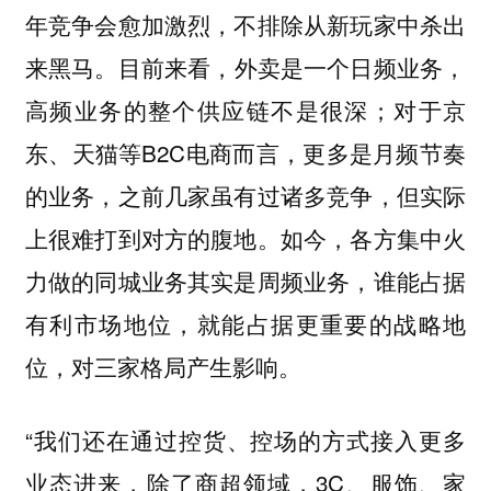
年竞争会愈加激烈，不排除从新玩家中杀出
目前来看，外卖是一个日频业务，
来黑马。
高频业务的整个供应链不是很深；对于京
东、天猫等B2C电商而言，更多是月频节奏
的业务，之前几家虽有过诸多竞争，但实际
上很难打到对方的腹地。如今，各方集中火
力做的同城业务其实是周频业务，谁能占据
有利市场地位，就能占据更重要的战略地
位，对三家格局产生影响。
“我们还在通过控货、控场的方式接入更多
业态进来，除了商超领域，3C、服饰、家