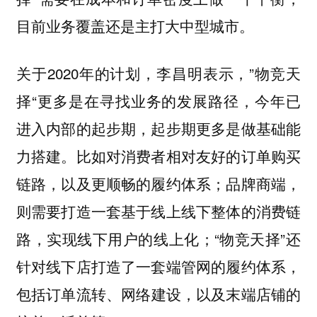
目前业务覆盖还是主打大中型城市。
关于2020年的计划，李昌明表示，”物竞天
择“更多是在寻找业务的发展路径，今年已
进入内部的起步期，起步期更多是做基础能
力搭建。比如对消费者相对友好的订单购买
链路，以及更顺畅的履约体系；品牌商端，
则需要打造一套基于线上线下整体的消费链
路，实现线下用户的线上化；“物竞天择”还
针对线下店打造了一套端管网的履约体系，
包括订单流转、
网络建设，以及末端店铺的