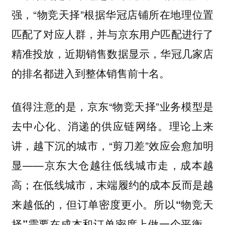
强，“物竞天择”根据华冠店铺所在地理位置
匹配了对应人群，并与京东用户匹配进行了
精准投放，近期销售数据显示，华冠几家店
的排名都进入到整体销售前十名。
值得注意的是，京东“物竞天择”业务模型是
去中心化、消递的供应链网络。理论上来
讲，越下沉的城市，“剪刀差”效应会愈加明
显——京东大仓越往低线城市走，成本越
高；在低线城市，末端履约的成本反而是越
来越低的，但订单密度更小。
所以“物竞天
择”需要在成本和订单密度上做一个平衡，