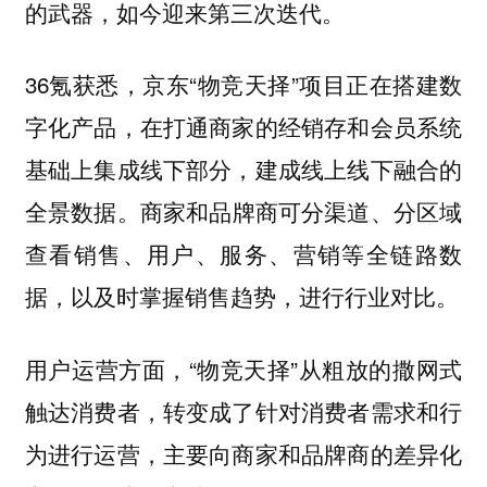
的武器，如今迎来第三次迭代。
36氪获悉，京东“物竞天择”项目正在搭建数
字化产品，在打通商家的经销存和会员系统
基础上集成线下部分，建成线上线下融合的
全景数据。
商家和品牌商可分渠道、分区域
查看销售、用户、服务、营销等全链路数
据，以及时掌握销售趋势，进行行业对比。
用户运营方面，“物竞天择”从粗放的撒网式
触达消费者，转变成了针对消费者需求和行
为进行运营，主要向商家和品牌商的差异化