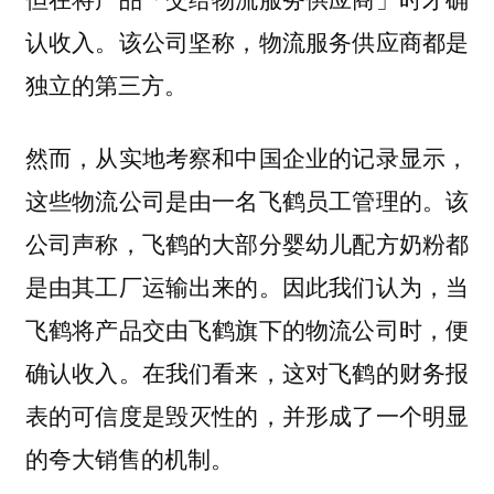
认收入。该公司坚称，物流服务供应商都是
独立的第三方。
然而，从实地考察和中国企业的记录显示，
这些物流公司是由一名飞鹤员工管理的。该
公司声称，飞鹤的大部分婴幼儿配方奶粉都
是由其工厂运输出来的。
因此我们认为，当
飞鹤将产品交由飞鹤旗下的物流公司时，便
确认收入。在我们看来，这对飞鹤的财务报
表的可信度是毁灭性的，并形成了一个明显
的夸大销售的机制。