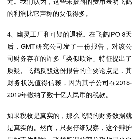
元。我们认为，这些未披露的费用表明飞鹤
的利润比它声称的要低得多。
4、幽灵工厂和可疑的退税。在飞鹤IPO 8天
后，GMT研究公司发了一份报告，对该公
司财务存在的许多「类似欺诈」特征提出了
质疑。飞鹤反驳这份报告的主要论点是，其
财务状况值得信赖，因为其子公司在2018-
2019年缴纳了数十亿人民币的税款。
如果税收是真实的，那么飞鹤的财务数据就
是真实的。然而，只要仔细观察，这个辩护