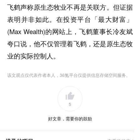
飞鹤声称原生态牧业不再是关联方。但证据
表明并非如此。在投资平台「最大财富」
(Max Wealth)的网站上，飞鹤董事长冷友斌
夸口说，他不仅管理着飞鹤，还是原生态牧
业的实际控制人。
该文观点仅代表作者本人，36氪平台仅提供信息存储空间服务。
5
好文章，需要你的鼓励