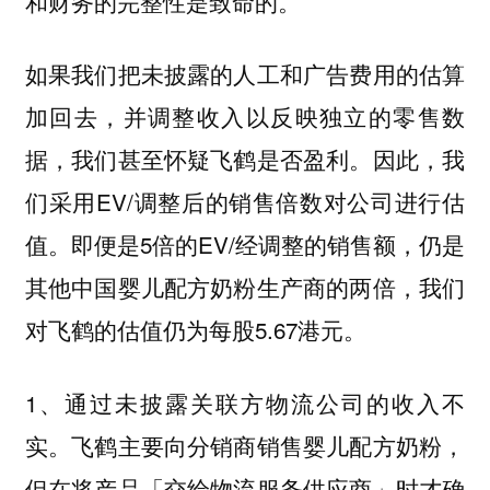
和财务的完整性是致命的。
如果我们把未披露的人工和广告费用的估算
加回去，并调整收入以反映独立的零售数
据，我们甚至怀疑飞鹤是否盈利。因此，我
们采用EV/调整后的销售倍数对公司进行估
值。即便是5倍的EV/经调整的销售额，仍是
其他中国婴儿配方奶粉生产商的两倍，我们
对飞鹤的估值仍为每股5.67港元。
1、通过未披露关联方物流公司的收入不
实。飞鹤主要向分销商销售婴儿配方奶粉，
但在将产品「交给物流服务供应商」时才确