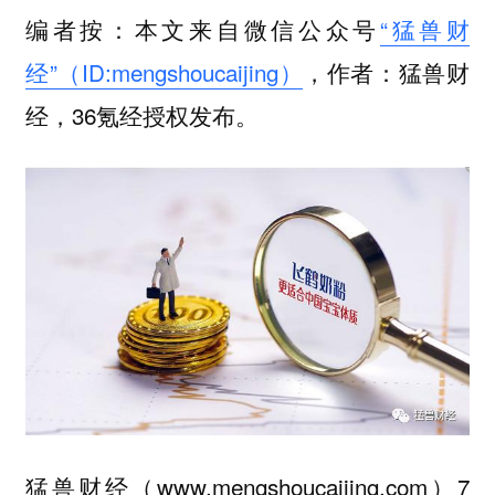
编者按：本文来自微信公众号
“猛兽财
经”（ID:mengshoucaijing）
，作者：猛兽财
经，36氪经授权发布。
猛兽财经（www.mengshoucaijing.com）7