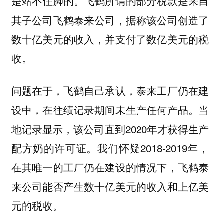
是站不住脚的。飞鹤所谓的部分税款是来自
其子公司飞鹤泰来公司，据称该公司创造了
数十亿美元的收入，并支付了数亿美元的税
收。
问题在于，飞鹤自己承认，泰来工厂仍在建
设中，在往绩记录期间未生产任何产品。当
地记录显示，该公司直到2020年才获得生产
配方奶的许可证。我们怀疑2018-2019年，
在其唯一的工厂仍在建设的情况下，飞鹤泰
来公司能否产生数十亿美元的收入和上亿美
元的税收。