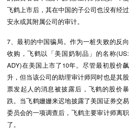
飞鹤上市后，其在中国的子公司也没有经过
安永或其附属公司的审计。
7、最初的中国骗局。作为一桩失败的反向
收购，飞鹤以「美国奶制品」的名称(US:
ADY)在美国上市了10年。尽管最初股价飙
升，但当该公司的助理审计师同时也是其股
票发起人的消息被披露后，飞鹤的股价暴
跌。当飞鹤姗姗来迟地披露了美国证券交易
委员会的一项调查后，飞鹤主要审计师离职
了。