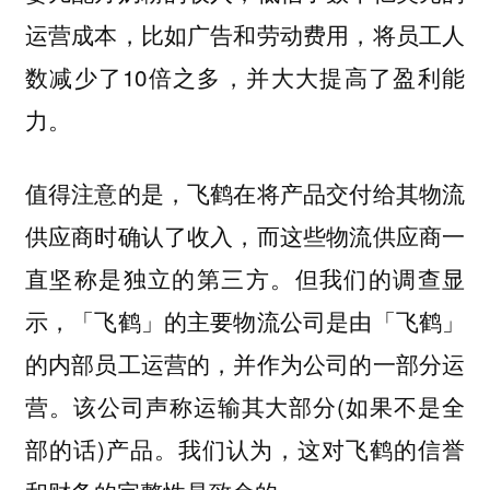
运营成本，比如广告和劳动费用，将员工人
数减少了10倍之多，并大大提高了盈利能
力。
值得注意的是，飞鹤在将产品交付给其物流
供应商时确认了收入，而这些物流供应商一
直坚称是独立的第三方。但我们的调查显
示，「飞鹤」的主要物流公司是由「飞鹤」
的内部员工运营的，并作为公司的一部分运
营。该公司声称运输其大部分(如果不是全
部的话)产品。我们认为，这对飞鹤的信誉