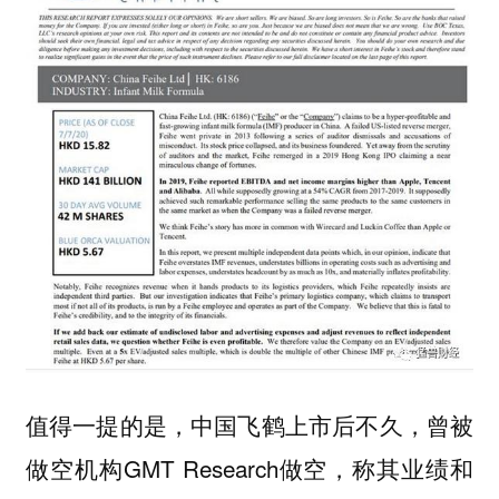
值得一提的是，中国飞鹤上市后不久，曾被
做空机构GMT Research做空，称其业绩和