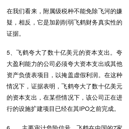
在我们看来，附属级税种不能免除飞河的嫌
疑，相反，它是加剧削弱飞鹤财务真实性的
证据。
5、飞鹤夸大了数十亿美元的资本支出。夸
大盈利能力的公司必须夸大资本支出或其他
资产负债表项目，以掩盖虚假利润。在这种
情况下，证据表明，飞鹤夸大了数十亿美元
的资本支出，在某些情况下，该公司正在进
行的设施扩建项目已经在其IPO之前完成。
6。、主要审计危险信号。飞鹤在中国的7家