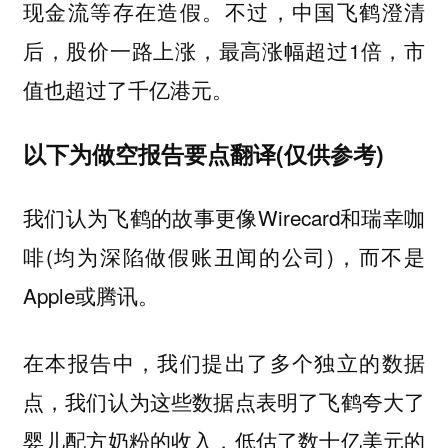
现金流等存在造假。不过，中国飞鹤澄清
后，股价一路上涨，最高涨幅超过1倍，市
值也超过了千亿港元。
以下为做空报告要点翻译(仅供参考)
我们认为飞鹤的故事更像Wirecard和瑞幸咖
啡(均为深陷做假账丑闻的公司)，而不是
Apple或腾讯。
在本报告中，我们提出了多个独立的数据
点，我们认为这些数据点表明了飞鹤夸大了
婴儿配方奶粉的收入，低估了数十亿美元的