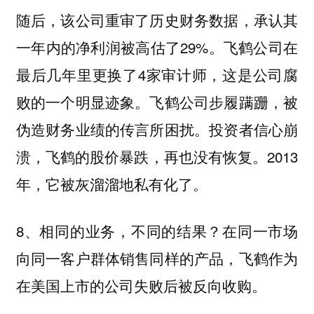
随后，该公司重审了历史财务数据，承认其
一年内的净利润被高估了29%。飞鹤公司在
最后几年里更换了4家审计师，这是公司腐
败的一个明显迹象。飞鹤公司步履蹒跚，被
伪造财务业绩的传言所困扰。投资者信心崩
溃，飞鹤的股价暴跌，再也没有恢复。2013
年，它被灰溜溜地私有化了。
8、相同的业务，不同的结果？在同一市场
向同一客户群体销售同样的产品，飞鹤作为
在美国上市的公司失败后被反向收购
。