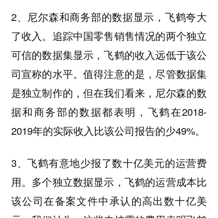
2、尼尔森和商务部的数据显示，飞鹤夸大
了收入。追踪中国零售销售情况的两个独立
可信的数据集显示，飞鹤的收入远低于该公
司宣称的水平。值得注意的是，尽管数据集
是独立制作的，但在我们看来，尼尔森的数
据和商务部的数据都表明，飞鹤在2018-
2019年的实际收入比该公司报告的少49%。
3、飞鹤有意地少报了数十亿美元的运营费
用。多个独立数据显示，飞鹤的运营成本比
该公司在备案文件中承认的高出数十亿美