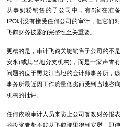
从事奶粉销售的子公司中，有5家在准备
IPO时没有接受任何公司的审计，但它们对
飞鹤财务披露的完整性至关重要。
更糟的是，审计飞鹤关键销售子公司的不是
安永(或其当地分支机构)，而是一家声誉有
问题的位于黑龙江当地的会计师事务所，该
事务所最近因工作质量低劣而受到当地咨询
机构的批评。
任何依赖审计人员来防止公司篡改财务报表
的投资者都不能从飞鹤那里得到安慰。即使