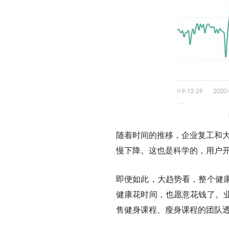
随着时间的推移，企业复工和大
慢下降。这也是科学的，用户
即便如此，大趋势看，整个健
健康花时间，也愿意花钱了。
售健身课程、瘦身课程的团队透