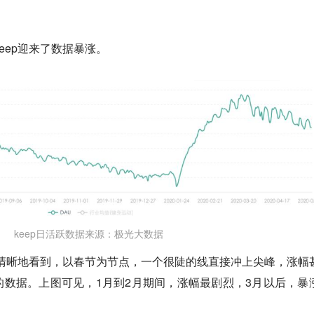
eep迎来了数据暴涨。
keep日活跃数据来源：极光大数据
以清晰地看到，以春节为节点，一个很陡的线直接冲上尖峰，涨幅
数据。上图可见，1月到2月期间，涨幅最剧烈，3月以后，暴
。