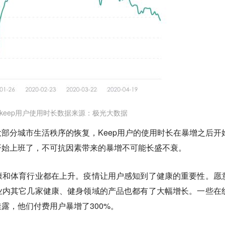
keep用户使用时长数据来源：极光大数据
部分城市生活秩序的恢复，Keep用户的使用时长在暴增之后开
开始上班了，不可抗因素带来的暴增不可能长盛不衰。
康和体育行业都在上升。疫情让用户感知到了健康的重要性。愿
业内其它几家健康、健身领域的产品也都有了大幅增长。一些在
露，他们付费用户暴增了300%。