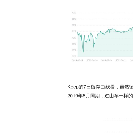
Keep的7日留存曲线看，虽
2019年5月同期，过山车一