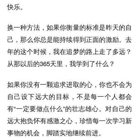
快乐。
换一种方法，如果你衡量的标准是昨天的自
己，那么你总是能持续得到正面的激励。去
年的这个时候，我在追梦的路上走了多远？
从那以后的365天里，我学到了什么？
如果你没有一颗追求进取的心，你也不会为
自己设下远大的目标，不是每一个人都会
有“一定要做点什么”的壮志雄心。对自己的
远大抱负怀有感激之心，珍惜每一次学习新
事物的机会，脚踏实地继续前进。