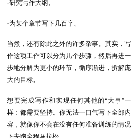
-研究写作大纲。
-为某个章节写下几百字。
当然，还有除此之外的许多杂事。其实，写
作这项工作可以分为几个步骤，然后再进一
步地分解为更小的环节，循序渐进，拆解庞
大的目标。
想要完成写作和实现任何其他的“大事”一
样：都需要坚持。你无法一口气写下全部内
容，就像你不会在没有任何准备训练的情况
下去跑全程马拉松。