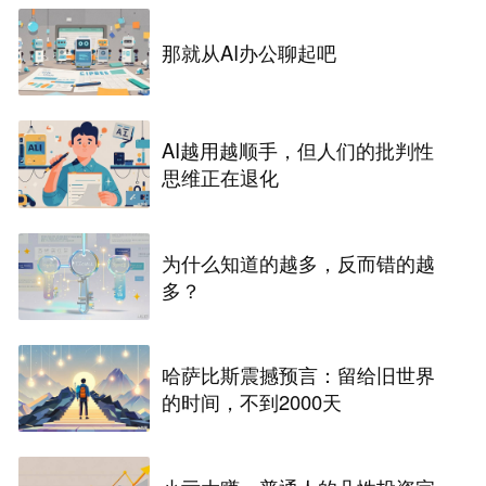
那就从AI办公聊起吧
AI越用越顺手，但人们的批判性
思维正在退化
为什么知道的越多，反而错的越
多？
哈萨比斯震撼预言：留给旧世界
的时间，不到2000天