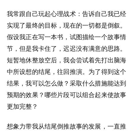
我常跟自己玩起心理战术：告诉自己我已经
实现了最终的目标，现在的一切都是倒叙。
假设我正在写一本书，试图描绘一个故事情
节，但是我卡住了，迟迟没有满意的思路。
短暂地休整放空后，我会尝试着先打出脑海
中所设想的结尾，往回推演。为了得到这个
结果，我可以怎么做？采取什么措施能达到
预期的效果？哪些片段可以组合起来使故事
更加完整？
想象力带我从结尾倒推故事的发展，一直推