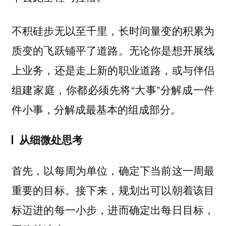
不积硅步无以至千里，长时间量变的积累为
质变的飞跃铺平了道路。无论你是想开展线
上业务，还是走上新的职业道路，或与伴侣
组建家庭，你都必须先将“大事”分解成一件
件小事，分解成最基本的组成部分。
从细微处思考
首先，以每周为单位，确定下当前这一周最
重要的目标。接下来，规划出可以朝着该目
标迈进的每一小步，进而确定出每日目标，