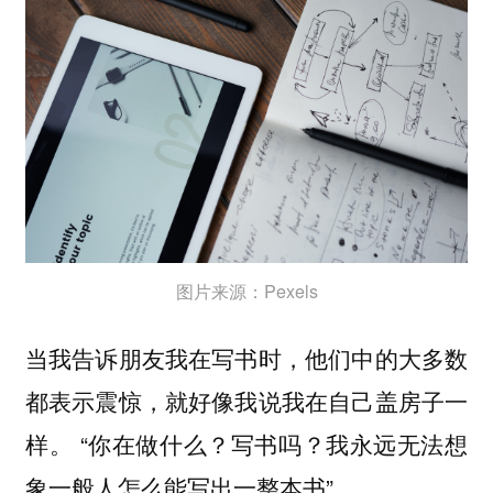
图片来源：Pexels
当我告诉朋友我在写书时，他们中的大多数
都表示震惊，就好像我说我在自己盖房子一
样。 “你在做什么？写书吗？我永远无法想
象一般人怎么能写出一整本书”。