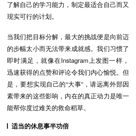
了解自己的学习能力，制定最适合自己而又
现实可行的计划
。
当我们把目标分解，最大的挑战便是向前迈
的步幅太小而无法带来成就感。我们习惯了
即时满足，就像在Instagram上发图一样，
迅速获得的点赞和评论令我们内心愉悦。但
是，要想实现自己的“大事”，请远离外部因
素带来的这些影响，内在的真正动力是唯一
能帮你度过难关的救命稻草。
适当的休息事半功倍