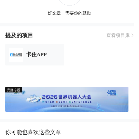
好文章，需要你的鼓励
提及的项目
查看项目库
卡住APP
品牌专题
你可能也喜欢这些文章