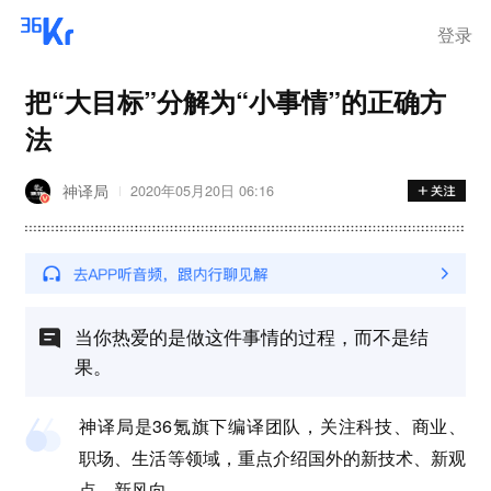
登录
把“大目标”分解为“小事情”的正确方
法
神译局
2020年05月20日 06:16
当你热爱的是做这件事情的过程，而不是结
果。
神译局是36氪旗下编译团队，关注科技、商业、
职场、生活等领域，重点介绍国外的新技术、新观
点、新风向。