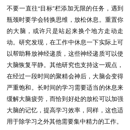
不要一直往“目标”栏添加无限的任务，遇到
瓶颈时要学会转换思维，放松休息。重置你
的大脑，或许只是站起来换个地方走动走
动。研究发现，在工作中休息一下实际上可
以帮助释放神经递质，这些神经递质可以使
大脑恢复平静。其他研究也支持这一观点，
在经过一段时间的聚精会神后，大脑会变得
严重饱和。长时间的学习需要适当的休息来
缓解大脑疲劳，而恰到好处的放松可以加强
大脑的记忆，提高学习效率，同样，这也适
用于除学习之外其他需要集中精力的工作。