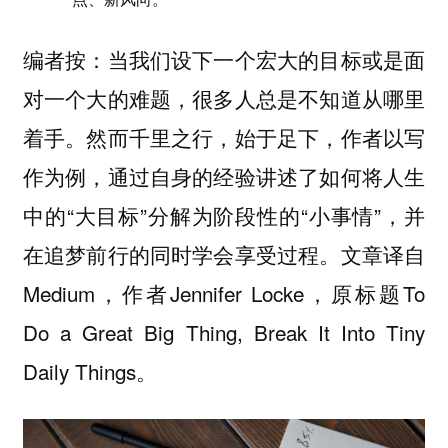
编者按：当我们设下一个宏大的目标或是面
对一个大的难题，很多人总是不知道从哪里
着手。然而千里之行，始于足下，作者以写
作为例，通过自身的经验讲述了如何将人生
中的“大目标”分解为阶段性的“小事情”，并
在追梦前行的同时学会享受过程。文章译自
Medium，作者Jennifer Locke，原标题To
Do a Great Big Thing, Break It Into Tiny
Daily Things。