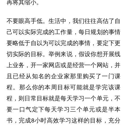
再将其缩小。
不要眼高手低。生活中，我们往往高估了自
己可以实际完成的工作量，每日规划的事情
要略低于自以为可以完成的事情，要定下更
切实际的目标。举例来说，假设你想开展线
上业务，开一家网店或是经营一个网站，并
且已经从知名的企业家那里购买了一门课
程。那么你的本周目标可能就是学完该课
程，则日常目标就是每天学习一个单元，不
要一口气定下每天学习三个单元或是半本
书，完成8小时高效学习这样的目标，充分