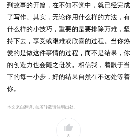
到故事的开篇，在不知不觉中，就已经完成
了写作。其实，无论你用什么样的方法，有
什么样的小技巧，重要的是要排除万难，坚
持下去，享受或艰难或欣喜的过程。当你热
爱的是做这件事情的过程，而不是结果，你
的创造力也会随之迸发。相信我，着眼于当
下的每一小步，好的结果自然在不远处等着
你。
本文来自翻译, 如若转载请注明出处。
8