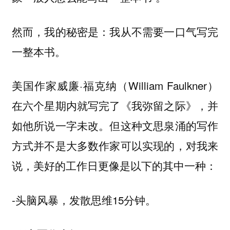
然而，我的秘密是：我从不需要一口气写完
一整本书。
美国作家威廉·福克纳（William Faulkner）
在六个星期内就写完了《我弥留之际》，并
如他所说一字未改。但这种文思泉涌的写作
方式并不是大多数作家可以实现的，对我来
说，美好的工作日更像是以下的其中一种：
-头脑风暴，发散思维15分钟。