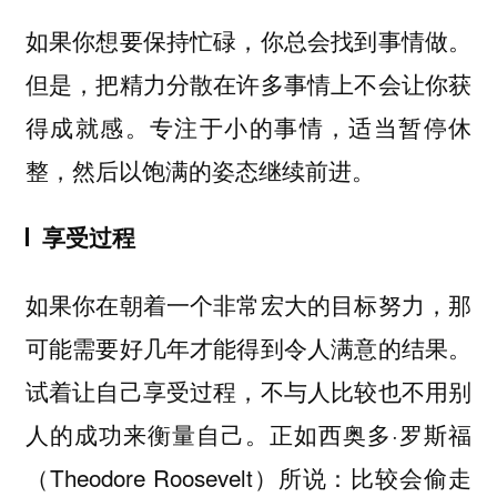
如果你想要保持忙碌，你总会找到事情做。
但是，把精力分散在许多事情上不会让你获
得成就感。专注于小的事情，适当暂停休
整，然后以饱满的姿态继续前进。
享受过程
如果你在朝着一个非常宏大的目标努力，那
可能需要好几年才能得到令人满意的结果。
试着让自己享受过程，不与人比较也不用别
人的成功来衡量自己。正如西奥多·罗斯福
（Theodore Roosevelt）所说：比较会偷走