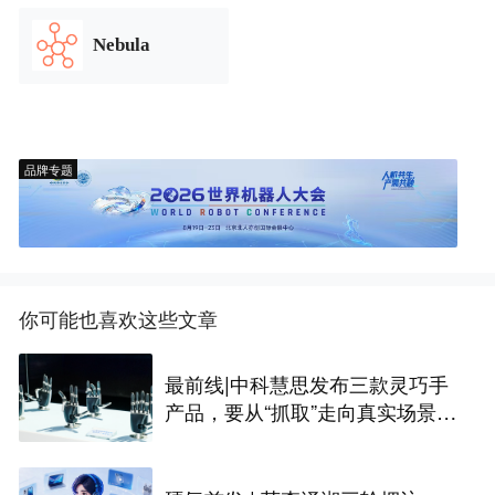
Nebula
品牌专题
你可能也喜欢这些文章
最前线|中科慧思发布三款灵巧手
产品，要从“抓取”走向真实场景作
业