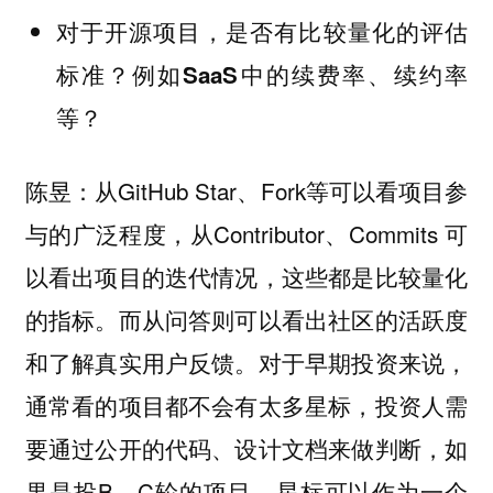
对于开源项目，是否有比较量化的评估
标准？例如SaaS中的续费率、续约率
等？
陈昱：从GitHub Star、Fork等可以看项目参
与的广泛程度，从Contributor、Commits 可
以看出项目的迭代情况，这些都是比较量化
的指标。而从问答则可以看出社区的活跃度
和了解真实用户反馈。对于早期投资来说，
通常看的项目都不会有太多星标，投资人需
要通过公开的代码、设计文档来做判断，如
果是投B、C轮的项目，星标可以作为一个