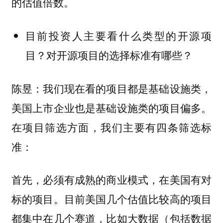
的估值倍数。
目前投资人主要看什么类型的开源项
目？对开源项目的选择标准有哪些？
陈昱：我们现在看的项目都是基础设施类，
美国上市企业也是基础设施类的项目偏多。
在项目筛选方面，我们主要有四条筛选标
准：
首先，必须有成熟的商业模式，在美国有对
目前美国几个估值比较高的项目
标的项目。
都集中在几个赛道，比如大数据（包括数据