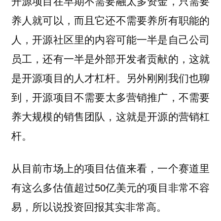
开源项目在早期不需要融太多资金，只需要
养人就可以，而且它还不需要养所有职能的
人，
开源社区里的内容可能一半是自己公司
员工，还有一半是外部开发者贡献的，这就
另外刚刚我们也聊
是开源项目的人才杠杆。
到，
开源项目不需要太多营销推广，不需要
养大规模的销售团队，这就是开源的营销杠
杆。
从目前市场上的项目估值来看，一个赛道里
有这么多估值超过50亿美元的项目非常不容
易，所以说投资回报其实非常高。