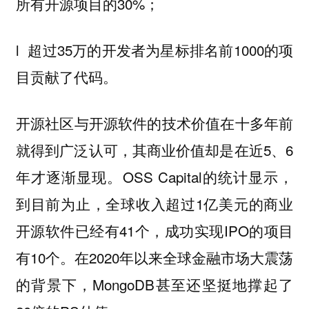
所有开源项目的30%；
l 超过35万的开发者为星标排名前1000的项
目贡献了代码。
开源社区与开源软件的技术价值在十多年前
就得到广泛认可，其商业价值却是在近5、6
年才逐渐显现。OSS Capital的统计显示，
到目前为止，全球收入超过1亿美元的商业
开源软件已经有41个，成功实现IPO的项目
有10个。在2020年以来全球金融市场大震荡
的背景下，MongoDB甚至还坚挺地撑起了