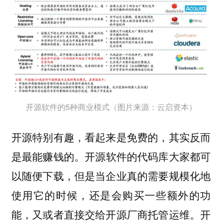
开源软件的5种商业模式（图片来源：云启资本）
开源特别有趣，看起来是免费的，其实反而
开源软件的代码库大家都可
是最能赚钱的。
以随便下载，但是当企业真的需要规模化地
使用它的时候，还是会购买一些额外的功
能，又或者直接交给开源厂商托管运维。开