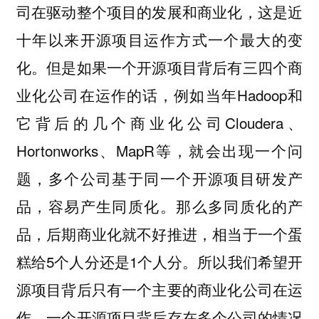
司在驱动整个项目的发展和商业化，这是近
十年以来开源项目运作方式一个最大的变
化。但是如果一个开源项目背后有三四个商
业化公司在运作的话，例如当年Hadoop和
它背后的几个商业化公司Cloudera、
Hortonworks、MapR等，就会出现一个问
题，多个公司基于同一个开源项目研发产
品，容易产生同质化。那么多同质化的产
品，后期商业化就不好推进，相当于一个蛋
糕给5个人分还是1个人分。所以我们希望开
源项目背后只有一个主要的商业化公司在运
作。一个开源项目背后存在多个公司的情况