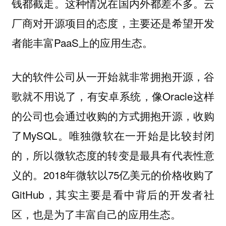
钱都截走。这种情况在国内外都差不多。云
厂商对开源项目的态度，主要还是希望开发
者能丰富PaaS上的应用生态。
大的软件公司从一开始就非常拥抱开源，谷
歌就不用说了，有安卓系统，像Oracle这样
的公司也会通过收购的方式拥抱开源，收购
了MySQL。
唯独微软在一开始是比较封闭
的，所以微软态度的转变是最具有代表性意
2018年微软以75亿美元的价格收购了
义的。
GitHub，其实主要是看中背后的开发者社
区，也是为了丰富自己的应用生态。