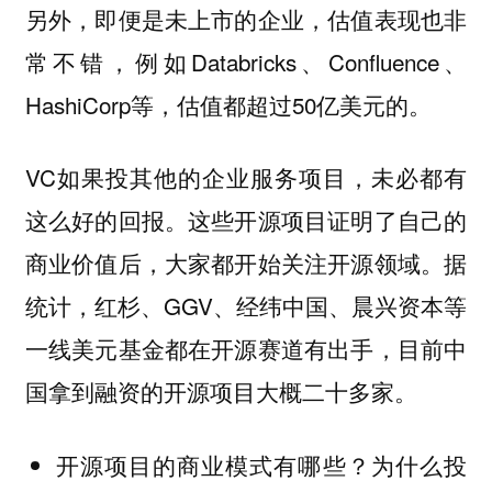
另外，即便是未上市的企业，估值表现也非
常不错，例如Databricks、Confluence、
HashiCorp等，估值都超过50亿美元的。
VC如果投其他的企业服务项目，未必都有
这么好的回报。这些开源项目证明了自己的
商业价值后，大家都开始关注开源领域。据
统计，红杉、GGV、经纬中国、晨兴资本等
一线美元基金都在开源赛道有出手，目前中
国拿到融资的开源项目大概二十多家。
开源项目的商业模式有哪些？为什么投