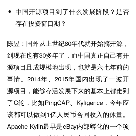
中国开源项目到了什么发展阶段？是否
存在投资窗口期？
陈昱：国外从上世纪80年代就开始搞开源，
到现在也有30多年了，而中国真正自己有开
源项目且成规模地出现，也就是六七年前的
事情。2014年、2015年国内出现了一波开
源项目，能够存活发展下来的基本上都走到
了C轮，比如PingCAP、Kyligence，今年应
该都可以做到1亿人民币合同收入的体量。
Apache Kylin最早是eBay内部孵化的一个项