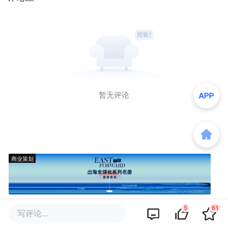
暂无评论
商业策划
5
61
写评论...
商务合作
关于我们
加入我们
联系我们