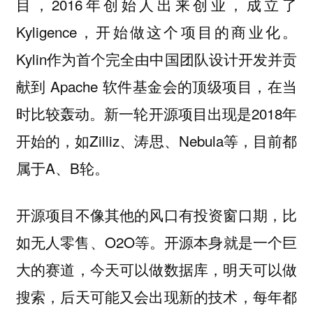
目，2016年创始人出来创业，成立了
Kyligence，开始做这个项目的商业化。
Kylin作为首个完全由中国团队设计开发并贡
献到 Apache 软件基金会的顶级项目，在当
时比较轰动。新一轮开源项目出现是2018年
开始的，如Zilliz、涛思、Nebula等，目前都
属于A、B轮。
开源项目不像其他的风口有投资窗口期，比
如无人零售、O2O等。开源本身就是一个巨
大的赛道，今天可以做数据库，明天可以做
搜索，后天可能又会出现新的技术，每年都