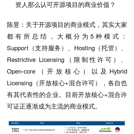
资人那么认可开源项目的商业价值？
陈昱：关于开源项目的商业模式，其实大家
都有所总结，大概分为5种模式：
Support（支持服务）、Hosting（托管）、
Restrictive Licensing（限制性许可）、
Open-core（开放核心）以及Hybrid
Licensing（开放核心+混合许可），各自也
有其代表性的企业。目前开放核心+混合许
可证正逐渐成为主流的商业模式。