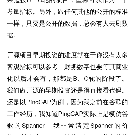
考量指标。另外，跟任何其他的公开的标准
一样，只要是公开的数据，总会有人去刷数
据。
开源项目早期投资的难度就在于你没有太多
客观指标可以参考，财务数字也要等其商业
化以后才会有，那都是B、C轮的阶段了。
我们做开源的早期投资还是得直接看代码。
还是以PingCAP为例，因为我之前在谷歌的
工作经历，我知道PingCAP实际上是模仿谷
歌的Spanner，我非常清楚Spanner的价