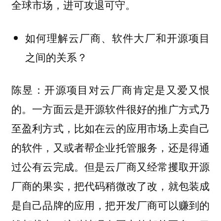
全球市场，进可攻退可守。
如何理解云厂商、软件大厂和开源项目
之间的关系？
陈昱：开源项目对云厂商肯定是又爱又恨
的。一方面云是开源软件很好的推广方式乃
至盈利方式，比如在云的应用市场上卖自己
的软件，又或者帮企业托管服务，还是得通
过公有云完成。但是云厂商又经常攫取开源
厂商的果实，把代码稍微改了改，就包装成
是自己品牌的应用，把开发厂商可以赚到的