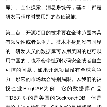
库）、企业搜索、消息系统等，基本上都是
研发写程序时要用到的基础设施。
第二点，开源项目的技术要在全球范围内具
技术本身是没有国界
有领先性或者竞争力。
的，研发人员的数据库可以用美国的也可以
用中国的，也不会牵扯到代码安全或者自主
可控的问题，如果开源项目没有全球竞争
力，那它的市场就会特别局限。以我们的被
投企业PingCAP为例，它的数据库产品
TiDB对标的是美国的CockroachDB，但是
无论从社区活跃度、GitHub的星标或者一些