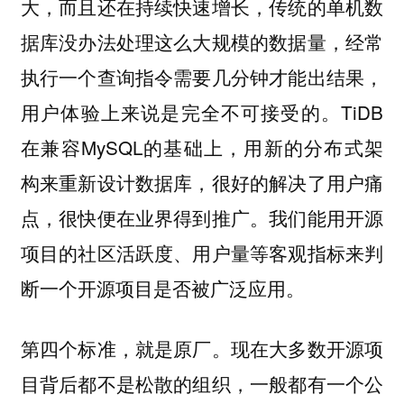
大，而且还在持续快速增长，传统的单机数
据库没办法处理这么大规模的数据量，经常
执行一个查询指令需要几分钟才能出结果，
用户体验上来说是完全不可接受的。TiDB
在兼容MySQL的基础上，用新的分布式架
构来重新设计数据库，很好的解决了用户痛
点，很快便在业界得到推广。我们能用开源
项目的社区活跃度、用户量等客观指标来判
断一个开源项目是否被广泛应用。
现在大多数开源项
第四个标准，就是原厂。
目背后都不是松散的组织，一般都有一个公