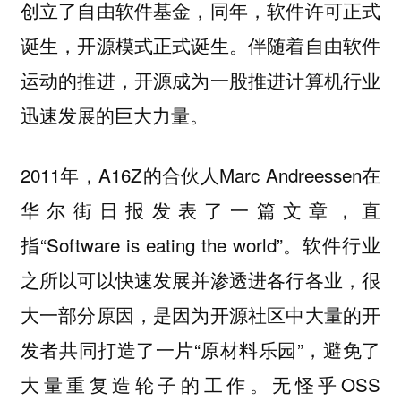
创立了自由软件基金，同年，软件许可正式
诞生，开源模式正式诞生。伴随着自由软件
运动的推进，开源成为一股推进计算机行业
迅速发展的巨大力量。
2011年，A16Z的合伙人Marc Andreessen在
华尔街日报发表了一篇文章，直
指“Software is eating the world”。软件行业
之所以可以快速发展并渗透进各行各业，很
大一部分原因，是因为开源社区中大量的开
发者共同打造了一片“原材料乐园”，避免了
大量重复造轮子的工作。无怪乎OSS