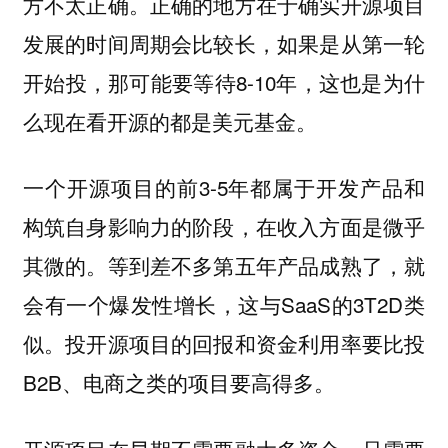
方不太正确。正确的地方在于确实开源项目
发展的时间周期会比较长，如果是从第一轮
开始投，那可能要等待8-10年，这也是为什
么现在看开源的都是美元基金。
一个开源项目的前3-5年都属于开发产品和
构筑自身影响力的阶段，在收入方面是微乎
其微的。等到差不多第五年产品成熟了，就
会有一个爆发性增长，这与SaaS的3T2D类
似。投开源项目的回报和资金利用率要比投
B2B、电商之类的项目要高得多。