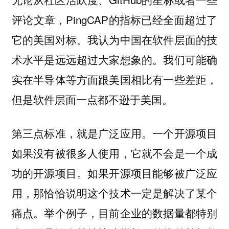
评论文章，PingCAP的指标已经全面超过了
它的美国对标。我认为中国在软件层面的技
术水平是远远超过大家想象的。我们可能确
实在半导体等方面跟美国相比有一些差距，
但是软件层面一点都不逊于美国。
一个开源项目
第三点标准，就是广泛应用。
如果没有被很多人使用，它就不会是一个成
功的开源项目。如果开源项目能够被广泛应
用，那恰恰说明这个技术一定是解决了某个
痛点。举个例子，目前企业的数据量都特别