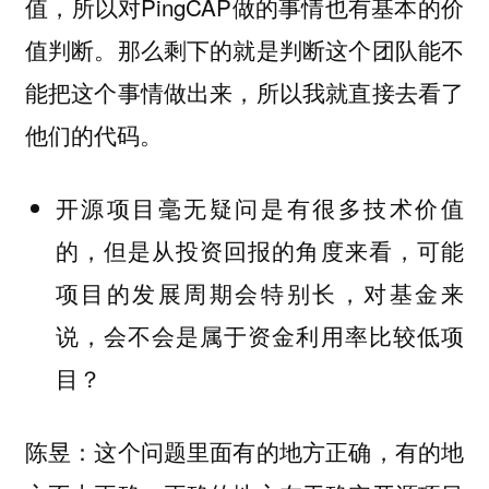
值，所以对PingCAP做的事情也有基本的价
值判断。那么剩下的就是判断这个团队能不
能把这个事情做出来，所以我就直接去看了
他们的代码。
开源项目毫无疑问是有很多技术价值
的，但是从投资回报的角度来看，可能
项目的发展周期会特别长，对基金来
说，会不会是属于资金利用率比较低项
目？
陈昱：这个问题里面有的地方正确，有的地