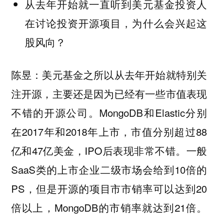
从去年开始就一直听到美元基金投资人
在讨论投资开源项目，为什么会兴起这
股风向？
陈昱：美元基金之所以从去年开始就特别关
注开源，主要还是因为已经有一些市值表现
不错的开源公司。MongoDB和Elastic分别
在2017年和2018年上市，市值分别超过88
亿和47亿美金，IPO后表现非常不错。一般
SaaS类的上市企业二级市场会给到10倍的
PS，但是开源的项目市市销率可以达到20
倍以上，MongoDB的市销率就达到21倍。