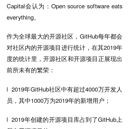
Capital会认为：Open source software eats
everything。
作为全球最大的开源社区，GitHub每年都会
对社区内的开源项目进行统计，在其2019年
度的统计里，开源社区和开源项目正展现出
前所未有的繁荣：
l 2019年GitHub社区中有超过4000万开发人
员，其中1000万为2019年的新增用户；
l 2019年创建的开源项目库占到了GitHub上