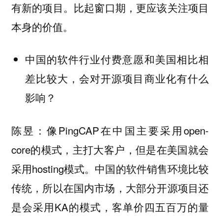
有新的项目。
比起窗口期，更应该关注项目
本身的价值。
中国的软件行业付费意愿和美国相比相
差比较大，会对开源项目商业化有什么
影响？
陈昱：像PingCAP在中国主要采用open-
core的模式，主打大客户，但是在美国就会
采用hosting模式。中国的软件销售环境比较
传统，所以在国内市场，大部分开源项目还
是会采用KA的模式，客单价四五百万的量