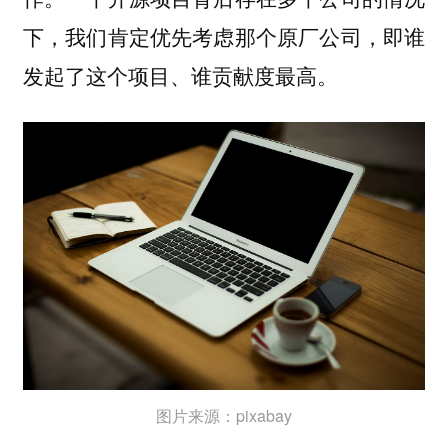
下，我们肯定优先考虑那个原厂公司，即谁
发起了这个项目、谁贡献度最高。
图片来源：pixabay