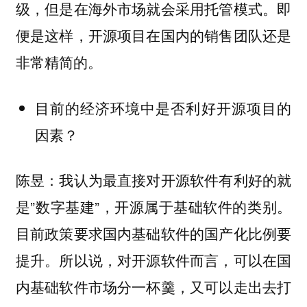
级，但是在海外市场就会采用托管模式。即
便是这样，开源项目在国内的销售团队还是
非常精简的。
目前的经济环境中是否利好开源项目的
因素？
陈昱：我认为最直接对开源软件有利好的就
是”数字基建”，开源属于基础软件的类别。
目前政策要求国内基础软件的国产化比例要
提升。所以说，对开源软件而言，可以在国
内基础软件市场分一杯羹，又可以走出去打