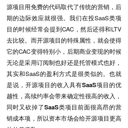
源项目用免费的代码取代了传统的营销，后
期的边际效应就很强。我们在投SaaS类项
目的时候经常会提到CAC，然后还得和LTV
去比较。而开源项目的特殊属性，就会使得
它的CAC变得特别小，后期商业变现的时候
无论是采用订阅制也好还是托管模式也好，
其实和SaaS的盈利方式是很类似的。
也就
是说，开源项目的收入具有SaaS项目的优
越性，高续约率会带来确定性很高的收入，
同时又砍掉了SaaS类项目前面很高昂的营
销成本项，所以资本市场会给开源项目更高