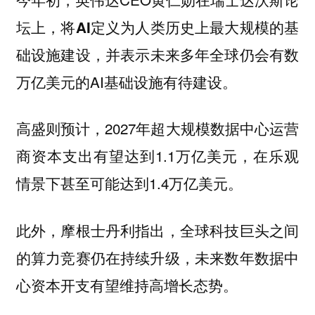
坛上，
将AI定义为人类历史上最大规模的基
并表示未来多年全球仍会有数
础设施建设，
万亿美元的AI基础设施有待建设。
高盛则预计，2027年超大规模数据中心运营
商资本支出有望达到1.1万亿美元，在乐观
情景下甚至可能达到1.4万亿美元。
此外，摩根士丹利指出，全球科技巨头之间
的算力竞赛仍在持续升级，未来数年数据中
心资本开支有望维持高增长态势。