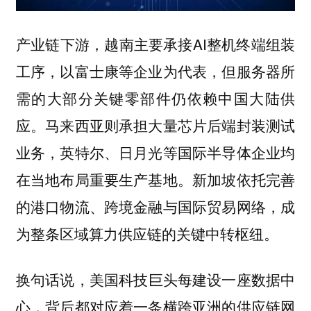
产业链下游，越南主要承接AI整机终端组装
工序，以富士康等企业为代表，但服务器所
需的大部分关键零部件仍依赖中国大陆供
应。马来西亚则承担大量芯片后端封装测试
业务，英特尔、日月光等国际半导体企业均
在当地布局重要生产基地。新加坡依托完善
的港口物流、跨境金融与国际贸易网络，成
为整条区域算力供应链的关键中转枢纽。
换句话说，
美国科技巨头每建设一座数据中
心，背后都对应着一条横跨亚洲的供应链网