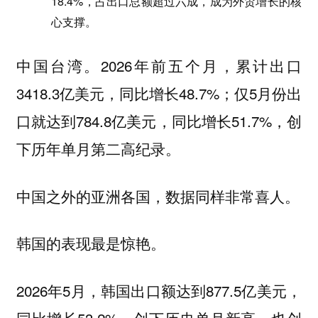
18.4%，占出口总额超过六成，成为外贸增长的核
心支撑。
中国台湾。2026年前五个月，累计出口
3418.3亿美元，同比增长48.7%；仅5月份出
口就达到784.8亿美元，同比增长51.7%，创
下历年单月第二高纪录。
中国之外的亚洲各国，数据同样非常喜人。
韩国的表现最是惊艳。
2026年5月，韩国出口额达到877.5亿美元，
同比增长53.2%，创下历史单月新高，也创