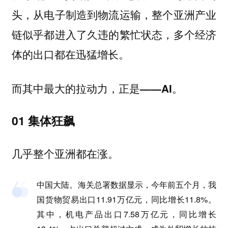
头，从电子制造到物流运输，整个亚洲产业
链似乎都进入了久违的繁忙状态，多个经济
体的出口都在迅猛增长。
而其中最大的拉动力，
正是——AI。
01 集体狂飙
几乎整个亚洲都在涨。
中国大陆。海关总署数据显示，今年前五个月，我
国货物贸易出口11.91万亿元，同比增长11.8%。
其中，机电产品出口7.58万亿元，同比增长