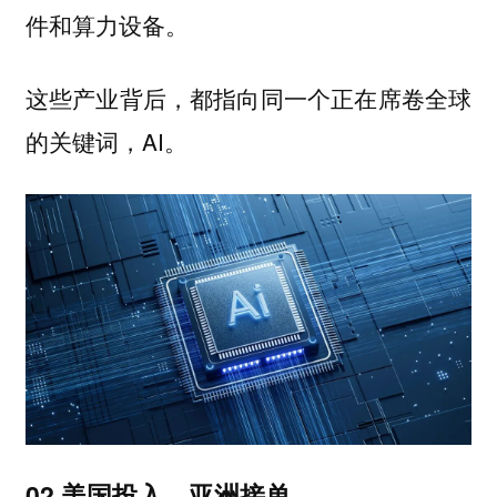
件和算力设备。
这些产业背后，都指向同一个正在席卷全球
的关键词，AI。
02 美国投入，亚洲接单