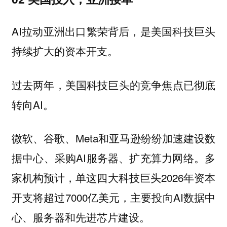
AI拉动亚洲出口繁荣背后，
是美国科技巨头
持续扩大的资本开支。
过去两年，美国科技巨头的竞争焦点已彻底
转向AI。
微软、谷歌、Meta和亚马逊纷纷加速建设数
据中心、采购AI服务器、扩充算力网络。多
家机构预计，单这四大科技巨头2026年资本
开支将超过7000亿美元，主要投向AI数据中
心、服务器和先进芯片建设。