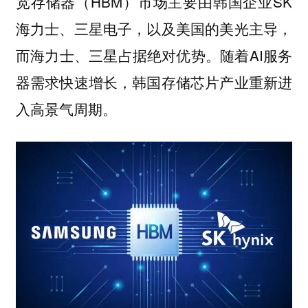
宽存储器（HBM）市场主要由韩国企业SK
海力士、三星电子，以及美国的美光主导，
而海力士、三星占据绝对优势。随着AI服务
器需求快速增长，韩国存储芯片产业重新进
入高景气周期。