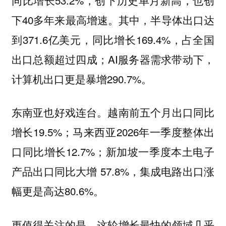
下40多年来最高增速。其中，半导体出口达
到371.6亿美元，同比增长169.4%，占全国
出口总额超过四成；AI服务器需求带动下，
计算机出口更是暴增290.7%。
东南亚也好戏连台。越南前五个月出口同比
增长19.5%；马来西亚2026年一季度整体出
口同比增长12.7%；新加坡一季度本土电子
产品出口同比大增 57.8%，集成电路出口涨
幅更是高达80.6%。
更值得关注的是，这轮增长最快的领域几乎