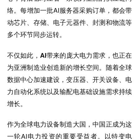
每增加一批AI服务器采购订单，都会带
络。
动芯片、存储、电子元器件、封测和物流等
多个环节同步运转。
不仅如此，
AI带来的庞大电力需求，也正在
随着全球
为亚洲制造业创造新的增长空间。
数据中心加速建设，变压器、开关设备、电
力自动化系统以及输配电基础设施需求持续
增长。
作为全球电力设备制造大国，中国正成为这
一轮AI电力投资的重要受益者。以特变电