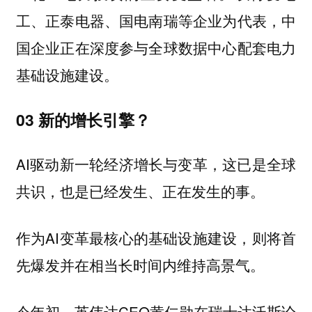
工、正泰电器、国电南瑞等企业为代表，中
国企业正在深度参与全球数据中心配套电力
基础设施建设。
03 新的增长引擎？
AI驱动新一轮经济增长与变革，这已是全球
共识，也是已经发生、正在发生的事。
作为AI变革最核心的基础设施建设，则将首
先爆发并在相当长时间内维持高景气。
今年初，英伟达CEO黄仁勋在瑞士达沃斯论