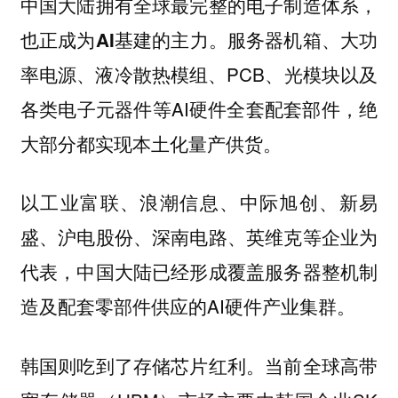
中国大陆拥有全球最完整的电子制造体系，
服务器机箱、大功
也正成为AI基建的主力。
率电源、液冷散热模组、PCB、光模块以及
各类电子元器件等AI硬件全套配套部件，绝
大部分都实现本土化量产供货。
以工业富联、浪潮信息、中际旭创、新易
盛、沪电股份、深南电路、英维克等企业为
代表，中国大陆已经形成覆盖服务器整机制
造及配套零部件供应的AI硬件产业集群。
韩国则吃到了存储芯片红利。当前全球高带