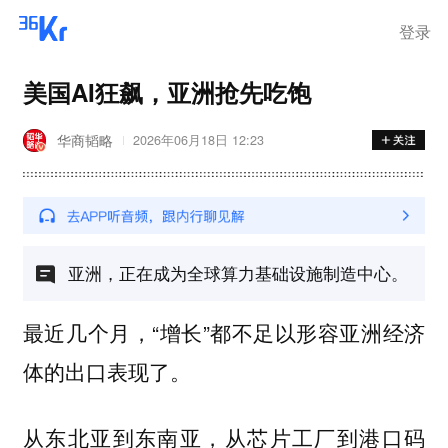
登录
美国AI狂飙，亚洲抢先吃饱
华商韬略
2026年06月18日 12:23
亚洲，正在成为全球算力基础设施制造中心。
最近几个月，“增长”都不足以形容亚洲经济
体的出口表现了。
从东北亚到东南亚，从芯片工厂到港口码