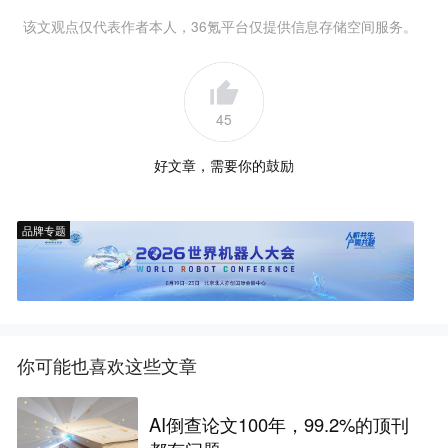
该文观点仅代表作者本人，36氪平台仅提供信息存储空间服务。
45
好文章，需要你的鼓励
品牌专题
你可能也喜欢这些文章
AI倒查论文100年，99.2%的顶刊