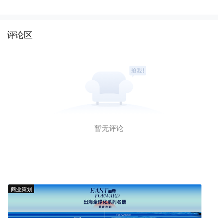
评论区
暂无评论
商业策划