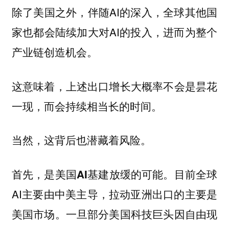
除了美国之外，伴随AI的深入，全球其他国
家也都会陆续加大对AI的投入，进而为整个
产业链创造机会。
这意味着，上述出口增长大概率不会是昙花
一现，而会持续相当长的时间。
当然，这背后也潜藏着风险。
目前全球
首先，是美国AI基建放缓的可能。
AI主要由中美主导，拉动亚洲出口的主要是
美国市场。一旦部分美国科技巨头因自由现