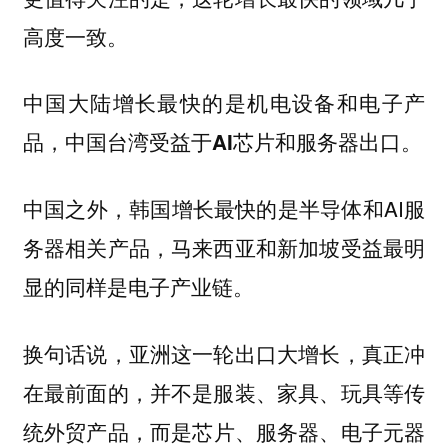
高度一致。
中国大陆增长最快的是机电设备和电子产
品，中国台湾受益于AI芯片和服务器出口。
中国之外，韩国增长最快的是半导体和AI服
务器相关产品，马来西亚和新加坡受益最明
显的同样是电子产业链。
换句话说，亚洲这一轮出口大增长，真正冲
在最前面的，并不是服装、家具、玩具等传
统外贸产品，而是
芯片、服务器、电子元器