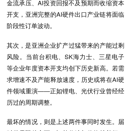
金流承压、AI投资回报不及预期而收缩资本
开支，亚洲完整的AI硬件出口产业链将面临
阶段性订单波动。
其次，是亚洲企业扩产过猛带来的产能过剩
当前台积电、SK海力士、三星电子
风险。
等企业年度资本开支均创下历史新高。若需
求增速不及产能释放速度，历史或将在AI硬
件领域重演——正如锂电、光伏行业曾经经
历过的周期调整。
最坏的情况，则是上述两件事同时发生。届