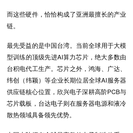
而这些硬件，恰恰构成了亚洲最擅长的产业
链。
最先受益的是中国台湾。当前全球用于大模
型训练的顶级先进AI算力芯片，绝大多数由
台积电代工生产。芯片之外，鸿海、广达、
纬创（纬颖）等企业长期位居全球AI服务器
供应链核心位置，欣兴电子深耕高阶PCB与
芯片载板，台达电子则在服务器电源和液冷
散热领域具备领先优势。