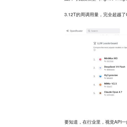
3.12T的周调用量，完全超越了Cl
要知道，在行业里，视觉API