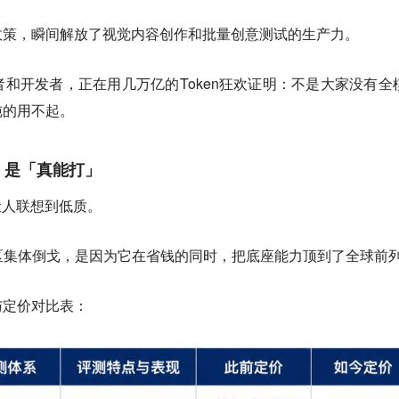
政策，瞬间解放了视觉内容创作和批量创意测试的生产力。
和开发者，正在用几万亿的Token狂欢证明：不是大家没有全
纯的用不起。
，是「真能打」
让人联想到低质。
源社区集体倒戈，是因为它在省钱的同时，把底座能力顶到了全球前
与定价对比表：