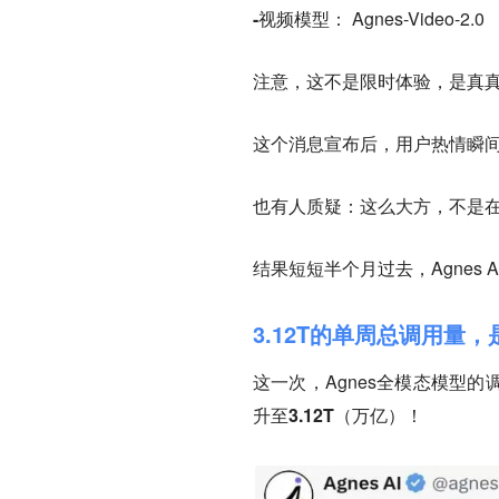
-视频模型：
Agnes-Video-2.0
注意，这不是限时体验，是真
这个消息宣布后，用户热情瞬
也有人质疑：这么大方，不是
结果短短半个月过去，Agnes
3.12T的单周总调用量
这一次，Agnes全模态模型
升至3.12T（万亿）！