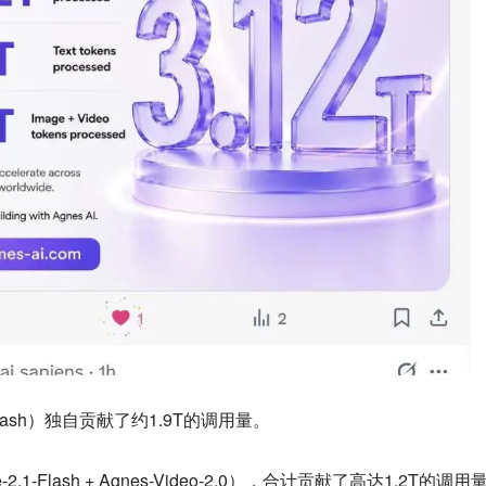
Flash）独自贡献了约1.9T的调用量。
2.1-Flash + Agnes-Video-2.0），合计贡献了高达1.2T的调用