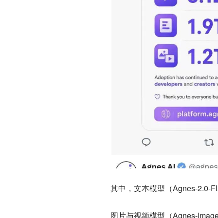
其中，文本模型（Agnes-2.0-
图片与视频模型（Agnes-Image-