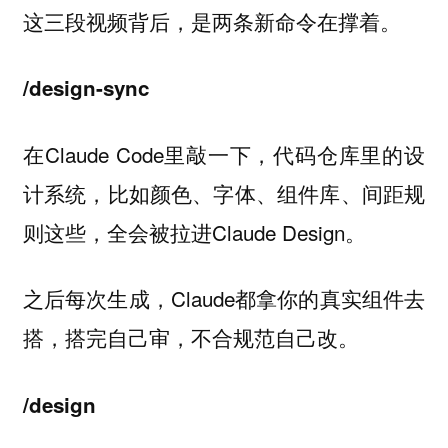
这三段视频背后，是两条新命令在撑着。
/design-sync
在Claude Code里敲一下，代码仓库里的设
计系统，比如颜色、字体、组件库、间距规
则这些，全会被拉进Claude Design。
之后每次生成，Claude都拿你的真实组件去
搭，搭完自己审，不合规范自己改。
/design