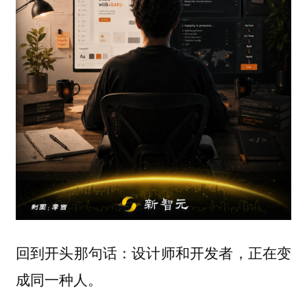
回到开头那句话：设计师和开发者，正在变
成同一种人。