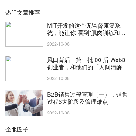
热门文章推荐
MIT开发的这个无监督康复系
统，能让你“看到”肌肉训练和恢
复情况！华人学者一作
2022-10-08
风口背后：第一批 00 后 Web3
创业者，和他们的「人间清醒」
2022-10-08
B2B销售过程管理（一）：销售
过程6大阶段及管理难点
2022-10-08
企服圈子