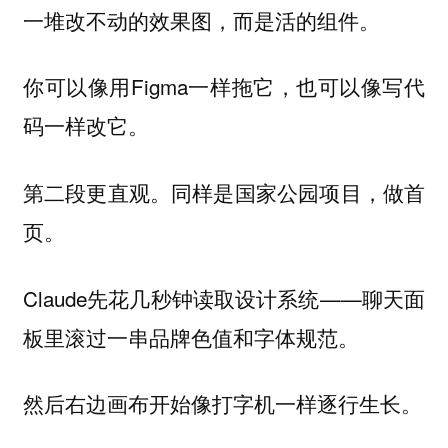
一堆改不动的效果图，而是活的组件。
你可以像用Figma一样拖它，也可以像写代
码一样改它。
第二段更直观。同样是国家公园项目，做首
页。
Claude先花几秒钟读取设计系统——聊天面
板里滚过一串品牌色值和字体规范。
然后右边画布开始像打字机一样逐行生长。