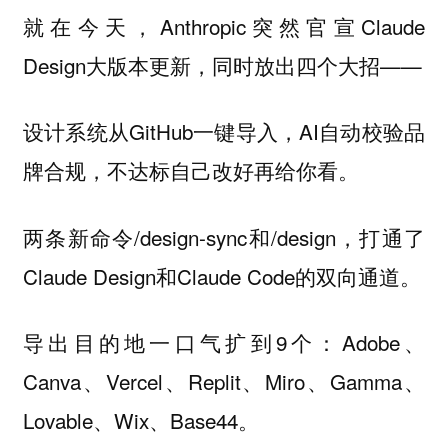
就在今天，Anthropic突然官宣Claude
Design大版本更新，同时放出四个大招——
设计系统从GitHub一键导入，AI自动校验品
牌合规，不达标自己改好再给你看。
两条新命令/design-sync和/design，打通了
Claude Design和Claude Code的双向通道。
导出目的地一口气扩到9个：Adobe、
Canva、Vercel、Replit、Miro、Gamma、
Lovable、Wix、Base44。