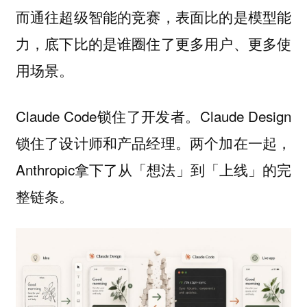
而通往超级智能的竞赛，表面比的是模型能
力，底下比的是谁圈住了更多用户、更多使
用场景。
Claude Code锁住了开发者。Claude Design
锁住了设计师和产品经理。两个加在一起，
Anthropic拿下了从「想法」到「上线」的完
整链条。