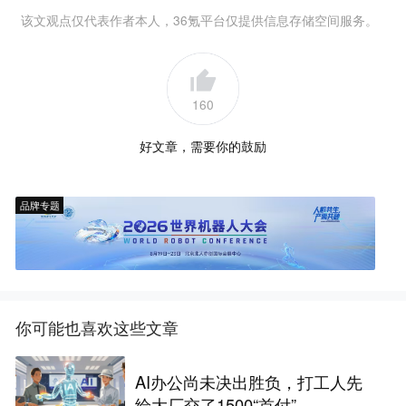
该文观点仅代表作者本人，36氪平台仅提供信息存储空间服务。
160
好文章，需要你的鼓励
品牌专题
你可能也喜欢这些文章
AI办公尚未决出胜负，打工人先
给大厂交了1500“首付”