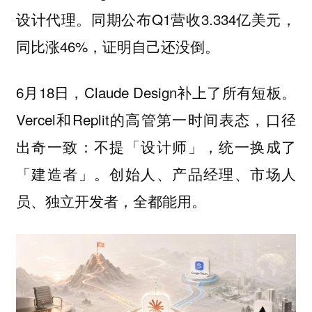
设计代理。同期公布Q1营收3.334亿美元，
同比涨46%，证明自己还没倒。
6月18日，Claude Design补上了所有短板。
Vercel和Replit的高管第一时间表态，口径
出奇一致：不提「设计师」，统一换成了
「建造者」。创始人、产品经理、市场人
员、独立开发者，全都能用。