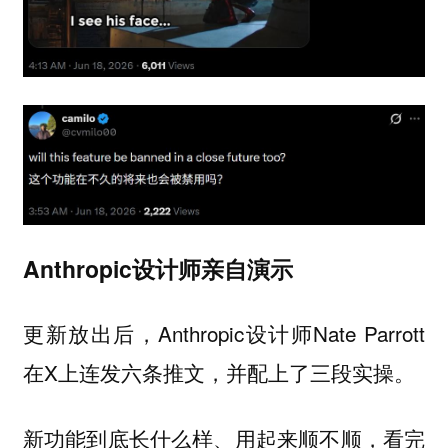
Anthropic设计师亲自演示
更新放出后，Anthropic设计师Nate Parrott
在X上连发六条推文，并配上了三段实操。
新功能到底长什么样、用起来顺不顺，看完