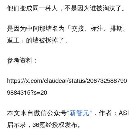
他们变成同一种人，不是因为谁被淘汰了。
是因为中间那堵名为「交接、标注、排期、
返工」的墙被拆掉了。
参考资料：
https://x.com/claudeai/status/206732588790
9884315?s=20
本文来自微信公众号
“新智元”
，作者：ASI
启示录，36氪经授权发布。