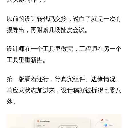
以前的设计转代码交接，说白了就是一次有
损导出，再附赠几场扯皮会议。
设计师在一个工具里做完，工程师在另一个
工具里重新搭。
第一版看着还行，等真实组件、边缘情况、
响应式状态加进来，设计稿就被拆得七零八
落。