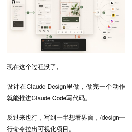
现在这个过程没了。
设计在Claude Design里做，做完一个动作
就能推进Claude Code写代码。
反过来也行，写到一半想看界面，/design一
行命令拉出可视化项目。