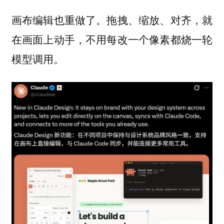
画布编辑也重做了。拖拽、缩放、对齐，就
在画面上动手，不用每改一个像素都烧一轮
模型调用。