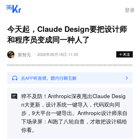
登录
今天起，Claude Design要把设计师
和程序员变成同一种人了
新智元
2026年06月18日 11:05
猝不及防！Anthropic深夜甩出Claude Desig
n大更新，设计系统一键导入，代码双向同
步，9大平台一键导出。Anthropic设计师亲自
下场录屏：AI跑了八轮自查，才敢把设计稿给
你看。