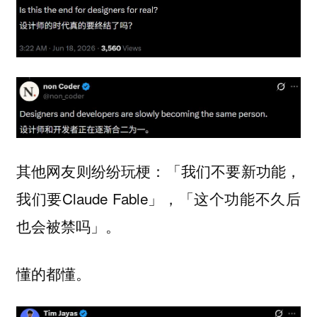
其他网友则纷纷玩梗：「我们不要新功能，
我们要Claude Fable」，「这个功能不久后
也会被禁吗」。
懂的都懂。