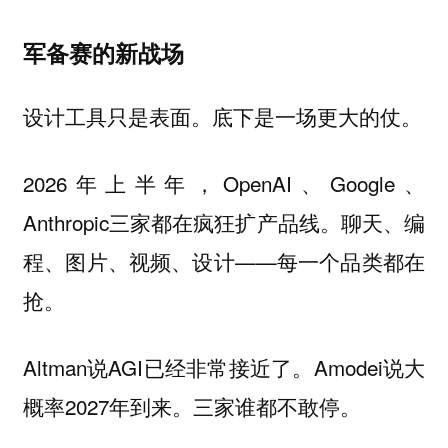
军备赛的新战场
设计工具只是表面。底下是一场更大的仗。
2026年上半年，OpenAI、Google、
Anthropic三家都在疯狂扩产品线。聊天、编
程、图片、视频、设计——每一个品类都在
抢。
Altman说AGI已经非常接近了。Amodei说大
概率2027年到来。三家谁都不敢停。