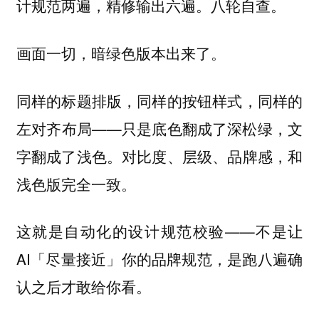
计规范两遍，精修输出六遍。八轮自查。
画面一切，暗绿色版本出来了。
同样的标题排版，同样的按钮样式，同样的
左对齐布局——只是底色翻成了深松绿，文
字翻成了浅色。对比度、层级、品牌感，和
浅色版完全一致。
这就是自动化的设计规范校验——不是让
AI「尽量接近」你的品牌规范，是跑八遍确
认之后才敢给你看。