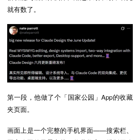
就有数了。
第一段，他做了个「国家公园」App的收藏
夹页面。
画面上是一个完整的手机界面——搜索栏、