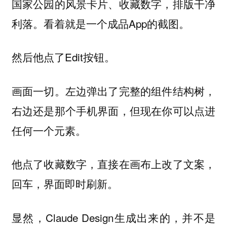
国家公园的风景卡片、收藏数字，排版干净
利落。看着就是一个成品App的截图。
然后他点了Edit按钮。
画面一切。左边弹出了完整的组件结构树，
右边还是那个手机界面，但现在你可以点进
任何一个元素。
他点了收藏数字，直接在画布上改了文案，
回车，界面即时刷新。
显然，Claude Design生成出来的，并不是