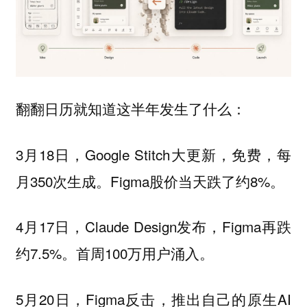
翻翻日历就知道这半年发生了什么：
3月18日，Google Stitch大更新，免费，每
月350次生成。Figma股价当天跌了约8%。
4月17日，Claude Design发布，Figma再跌
约7.5%。首周100万用户涌入。
5月20日，Figma反击，推出自己的原生AI