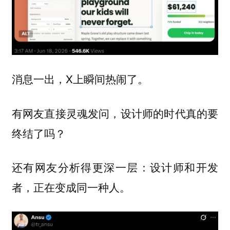
消息一出，X上瞬间热闹了。
有网友直接灵魂发问，设计师的时代真的要
终结了吗？
还有网友分析得更深一层：设计师和开发
者，正在变成同一种人。