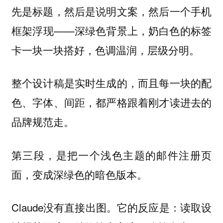
先是标题，然后是说明文案，然后一个手机
框架浮现——深绿色背景上，奶白色的标签
卡一块一块搭好，色调温润，层级分明。
整个设计稿是实时生成的，而且每一块的配
色、字体、间距，都严格跟着刚才读进去的
品牌规范走。
第三段，是把一个浅色主题的邮件注册页
面，变成深绿色的暗色版本。
Claude没有直接出图。它的反应是：读取设