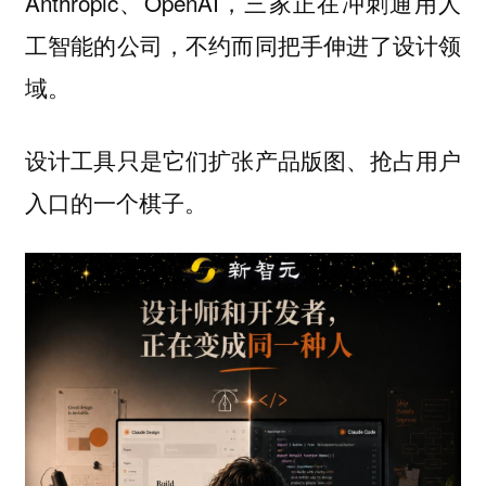
Anthropic、OpenAI，三家正在冲刺通用人
工智能的公司，不约而同把手伸进了设计领
域。
设计工具只是它们扩张产品版图、抢占用户
入口的一个棋子。