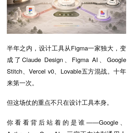
半年之内，设计工具从Figma一家独大，变
成了Claude Design、Figma AI、Google
Stitch、Vercel v0、Lovable五方混战。十年
来第一次。
但这场仗的重点不只在设计工具本身。
你看看背后站着的是谁——Google、