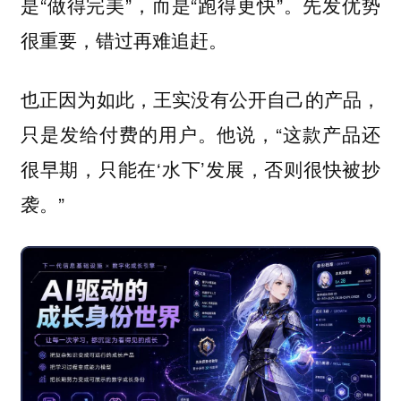
是“做得完美”，而是“跑得更快”。先发优势
很重要，错过再难追赶。
也正因为如此，王实没有公开自己的产品，
只是发给付费的用户。他说，“这款产品还
很早期，只能在‘水下’发展，否则很快被抄
袭。”