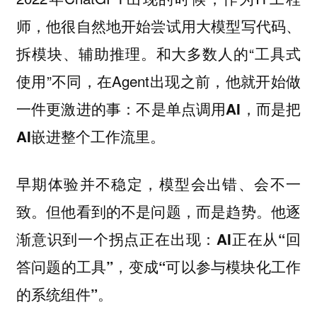
师，他很自然地开始尝试用大模型写代码、
拆模块、辅助推理。和大多数人的“工具式
使用”不同，在Agent出现之前，他就开始做
一件更激进的事：
不是单点调用AI，而是把
AI嵌进整个工作流里。
早期体验并不稳定，模型会出错、会不一
致。但他看到的不是问题，而是趋势。他逐
渐意识到一个拐点正在出现：
AI正在从“回
答问题的工具”，变成“可以参与模块化工作
的系统组件”。