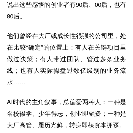
说出这些感悟的创业者有90后、00后，也有
80后。
他们曾经在大厂或成长性很强的公司里，处
在比较“确定”的位置上：有人在关键项目里
做过决策；有人带过团队、管过多条业务
线；也有人实际操盘过数亿级别的业务流
水……
AI时代的主角叙事，总偏爱两种人：一种是
名校辍学、少年得志，创业即融资；一种是
大厂高管、履历光鲜，转身即获资本拥趸。