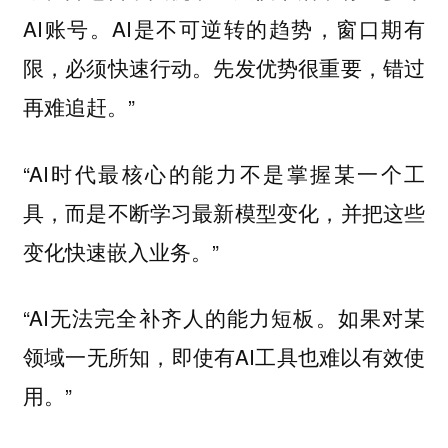
AI账号。AI是不可逆转的趋势，窗口期有
限，必须快速行动。先发优势很重要，错过
再难追赶。”
“AI时代最核心的能力不是掌握某一个工
具，而是不断学习最新模型变化，并把这些
变化快速嵌入业务。”
“AI无法完全补齐人的能力短板。如果对某
领域一无所知，即使有AI工具也难以有效使
用。”