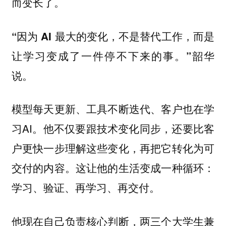
而变长了。
“因为 AI 最大的变化，不是替代工作，而是
让学习变成了一件停不下来的事。”韶华
说。
模型每天更新、工具不断迭代、客户也在学
习AI。
他不仅要跟技术变化同步，还要比客
户更快一步理解这些变化，再把它转化为可
交付的内容。这让他的生活变成一种循环：
学习、验证、再学习、再交付。
他现在自己负责核心判断，两三个大学生兼