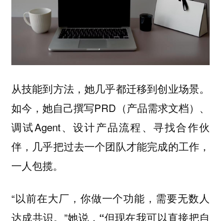
从技能到方法，她几乎都迁移到创业场景。
如今，她自己撰写PRD（产品需求文档）、
调试Agent、设计产品流程、寻找合作伙
伴，几乎把过去一个团队才能完成的工作，
一人包揽。
“以前在大厂，你做一个功能，需要无数人
达成共识。”她说，
“但现在我可以直接把自