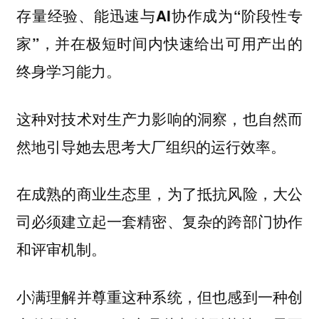
存量经验、能迅速与AI协作成为“阶段性专
家”，并在极短时间内快速给出可用产出的
终身学习能力。
这种对技术对生产力影响的洞察，也自然而
然地引导她去思考大厂组织的运行效率。
在成熟的商业生态里，为了抵抗风险，大公
司必须建立起一套精密、复杂的跨部门协作
和评审机制。
小满理解并尊重这种系统，但也感到一种创