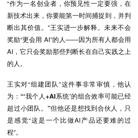
“作为一名创业者，你预见性一定要强，在
新技术出来，你要能第一时间捕捉到，并判
断出其价值。”王实进一步解释。未来不会
奖励“更会用 AI”的人——因为所有人都会用
AI，
它只会奖励那些判断长在自己实践之上
的人。
王实对“组建团队”这件事非常审慎，他认
为：
“‘我个人+AI系统’的组合效率可能已经
但他还是想找到合伙人，只
超过小团队。”
是感觉“这是一个比做AI产品还要难的过
程”。