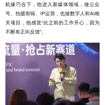
机缘巧合下，他进入新媒体领域，做公众
号、拍摄剪辑、IP运营，也做数字人和AI相
关项目，他感觉“比之前的工作开心，因为
不断有正向反馈”。