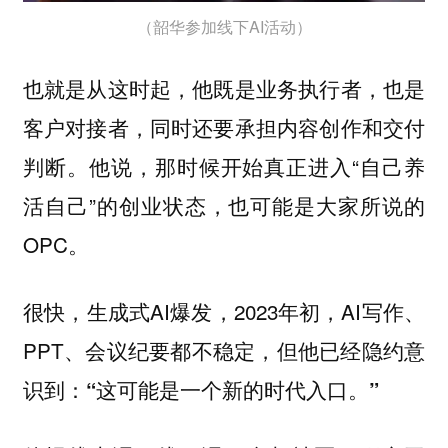
（韶华参加线下AI活动）
也就是从这时起，他既是业务执行者，也是
客户对接者，同时还要承担内容创作和交付
判断。他说，那时候开始真正进入“自己养
活自己”的创业状态，也可能是大家所说的
OPC。
很快，生成式AI爆发，2023年初，AI写作、
PPT、会议纪要都不稳定，但他已经隐约意
识到：
“这可能是一个新的时代入口。”