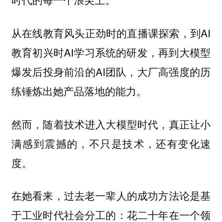
从在线教育风头正劲时的直播课探索，到AI
教育初兴时AI学习系统的研发，再到大模型
爆发后投身前沿的AI团队，大厂高强度的历
练锤炼出她产品落地的能力。
然而，随着技术进入大模型时代，真正让小
满感到震撼的，不只是技术，还有变化速
度。
在她看来，过去老一辈人的成功方法论是基
于工业时代社会分工的：花二十年在一个领