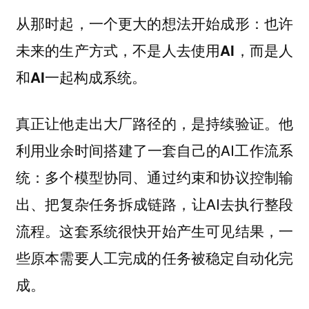
从那时起，一个更大的想法开始成形：
也许
未来的生产方式，不是人去使用AI，而是人
和AI一起构成系统。
真正让他走出大厂路径的，是持续验证。他
利用业余时间搭建了一套自己的AI工作流系
统：多个模型协同、通过约束和协议控制输
出、把复杂任务拆成链路，让AI去执行整段
流程。这套系统很快开始产生可见结果，一
些原本需要人工完成的任务被稳定自动化完
成。