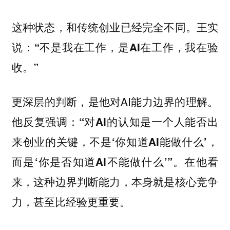
这种状态，和传统创业已经完全不同。王实
说
：“不是我在工作，是AI在工作，我在验
收。”
更深层的判断，是他对AI能力边界的理解。
他反复强调：“对AI的认知是一个人能否出
来创业的关键，不是‘你知道AI能做什么’，
而是‘你是否知道AI不能做什么’”。在他看
来，这种边界判断能力，本身就是核心竞争
力，甚至比经验更重要。