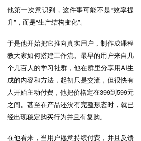
他第一次意识到，这件事可能不是“效率提
升”，而是“生产结构变化”。
于是他开始把它推向真实用户，制作成课程
教大家如何搭建工作流。最早的用户来自几
个几百人的学习社群，他在群里分享用AI生
成的内容和方法，起初只是交流，但很快有
人开始主动付费，他把价格定在399到599元
之间。甚至在产品还没有完整形态时，就已
经出现稳定购买行为并且有复购。
在他看来，当用户愿意持续付费，并且反馈