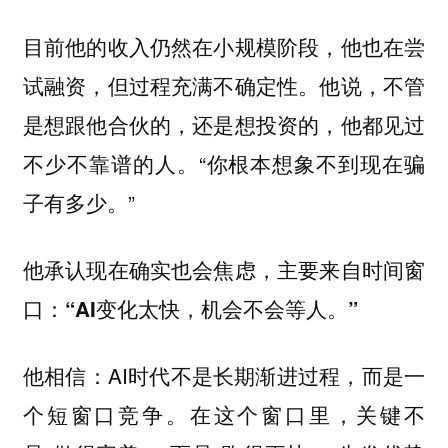
目前他的收入仍然在小规模阶段，他也在尝
试融资，但过程充满不确定性。他说，不管
是想跟他合伙的，还是想投资的，他都见过
不少不靠谱的人。“你根本想象不到现在骗
子有多少。”
他承认现在确实也会焦虑，主要来自时间窗
口：
“AI变化太快，机会不会等人。”
他相信：AI时代不是长期渐进过程，而是一
个短窗口竞争。在这个窗口里，关键不