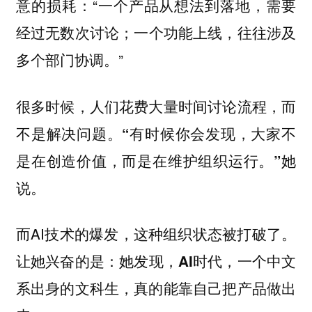
意的损耗：“一个产品从想法到落地，需要
经过无数次讨论；一个功能上线，往往涉及
多个部门协调。”
很多时候，人们花费大量时间讨论流程，而
不是解决问题。
“有时候你会发现，大家不
她
是在创造价值，而是在维护组织运行。”
说。
而AI技术的爆发，这种组织状态被打破了。
让她兴奋的是：
她发现，AI时代，一个中文
系出身的文科生，真的能靠自己把产品做出