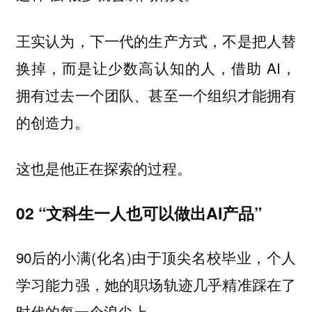
王实认为，下一代的生产方式，不是把人替
换掉，而是让少数高认知的人，借助 AI，
拥有过去一个团队、甚至一个组织才能拥有
的创造力。
这也是他正在探索的过程。
02 “文科生一人也可以做出AI产品”
90后的小满(化名)由于顶尖名校毕业，个人
学习能力强，她的职场轨迹几乎精准踩在了
时代的每一个浪尖上。