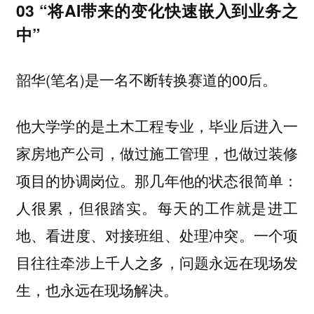
03 “将AI带来的变化快速嵌入到业务之
中”
韶华(笔名)是一名不断转换赛道的00后。
他大学学的是土木工程专业，毕业后进入一
家房地产公司，做过施工管理，也做过装修
项目的协调岗位。那几年他的状态很简单：
人很累，但很踏实。每天的工作就是进工
地、看进度、对接班组、处理冲突。一个项
目往往牵涉上千人之多，问题永远在现场发
生，也永远在现场解决。