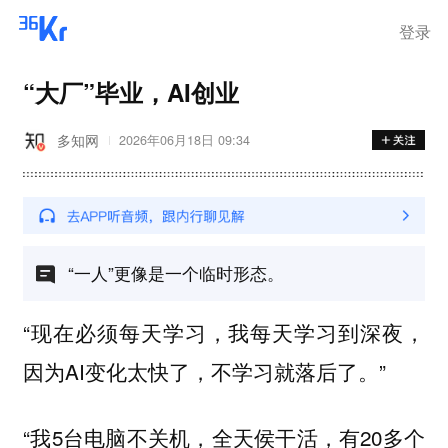
登录
“大厂”毕业，AI创业
多知网
2026年06月18日 09:34
“一人”更像是一个临时形态。
“现在必须每天学习，我每天学习到深夜，
因为AI变化太快了，不学习就落后了。”
“我5台电脑不关机，全天侯干活，有20多个