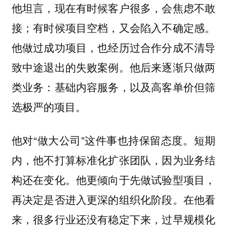
他坦言，现在有时候客户很多，会焦虑不敢
接；有时候项目空档，又会陷入不确定感。
他做过成功项目，也经历过合作分成不清导
致中途退出的失败案例。他后来逐渐只做两
类业务：基础内容服务，以及高客单价但筛
选极严的项目。
他对“做大公司”这件事也持保留态度。短期
内，他不打算标准化扩张团队，因为业务结
构还在变化。他更倾向于先做试验型项目，
再决定是否进入更深的组织化阶段。在他看
来，很多行业还没有稳定下来，过早规模化