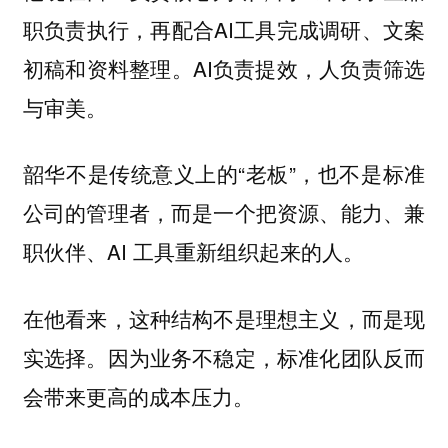
职负责执行，再配合AI工具完成调研、文案
初稿和资料整理。AI负责提效，人负责筛选
与审美。
韶华不是传统意义上的“老板”，也不是标准
公司的管理者，而是一个把资源、能力、兼
职伙伴、AI 工具重新组织起来的人。
在他看来，这种结构不是理想主义，而是现
实选择。因为业务不稳定，标准化团队反而
会带来更高的成本压力。