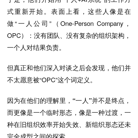
式重新开始。表面上看，这些人像是在
做“一人公司”（One-Person Company，
OPC）：没有团队、没有复杂的组织架构，
一个人对结果负责。
但真正和他们深入对谈之后会发现，他们并
不太愿意被“OPC”这个词定义。
因为在他们的理解里，
“一人”并不是终点，
而更像是一个临时形态，像是一种过渡，一
种在旧组织效率开始失效、新组织形态还未
完全成型之间的探索。