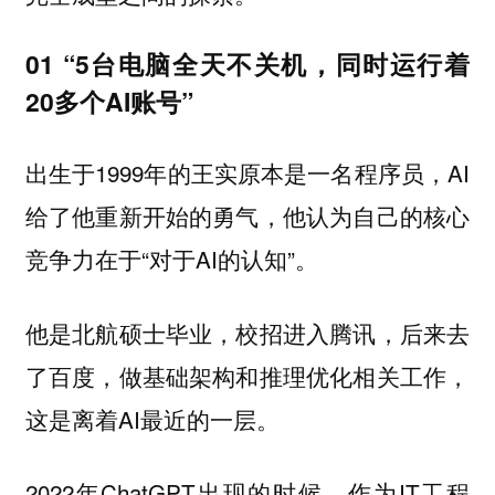
01 “5台电脑全天不关机，同时运行着
20多个AI账号”
出生于1999年的王实原本是一名程序员，AI
给了他重新开始的勇气，他认为自己的核心
竞争力在于“对于AI的认知”。
他是北航硕士毕业，校招进入腾讯，后来去
了百度，做基础架构和推理优化相关工作，
这是离着AI最近的一层。
2022年ChatGPT出现的时候，作为IT工程