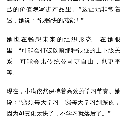
己的价值观写进产品里。”这让她非常着
迷，她说：“很畅快的感觉！”
她也在畅想未来的组织形态，在她眼
里，“可能会打破以前那种很强的上下级关
系。可能会比传统公司更自由，也更平
等。”
现在，小满依然保持着高效的学习节奏。她
说：
“必须每天学习，我每天学习到深夜，
因为AI变化太快了，不学习就落后了。”