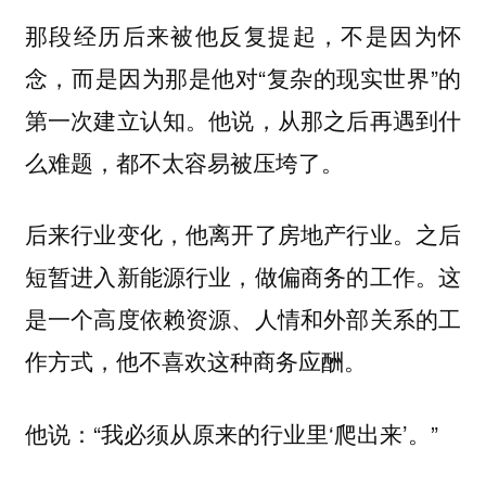
那段经历后来被他反复提起，不是因为怀
念，而是因为那是他对“复杂的现实世界”的
第一次建立认知。他说，从那之后再遇到什
么难题，都不太容易被压垮了。
后来行业变化，他离开了房地产行业。之后
短暂进入新能源行业，做偏商务的工作。这
是一个高度依赖资源、人情和外部关系的工
作方式，他不喜欢这种商务应酬。
他说：“我必须从原来的行业里‘爬出来’。”