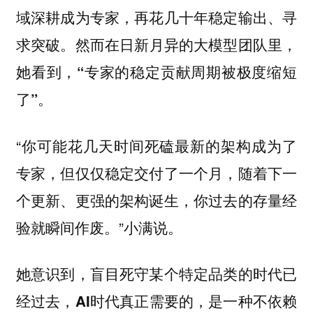
域深耕成为专家，再花几十年稳定输出、寻
求突破。
然而在日新月异的大模型团队里，
她看到，“专家的稳定贡献周期被极度缩短
了”。
“你可能花几天时间死磕最新的架构成为了
专家，但仅仅稳定交付了一个月，
随着下一
个更新、更强的架构诞生，你过去的存量经
”小满说。
验就瞬间作废。
她意识到，盲目死守某个特定品类的时代已
经过去，
AI时代真正需要的，是一种不依赖