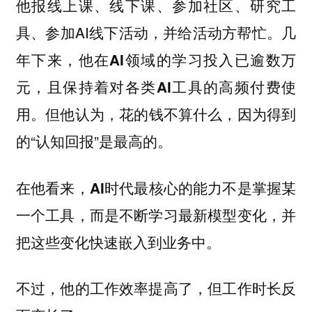
他报线上课、线下课、参加社区、研究工
具、参加AI线下活动，并给活动方帮忙。几
年下来，
他在AI领域的学习投入已逾数万
元，且保持着对各类AI工具的高频付费使
但他认为，花的钱不算什么，因为得到
用。
的“认知回报”是最高的。
在他看来，AI时代最核心的能力不是掌握某
一个工具，而是不断学习最新模型变化，并
把这些变化快速嵌入到业务中。
不过，他的工作效率提高了，但工作时长反