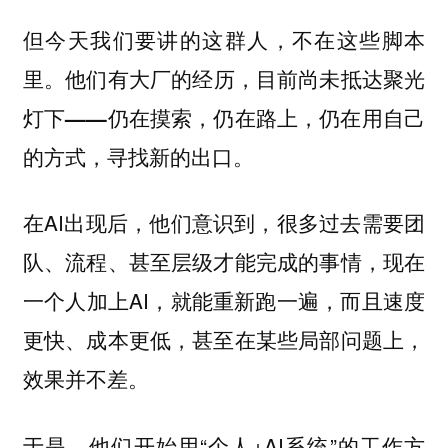
但今天我们要讲的这群人，不在这些脚本
里。
他们有大厂的经历，目前尚未抵达聚光
灯下——仍在摸索，仍在路上，仍在用自己
的方式，寻找新的出口。
在AI出现后，他们意识到，很多过去需要团
队、流程、甚至层级才能完成的事情，现在
一个人加上AI，就能重新跑一遍，而且速度
更快、成本更低，甚至在某些局部问题上，
效果并不差。
于是，他们开始用“个人+AI系统”的工作方