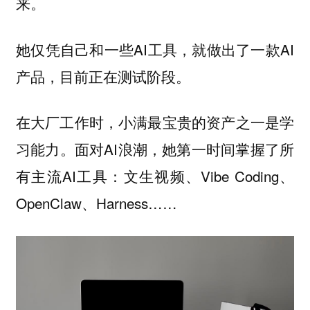
来。
她仅凭自己和一些AI工具，就做出了一款AI
产品，目前正在测试阶段。
在大厂工作时，小满最宝贵的资产之一是学
。面对AI浪潮，她第一时间掌握了所
习能力
有主流AI工具：文生视频、Vibe Coding、
OpenClaw、Harness……