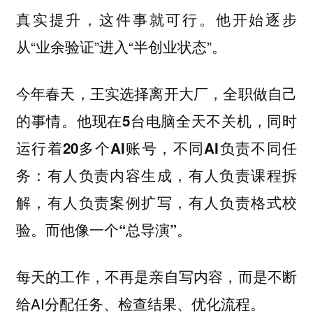
真实提升，这件事就可行。他开始逐步
从“业余验证”进入“半创业状态”。
今年春天，王实选择离开大厂，全职做自己
的事情。
他现在5台电脑全天不关机，同时
运行着20多个AI账号，不同AI负责不同任
务：有人负责内容生成，有人负责课程拆
解，有人负责案例扩写，有人负责格式校
验。而他像一个“总导演”。
每天的工作，不再是亲自写内容，而是不断
给AI分配任务、检查结果、优化流程。