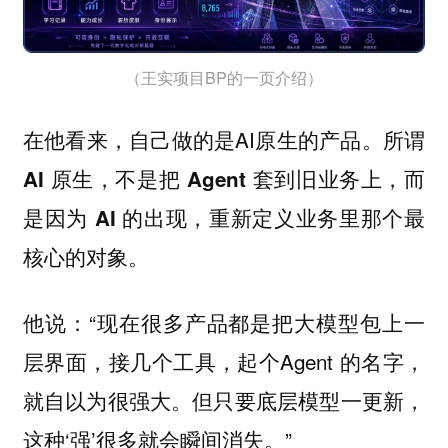
（王实项目BP的一页介绍）
在他看来，自己做的是AI原生的产品。
所谓
AI 原生，不是把 Agent 套到旧业务上，而
是因为 AI 的出现，重新定义业务里那个最
核心的对象。
他说：“现在很多产品都是把大模型包上一
层界面，接几个工具，起个Agent 的名字，
就自以为很强大。但只要底层模型一更新，
这种‘强’很多就会瞬间消失。”