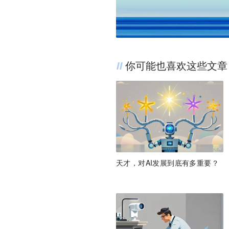
你可能也喜欢这些文章
天才，对AI发展到底有多重要？