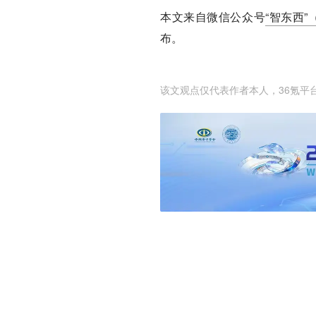
本文来自微信公众号
“智东西”（
布。
该文观点仅代表作者本人，36氪平