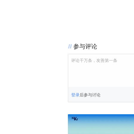
参与评论
评论千万条，友善第一条
登录
后参与讨论