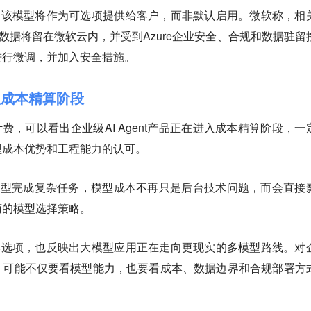
ek，该模型将作为可选项提供给客户，而非默认启用。微软称，相
户数据将留在微软云内，并受到Azure企业安全、合规和数据驻留
进行微调，并加入安全措施。
进入成本精算阶段
使用量计费，可以看出企业级AI Agent产品正在进入成本精算阶段，一
型成本优势和工程能力的认可。
用模型完成复杂任务，模型成本不再只是后台技术问题，而会直接
商的模型选择策略。
低成本选项，也反映出大模型应用正在走向更现实的多模型路线。对
，可能不仅要看模型能力，也要看成本、数据边界和合规部署方