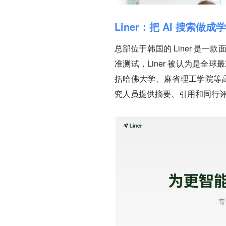
Liner：把 AI 搜索做
总部位于韩国的 Liner 是一款
准测试，Liner 被认为是全球
括哈佛大学、麻省理工学院等高
究人员提供摘要、引用和同行评审