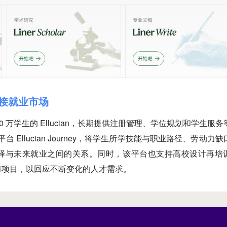
程连接就业市场
000 万学生的 Ellucian，长期提供注册管理、学位规划和学生服务
台 Ellucian Journey，将学生所学技能与职业路径、劳动力缺
择与未来就业之间的关系。同时，该平台也支持高校设计再培
习项目，以回应不断变化的人才需求。