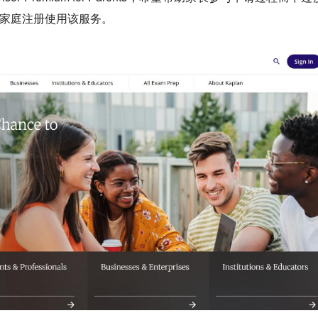
 个家庭注册使用该服务。