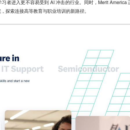
进入更不容易受到 AI 冲击的行业。同时，Merit America 
院，探索连接高等教育与职业培训的新路径。