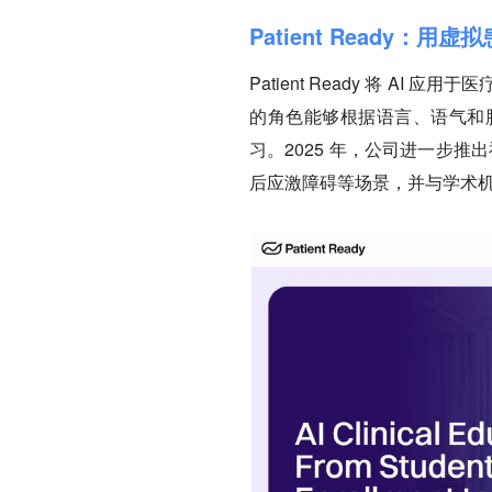
Patient Ready：
Patient Ready 将 
的角色能够根据语言、语气和
习。2025 年，公司进一步推
后应激障碍等场景，并与学术机