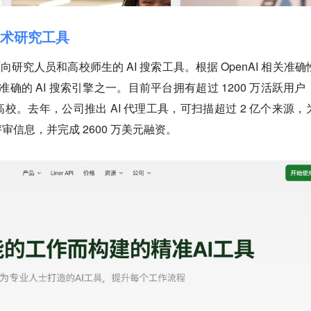
成学术研究工具
面向研究人员和高校师生的 AI 搜索工具。根据 OpenAI 相关准确
最准确的 AI 搜索引擎之一。目前平台拥有超过 1200 万活跃用户
校。去年，公司推出 AI 代理工具，可扫描超过 2 亿个来源，
信息，并完成 2600 万美元融资。