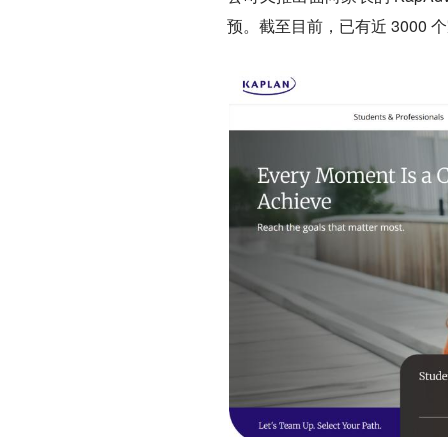
预。截至目前，已有近 3000