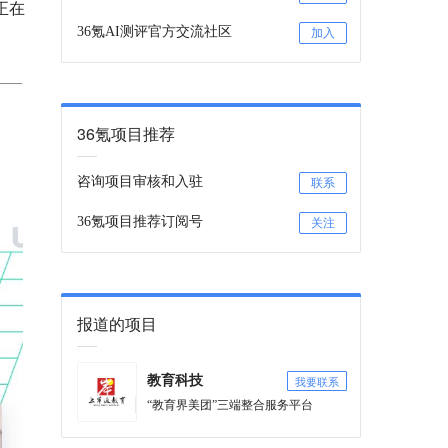
正在
36氪AI测评官方交流社区
加入
36氪项目推荐
咨询项目审核和入驻
联系
36氪项目推荐订阅号
关注
报道的项目
我要联系
教育科技
“教育界美团”三端整合服务平台