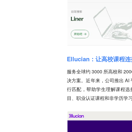
Ellucian：让高校课
服务全球约 3000 所高校和 2
决方案。近年来，公司推出 AI 平
行匹配，帮助学生理解课程选
目、职业认证课程和非学历学