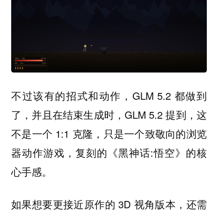
不过该有的招式和动作，GLM 5.2 都做到
了，并且在结束生成时，GLM 5.2 提到，这
不是一个 1:1 克隆，只是一个致敬向的浏览
器动作游戏，复刻的《黑神话:悟空》的核
心手感。
如果想要更接近原作的 3D 视角版本，还需