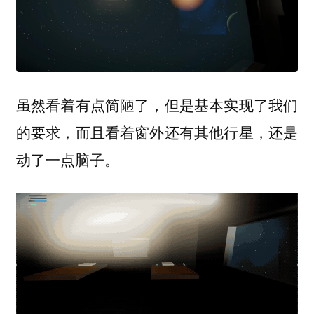
虽然看着有点简陋了，但是基本实现了我们
的要求，而且看着窗外还有其他行星，还是
动了一点脑子。