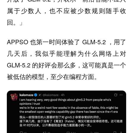
属于少数人，也不应被少数规则随手收
回。」
APPSO 也第一时间体验了 GLM-5.2 ，用了
几天后，我似乎能理解为什么网络上对
GLM-5.2 的好评会那么多，这可能真是一个
被低估的模型，至少在编程方面。