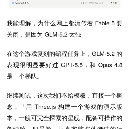
我能理解，为什么网上都流传着 Fable 5 要
关闭，是因为 GLM-5.2 太强。
在这个游戏复刻的编程任务上，GLM-5.2 的
表现很明显要好过 GPT-5.5，和 Opus 4.8
是一个梯队。
继续测试，这次我们不给模板，直接一个概
念，「用 Three.js 构建一个游戏的演示版
本，一艘可完全探索的星舰，配备可操作的
驾驶舱、船员舱、从真实舷窗外漂过的行