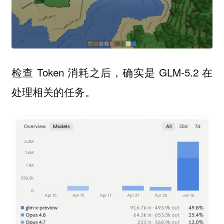
检查 Token 消耗之后，确实是 GLM-5.2 在
处理相关的任务。