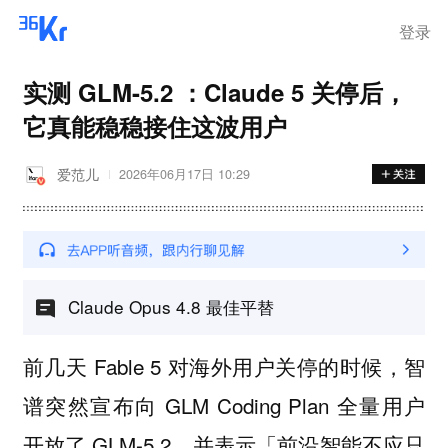
登录
实测 GLM-5.2 ：Claude 5 关停后，
它真能稳稳接住这波用户
爱范儿
2026年06月17日 10:29
Claude Opus 4.8 最佳平替
前几天 Fable 5 对海外用户关停的时候，智
谱突然宣布向 GLM Coding Plan 全量用户
开放了 GLM-5.2，并表示「前沿智能不应只