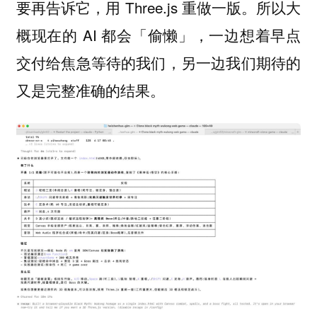
要再告诉它，用 Three.js 重做一版。所以大
概现在的 AI 都会「偷懒」，一边想着早点
交付给焦急等待的我们，另一边我们期待的
又是完整准确的结果。