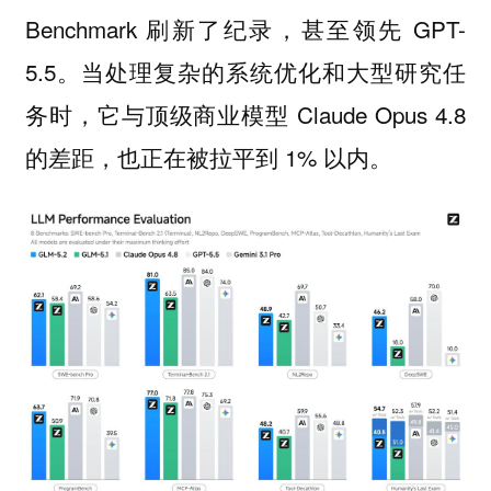
Benchmark 刷新了纪录，甚至领先 GPT-
5.5。当处理复杂的系统优化和大型研究任
务时，它与顶级商业模型 Claude Opus 4.8
的差距，也正在被拉平到 1% 以内。