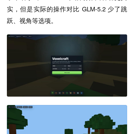
实，但是实际的操作对比 GLM-5.2 少了跳
跃、视角等选项。