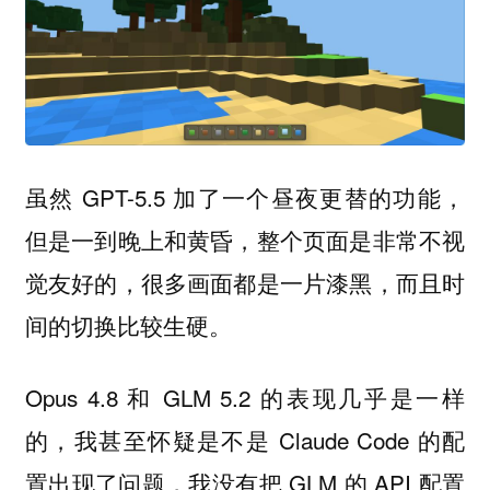
虽然 GPT-5.5 加了一个昼夜更替的功能，
但是一到晚上和黄昏，整个页面是非常不视
觉友好的，很多画面都是一片漆黑，而且时
间的切换比较生硬。
Opus 4.8 和 GLM 5.2 的表现几乎是一样
的，我甚至怀疑是不是 Claude Code 的配
置出现了问题，我没有把 GLM 的 API 配置