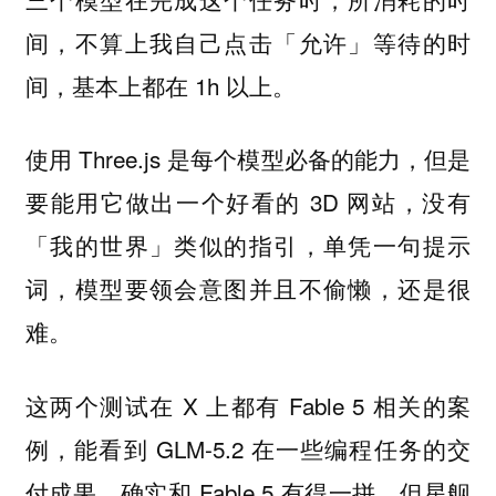
间，不算上我自己点击「允许」等待的时
间，基本上都在 1h 以上。
使用 Three.js 是每个模型必备的能力，但是
要能用它做出一个好看的 3D 网站，没有
「我的世界」类似的指引，单凭一句提示
词，模型要领会意图并且不偷懒，还是很
难。
这两个测试在 X 上都有 Fable 5 相关的案
例，能看到 GLM-5.2 在一些编程任务的交
付成果，确实和 Fable 5 有得一拼。但星舰