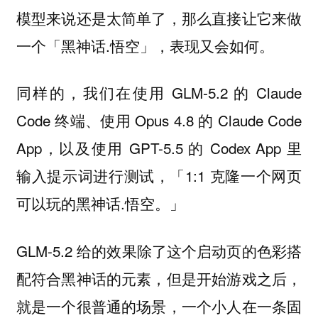
模型来说还是太简单了，那么直接让它来做
一个「黑神话.悟空」，表现又会如何。
同样的，我们在使用 GLM-5.2 的 Claude
Code 终端、使用 Opus 4.8 的 Claude Code
App，以及使用 GPT-5.5 的 Codex App 里
输入提示词进行测试，「1:1 克隆一个网页
可以玩的黑神话.悟空。」
GLM-5.2 给的效果除了这个启动页的色彩搭
配符合黑神话的元素，但是开始游戏之后，
就是一个很普通的场景，一个小人在一条固