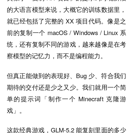
的大语言模型来说，大概它的训练数据里，
就已经包括了完整的 XX 项目代码。像是之
前的复制一个 macOS / Windows / Linux 系
统，还有复制不同的游戏，越来越像是在考
察模型的记忆力，而不是编程能力。
但真正能做到的表现好、Bug 少、符合我们
期待的交付还是少之又少。我们就用一个简
单的提示词「制作一个 Minecraft 克隆游
戏」。
这款经典游戏，GLM-5.2 能复刻里面的多少