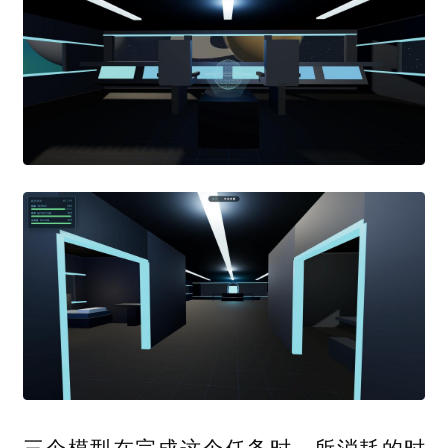
三个模型在完成这个任务时，所消耗的时