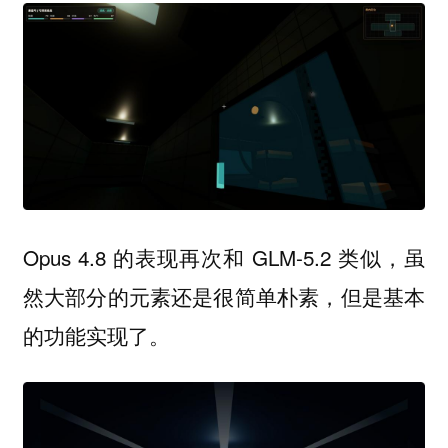
Opus 4.8 的表现再次和 GLM-5.2 类似，虽
然大部分的元素还是很简单朴素，但是基本
的功能实现了。