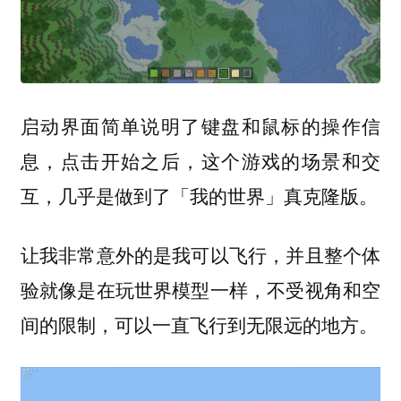
启动界面简单说明了键盘和鼠标的操作信
息，点击开始之后，这个游戏的场景和交
互，几乎是做到了「我的世界」真克隆版。
让我非常意外的是我可以飞行，并且整个体
验就像是在玩世界模型一样，不受视角和空
间的限制，可以一直飞行到无限远的地方。