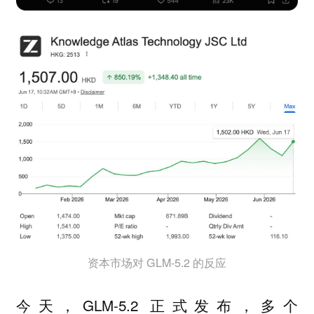
资本市场对 GLM-5.2 的反应
今天，GLM-5.2 正式发布，多个