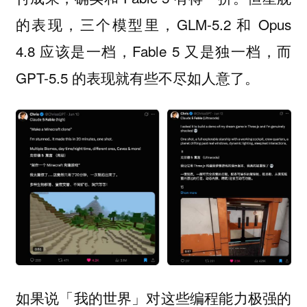
的表现，三个模型里，GLM-5.2 和 Opus
4.8 应该是一档，Fable 5 又是独一档，而
GPT-5.5 的表现就有些不尽如人意了。
如果说「我的世界」对这些编程能力极强的