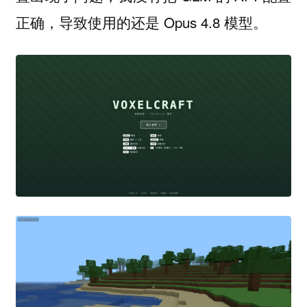
正确，导致使用的还是 Opus 4.8 模型。