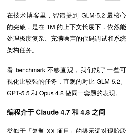
在技术博客里，智谱提到 GLM-5.2 最核心
的突破，是在 1M 的上下文长度下，依然能
处理极度复杂、充满噪声的代码调试和系统
架构任务。
看 benchmark 不够直观，我们找了一些可
视化比较强的任务，直观的对比 GLM-5.2、
GPT-5.5 和 Opus 4.8 做同一套题的表现。
编程介于 Claude 4.7 和 4.8 之间
类似于「复制 XX 项目」的提示词对现阶段