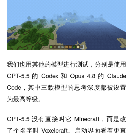
我们也用其他的模型进行测试，分别是使用
GPT-5.5 的 Codex 和 Opus 4.8 的 Claude
Code，其中三款模型的思考深度都被设置
为最高等级。
GPT-5.5 没有直接叫它 Minecraft，而是改
了个名字叫 Voxelcraft。启动界面看着更真