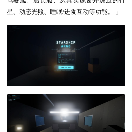
星、动态光照、睡眠/进食互动等功能。 」