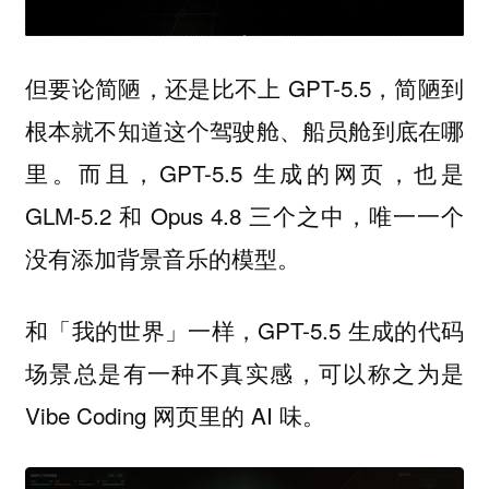
但要论简陋，还是比不上 GPT-5.5，简陋到
根本就不知道这个驾驶舱、船员舱到底在哪
里。而且，GPT-5.5 生成的网页，也是
GLM-5.2 和 Opus 4.8 三个之中，唯一一个
没有添加背景音乐的模型。
和「我的世界」一样，GPT-5.5 生成的代码
场景总是有一种不真实感，可以称之为是
Vibe Coding 网页里的 AI 味。