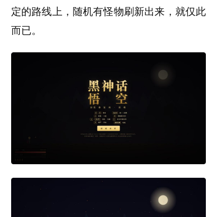
定的路线上，随机有怪物刷新出来，就仅此
而已。